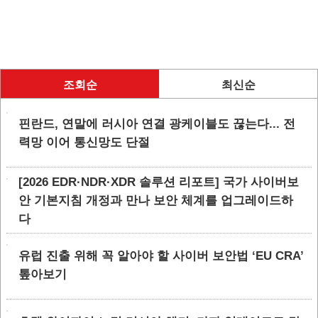
조회순
최신순
핀란드, 연말에 러시아 연결 광케이블도 끊는다... 전
력망 이어 통신망도 단절
[2026 EDR·NDR·XDR 솔루션 리포트] 국가 사이버보
안 기본지침 개정과 만나 보안 체계를 업그레이드하
다
유럽 진출 위해 꼭 알아야 할 사이버 보안법 ‘EU CRA’
톺아보기