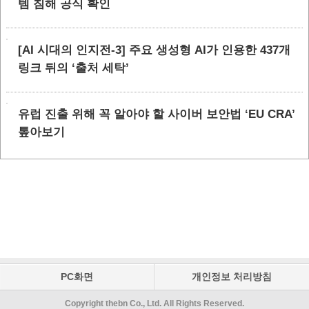
템 침해 공식 확인
[AI 시대의 인지전-3] 주요 생성형 AI가 인용한 437개
링크 뒤의 ‘출처 세탁’
유럽 진출 위해 꼭 알아야 할 사이버 보안법 ‘EU CRA’
톺아보기
PC화면
개인정보 처리방침
Copyright thebn Co., Ltd. All Rights Reserved.