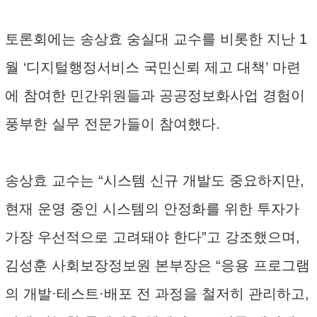
토론회에는 송상효 숭실대 교수를 비롯한 지난 1
월 ‘디지털행정서비스 국민신뢰 제고 대책’ 마련
에 참여한 민간위원들과 공공정보화사업 경험이
풍부한 실무 전문가들이 참여했다.
송상효 교수는 “시스템 신규 개발도 중요하지만,
현재 운영 중인 시스템의 안정화를 위한 투자가
가장 우선적으로 고려돼야 한다”고 강조했으며,
김성훈 사회보장정보원 본부장은 “응용 프로그램
의 개발·테스트·배포 전 과정을 철저히 관리하고,