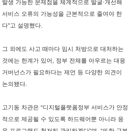
발생 가능한 문제점을 체계적으로 발굴·개선해
서비스 오류의 가능성을 근본적으로 줄여야 한
다”고 설명했다.
그 외에도 사고 때마다 임시 처방으로 대처하는
것에는 한계가 있어, 정부 전체를 아우르는 대응
거버넌스가 필요하다는 제언 등 다양한 의견이
논의됐다.
고기동 차관은 “디지털플랫폼정부 서비스가 안정
적으로 제공될 수 있도록 하드웨어뿐 아니라 응
용 프로그램도 철저히 관리하겠다”며, “또한 근본