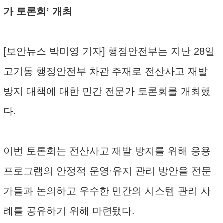
가 토론회’ 개최
[보안뉴스 박미영 기자] 행정안전부는 지난 28일
고기동 행정안전부 차관 주재로 전산사고 재발
방지 대책에 대한 민간 전문가 토론회를 개최했
다.
이번 토론회는 전산사고 재발 방지를 위해 응용
프로그램의 안정적 운영·유지 관리 방안을 전문
가들과 논의하고 우수한 민간의 시스템 관리 사
례를 공유하기 위해 마련됐다.