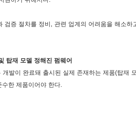
 검증 절차를 정비, 관련 업계의 어려움을 해소하
 및 탑재 모델 정해진 펌웨어
개발이 완료돼 출시된 실제 존재하는 제품(탑재 
준수한 제품이어야 한다.