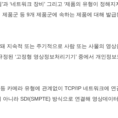
 ‘네트워크 장비’ 그리고 ‘제품의 유형이 정해지지
제품군 등 9개 제품군에 속하는 제품에 대해 발급
돼 지속적 또는 주기적으로 사람 또는 사물의 영상을 
정된 ‘고정형 영상정보처리기기’ 중에서 개인정보보
등 카메라 유형에 관계없이 TCP/IP 네트워크에 
식이 아니라 SDI(SMPTE) 방식으로 연결해 영상