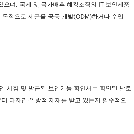
있으며, 국제 및 국가배후 해킹조직의 IT 보안제품
 목적으로 제품을 공동 개발(ODM)하거나 수입
인 시험 및 발급된 보안기능 확인서는 확인된 날로
부터 다자간·일방적 제재를 받고 있는지 필수적으