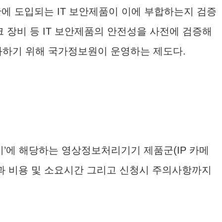
관에 도입되는 IT 보안제품이 이에 부합하는지 검증
·네트워크 장비 등 IT 보안제품의 안전성을 사전에 검증해
화하기 위해 국가정보원이 운영하는 제도다.
’에 해당하는 영상정보처리기기 제품군(IP 카메
용과 비용 및 소요시간 그리고 신청시 주의사항까지