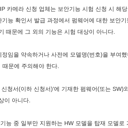
 IP 카메라 신청 업체는 보안기능 시험 신청 시 해
안기능 확인서 발급 과정에서 펌웨어에 대한 보안기능
 때문에 그 외의 기능은 시험 대상이 아니다.
 예정임을 약속하거나 사전에 모델명(번호)을 부여
 때문에 주의해야 한다.
신청서(이하 신청서)’에 기재한 펌웨어(또는 SW)
상이 아니다.
기능 중 일부만 지원하는 HW 모델을 탑재 모델로