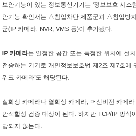
보안기능이 있는 정보통신기기는 ‘정보보호 시스템’과
안기능 확인서는 △침입차단 제품군과 △침입방지 
군(IP 카메라, NVR, VMS 등)이 추가됐다.
IP 카메라
는 일정한 공간 또는 특정한 위치에 설치
전송하는 기기로 개인정보보호법 제2조 제7호에 규
워크 카메라’도 해당된다.
실화상 카메라나 열화상 카메라, 머신비전 카메라 
안적합성 검증 대상이 된다. 하지만 TCP/IP 방
당되지 않는다.