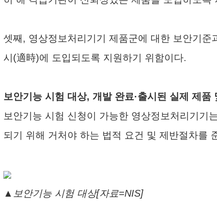
셋째, 영상정보처리기기 제품군에 대한 보안기준과
시(適時)에 도입되도록 지원하기 위함이다.
보안기능 시험 대상, 개발 완료·출시된 실제 제품
보안기능 시험 신청이 가능한 영상정보처리기기는 
되기 위해 거처야 하는 법적 요건 및 제반절차를 
▲보안기능 시험 대상[자료=NIS]