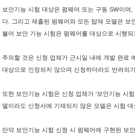
보안기능 시험 대상은 펌웨어 또는 구동 SW이며,
다. 그리고 제출된 펌웨어와 모든 탑재 모델은 보
불어 보안 기능 시험은 펌웨어를 대상으로 시행되기
주의할 것은 신청 업체가 근시일 내에 개발 완료
대상으로 인정되지 않으며 신청하더라도 반려되기
또한 보안기능 시험은 신청 업체가 ‘보안기능 시험 
델이라도 신청서에 기재되지 않은 모델은 시험 대
만약 보안기능 시험 신청 시 펌웨어에 구현된 보안