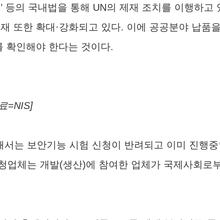
 등의 국내법을 통해 UN의 제재 조치를 이행하고 
재 또한 확대·강화되고 있다. 이에 공공분야 납품을
부를 확인해야 한다는 것이다.
=NIS]
대해서는 보안기능 시험 신청이 반려되고 이미 진행중
청업체는 개발(생산)에 참여한 업체가 국제사회로