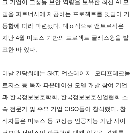
크 기업이 고성능 보안 역량을 보유한 최신 AI 모
델을 파트너사에 제공하는 프로젝트를 잇달아 가
동함에 따라 마련됐다. 대표적으로 앤트로픽은
지난 4월 미토스 기반의 프로젝트 글래스윙을 발
표한 바 있다.
이날 간담회에는 SKT, 업스테이지, 모티프테크놀
로지스 등 독자 파운데이션 모델 개발 참여 기업
과 한국정보보호학회, 한국정보보호산업협회 소
속 전문가 및 주요 기업 CISO들이 참석했다. 참
석자들은 미토스 등 고성능 인공지능 기반 사이
버보안 서비스의 파급력에 대해 엇갈린 견해를