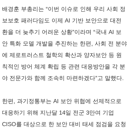
배경훈 부총리는 “이번 이슈로 인해 우리 사회 정
보보호 패러다임도 이제 AI 기반 보안으로 대전
환을 더 늦추기 어려운 상황”이라며 “국내 AI 보
안 특화 모델 개발을 추진하는 한편, 사회 전 분야
에 제로트러스트 철학의 확산과 양자보안 등 원
칙적인 방어 체계 확립 등 관련 대응방안을 각 분
야 전문가와 함께 조속히 마련하겠다”고 말했다.
한편, 과기정통부는 AI 보안 위협에 선제적으로
대응하기 위해 지난달 14일 전군 3만여 기업
CISO를 대상으로 한 보안 대비 태세 점검을 요청