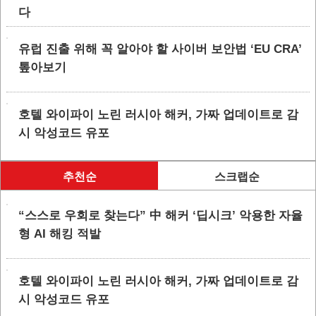
다
유럽 진출 위해 꼭 알아야 할 사이버 보안법 ‘EU CRA’
톺아보기
호텔 와이파이 노린 러시아 해커, 가짜 업데이트로 감
시 악성코드 유포
추천순
스크랩순
“스스로 우회로 찾는다” 中 해커 ‘딥시크’ 악용한 자율
형 AI 해킹 적발
호텔 와이파이 노린 러시아 해커, 가짜 업데이트로 감
시 악성코드 유포