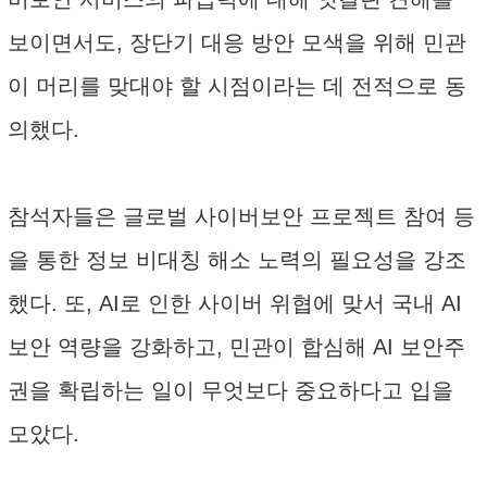
보이면서도, 장단기 대응 방안 모색을 위해 민관
이 머리를 맞대야 할 시점이라는 데 전적으로 동
의했다.
참석자들은 글로벌 사이버보안 프로젝트 참여 등
을 통한 정보 비대칭 해소 노력의 필요성을 강조
했다. 또, AI로 인한 사이버 위협에 맞서 국내 AI
보안 역량을 강화하고, 민관이 합심해 AI 보안주
권을 확립하는 일이 무엇보다 중요하다고 입을
모았다.