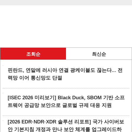
조회순
최신순
핀란드, 연말에 러시아 연결 광케이블도 끊는다... 전
력망 이어 통신망도 단절
[ISEC 2026 미리보기] Black Duck, SBOM 기반 소프
트웨어 공급망 보안으로 글로벌 규제 대응 지원
[2026 EDR·NDR·XDR 솔루션 리포트] 국가 사이버보
안 기본지침 개정과 만나 보안 체계를 업그레이드하