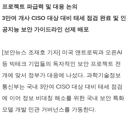
프로젝트 파급력 및 대응 논의
3만여 개사 CISO 대상 대비 태세 점검 완료 및 인
공지능 보안 가이드라인 선제 배포
[보안뉴스 조재호 기자] 미국 앤트로픽과 오픈AI
등 빅테크 기업들의 독자적인 보안 프로젝트 전
개에 맞서 정부가 대응에 나섰다. 과학기술정보
통신부는 국내 3만여 CISO 대상 대비 태세 점검
에 이어 정보 비대칭 해소를 위한 국내 보안 특화
모델 개발 민관 거버넌스를 가동한다.