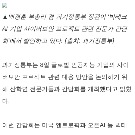
▲배경훈 부총리 겸 과기정통부 장관이 ‘빅테크
AI 기업 사이버보안 프로젝트 관련 전문가 간담
회’에서 발언하고 있다. [출처: 과기정통부]
과기정통부는 8일 글로벌 인공지능 기업의 사이
버보안 프로젝트 관련 대응 방안을 논의하기 위
해 산학연 전문가들과 간담회를 개최했다고 밝혔
다.
이번 간담회는 미국 앤트로픽과 오픈AI 등 빅테