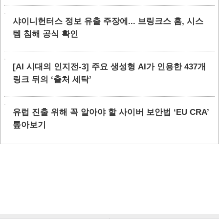
샤이니헌터스 정보 유출 주장에... 브링크스 홈, 시스
템 침해 공식 확인
[AI 시대의 인지전-3] 주요 생성형 AI가 인용한 437개
링크 뒤의 ‘출처 세탁’
유럽 진출 위해 꼭 알아야 할 사이버 보안법 ‘EU CRA’
톺아보기