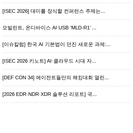
[ISEC 2026] 대미를 장식할 컨퍼런스 주제는...
모빌린트, 온디바이스 AI USB ‘MLD-R1’ ...
[이슈칼럼] 한국 AI 기본법이 던진 새로운 과제:...
[ISEC 2026 키노트] AI·클라우드 시대 자...
[DEF CON 34] 에이전트들만의 해킹대회 열린...
[2026 EDR·NDR·XDR 솔루션 리포트] 국...