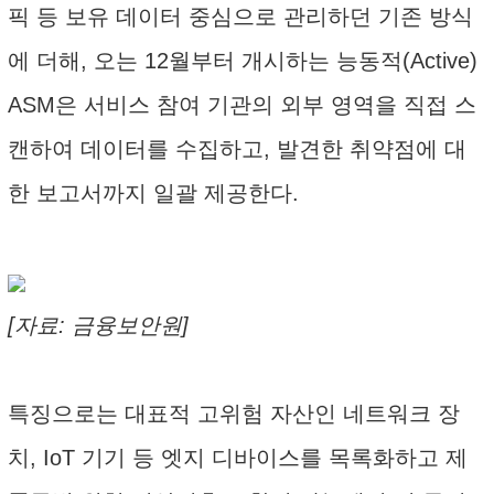
픽 등 보유 데이터 중심으로 관리하던 기존 방식
에 더해, 오는 12월부터 개시하는 능동적(Active)
ASM은 서비스 참여 기관의 외부 영역을 직접 스
캔하여 데이터를 수집하고, 발견한 취약점에 대
한 보고서까지 일괄 제공한다.
[자료: 금융보안원]
특징으로는 대표적 고위험 자산인 네트워크 장
치, IoT 기기 등 엣지 디바이스를 목록화하고 제