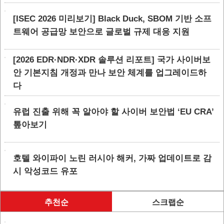
[ISEC 2026 미리보기] Black Duck, SBOM 기반 소프
트웨어 공급망 보안으로 글로벌 규제 대응 지원
[2026 EDR·NDR·XDR 솔루션 리포트] 국가 사이버보
안 기본지침 개정과 만나 보안 체계를 업그레이드하
다
유럽 진출 위해 꼭 알아야 할 사이버 보안법 ‘EU CRA’
톺아보기
호텔 와이파이 노린 러시아 해커, 가짜 업데이트로 감
시 악성코드 유포
추천순
스크랩순