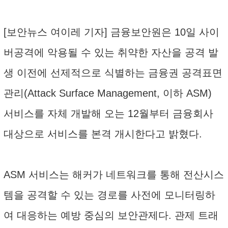
[보안뉴스 여이레 기자] 금융보안원은 10일 사이
버공격에 악용될 수 있는 취약한 자산을 공격 발
생 이전에 선제적으로 식별하는 금융권 공격표면
관리(Attack Surface Management, 이하 ASM)
서비스를 자체 개발해 오는 12월부터 금융회사
대상으로 서비스를 본격 개시한다고 밝혔다.
ASM 서비스는 해커가 네트워크를 통해 전산시스
템을 공격할 수 있는 경로를 사전에 모니터링하
여 대응하는 예방 중심의 보안관제다. 관제 트래