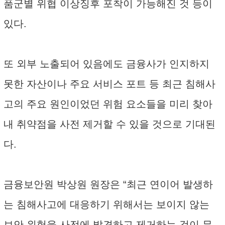
품군별 위협 이상징후 포착이 가능해진 것 등이
있다.
또 외부 노출되어 있음에도 금융사가 인지하지
못한 자산이나 주요 서비스 포트 등 최근 침해사
고의 주요 원인이었던 위험 요소들을 미리 찾아
내 취약점을 사전 제거할 수 있을 것으로 기대된
다.
금융보안원 박상원 원장은 “최근 연이어 발생하
는 침해사고에 대응하기 위해서는 보이지 않는
보안 위험을 사전에 발견하고 제거하는 것이 무