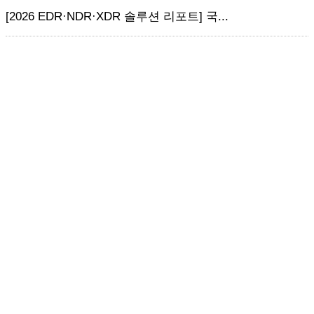
[2026 EDR·NDR·XDR 솔루션 리포트] 국...