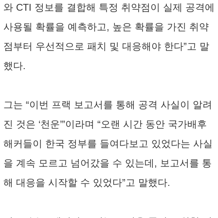
와 CTI 정보를 결합해 특정 취약점이 실제 공격에
사용될 확률을 예측하고, 높은 확률을 가진 취약
점부터 우선적으로 패치 및 대응해야 한다”고 말
했다.
그는 “이번 프랙 보고서를 통해 공격 사실이 알려
진 것은 ‘천운’”이라며 “오랜 시간 동안 국가배후
해커들이 한국 정부를 들여다보고 있었다는 사실
을 계속 모르고 넘어갔을 수 있는데, 보고서를 통
해 대응을 시작할 수 있었다”고 말했다.