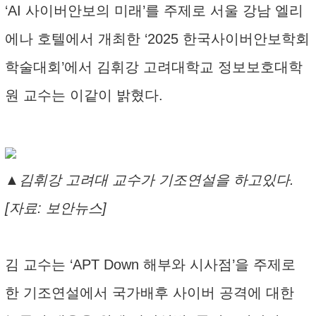
‘AI 사이버안보의 미래’를 주제로 서울 강남 엘리
에나 호텔에서 개최한 ‘2025 한국사이버안보학회
학술대회’에서 김휘강 고려대학교 정보보호대학
원 교수는 이같이 밝혔다.
▲김휘강 고려대 교수가 기조연설을 하고있다.
[자료: 보안뉴스]
김 교수는 ‘APT Down 해부와 시사점’을 주제로
한 기조연설에서 국가배후 사이버 공격에 대한