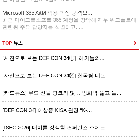
Microsoft 365 AitM 악용 피싱 공격으...
최근 마이크로소프트 365 계정을 장악해 재무 워크플로에
관련된 주요 담당자를 식별하고, ...
TOP
뉴스
[사진으로 보는 DEF CON 34ⓛ] ‘해커들의...
[사진으로 보는 DEF CON 34②] 한국팀 데프...
[카드뉴스] 무료 선물 링크의 덫… 방화벽 뚫고 들...
[DEF CON 34] 이상중 KISA 원장 “K-...
[ISEC 2026] 대미를 장식할 컨퍼런스 주제는...