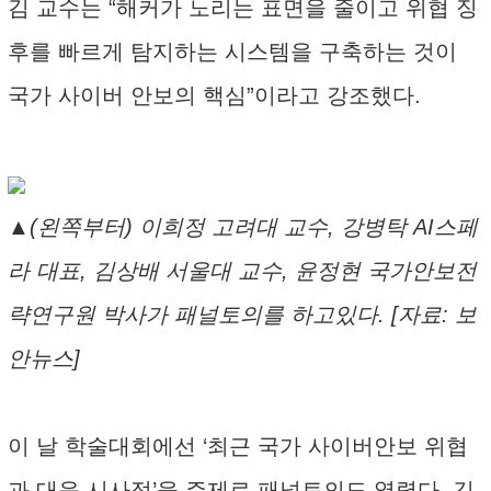
김 교수는 “해커가 노리는 표면을 줄이고 위협 징
후를 빠르게 탐지하는 시스템을 구축하는 것이
국가 사이버 안보의 핵심”이라고 강조했다.
▲(왼쪽부터) 이희정 고려대 교수, 강병탁 AI스페
라 대표, 김상배 서울대 교수, 윤정현 국가안보전
략연구원 박사가 패널토의를 하고있다. [자료: 보
안뉴스]
이 날 학술대회에선 ‘최근 국가 사이버안보 위협
과 대응 시사점’을 주제로 패널토의도 열렸다. 김