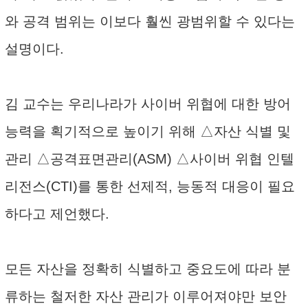
와 공격 범위는 이보다 훨씬 광범위할 수 있다는
설명이다.
김 교수는 우리나라가 사이버 위협에 대한 방어
능력을 획기적으로 높이기 위해 △자산 식별 및
관리 △공격표면관리(ASM) △사이버 위협 인텔
리전스(CTI)를 통한 선제적, 능동적 대응이 필요
하다고 제언했다.
모든 자산을 정확히 식별하고 중요도에 따라 분
류하는 철저한 자산 관리가 이루어져야만 보안