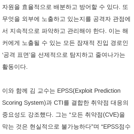
자원을 효율적으로 배분하고 방어할 수 있다. 또
무엇을 외부에 노출하고 있는지를 공격자 관점에
서 지속적으로 파악하고 관리해야 한다. 이는 해
커에게 노출될 수 있는 모든 잠재적 진입 경로인
‘공격 표면’을 선제적으로 탐지하고 줄여나가는
활동이다.
이와 함께 김 교수는 EPSS(Exploit Prediction
Scoring System)과 CTI를 결합한 취약점 대응의
중요성도 강조했다. 그는 “모든 취약점(CVE)을
막는 것은 현실적으로 불가능하다”며 “EPSS점수