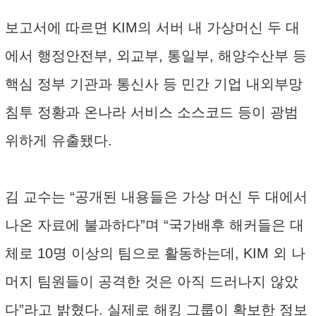
보고서에 따르면 KIM의 서버 내 가상머신 두 대
에서 행정안전부, 외교부, 통일부, 해양수산부 등
핵심 정부 기관과 통신사 등 민간 기업 내외부망
침투 정황과 온나라 서비스 소스코드 등이 광범
위하게 유출됐다.
김 교수는 “공개된 내용들은 가상 머신 두 대에서
나온 자료에 불과하다”며 “국가배후 해커들은 대
체로 10명 이상의 팀으로 활동하는데, KIM 외 나
머지 팀원들이 공격한 것은 아직 드러나지 않았
다”라고 밝혔다. 실제로 해킹 그룹이 확보한 정보