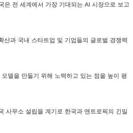
 한국은 전 세계에서 가장 기대되는 AI 시장으로 보고
 확산과 국내 스타트업 및 기업들의 글로벌 경쟁력
I 모델을 만들기 위해 노력하고 있는 점을 높이 평
한국 사무소 설립을 계기로 한국과 앤트로픽의 긴밀