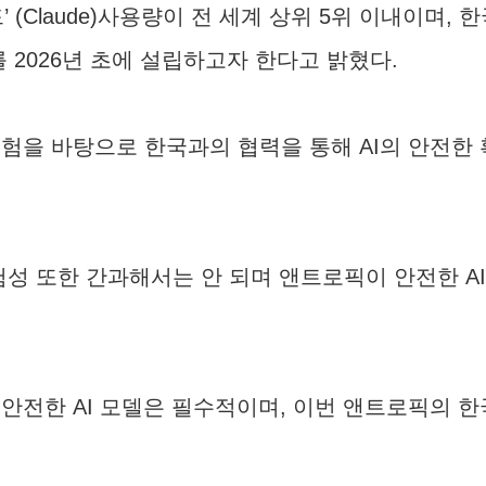
’ (Claude)사용량이 전 세계 상위 5위 이내이며,
 2026년 초에 설립하고자 한다고 밝혔다.
험을 바탕으로 한국과의 협력을 통해 AI의 안전한
험성 또한 간과해서는 안 되며 앤트로픽이 안전한 A
 안전한 AI 모델은 필수적이며, 이번 앤트로픽의 