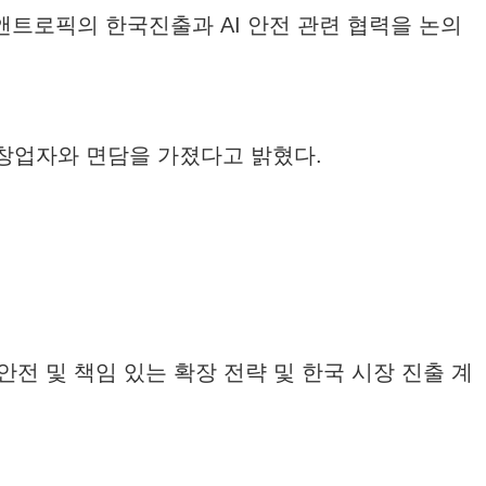
트로픽의 한국진출과 AI 안전 관련 협력을 논의
공동창업자와 면담을 가졌다고 밝혔다.
안전 및 책임 있는 확장 전략 및 한국 시장 진출 계