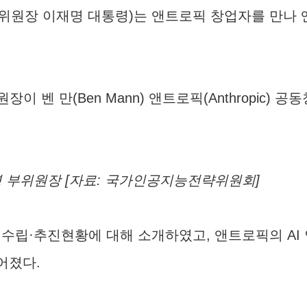
위원장 이재명 대통령)는 앤트로픽 창업자를 만나 앤
벤 만(Ben Mann) 앤트로픽(Anthropic) 
영 부위원장 [자료: 국가인공지능전략위원회]
 수립·추진현황에 대해 소개하였고, 앤트로픽의 AI 
어졌다.