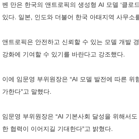
벤 만은 한국의 앤트로픽의 생성형 AI 모델 ‘클로드
있다. 일본, 인도와 더불어 한국 아태지역 사무소를
앤트로픽은 안전하고 신뢰할 수 있는 모델 개발 경
강화에 기여할 수 있기를 바란다고 강조했다.
이에 임문영 부위원장은 “AI 모델 발전에 따른 위
가한다”고 말했다.
임문영 부위원장은 “AI 기본사회 달성을 위해서도
한 협력이 이어지길 기대한다”고 밝혔다.