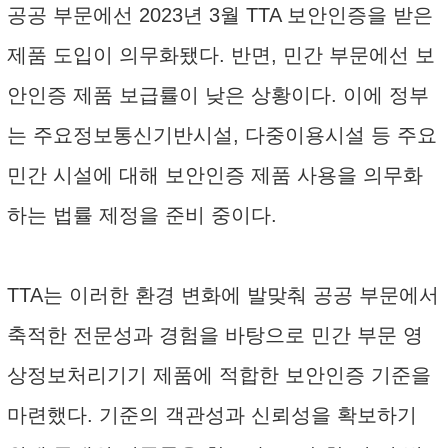
공공 부문에선 2023년 3월 TTA 보안인증을 받은
제품 도입이 의무화됐다. 반면, 민간 부문에선 보
안인증 제품 보급률이 낮은 상황이다. 이에 정부
는 주요정보통신기반시설, 다중이용시설 등 주요
민간 시설에 대해 보안인증 제품 사용을 의무화
하는 법률 제정을 준비 중이다.
TTA는 이러한 환경 변화에 발맞춰 공공 부문에서
축적한 전문성과 경험을 바탕으로 민간 부문 영
상정보처리기기 제품에 적합한 보안인증 기준을
마련했다. 기준의 객관성과 신뢰성을 확보하기