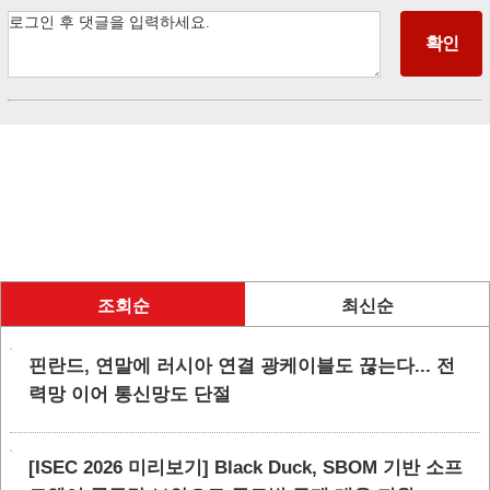
조회순
최신순
핀란드, 연말에 러시아 연결 광케이블도 끊는다... 전
력망 이어 통신망도 단절
[ISEC 2026 미리보기] Black Duck, SBOM 기반 소프