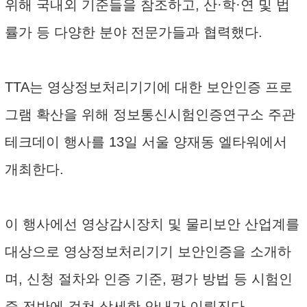
위해 국내외 기준들을 참조하고, 산·학·연 및 법
률가 등 다양한 분야 전문가들과 협력했다.
TTA는 영상정보처리기기에 대한 보안인증 프로
그램 확산을 위해 정보통신시험인증연구소 주관
테크데이 행사를 13일 서울 양재동 엘타워에서
개최한다.
이 행사에선 영상감시장치 및 물리보안 산업계를
대상으로 영상정보처리기기 보안인증을 소개하
며, 신청 절차와 인증 기준, 평가 방법 등 시험인
증 전반에 걸쳐 상세한 안내가 이뤄진다.