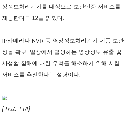
상정보처리기기를 대상으로 보안인증 서비스를
제공한다고 12일 밝혔다.
IP카메라나 NVR 등 영상정보처리기기 제품 보안
성을 확보, 일상에서 발생하는 영상정보 유출 및
사생활 침해에 대한 우려를 해소하기 위해 시험
서비스를 추진한다는 설명이다.
[자료: TTA]