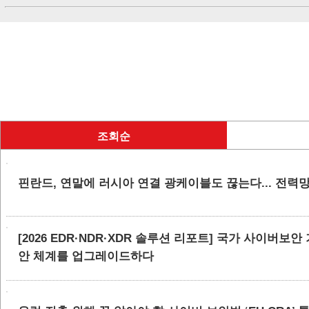
조회순
핀란드, 연말에 러시아 연결 광케이블도 끊는다... 전력
[2026 EDR·NDR·XDR 솔루션 리포트] 국가 사이버보
안 체계를 업그레이드하다