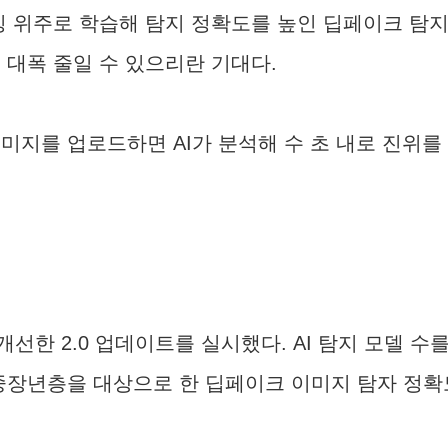
 위주로 학습해 탐지 정확도를 높인 딥페이크 탐지 
 대폭 줄일 수 있으리란 기대다.
 이미지를 업로드하면 AI가 분석해 수 초 내로 진위
한 2.0 업데이트를 실시했다. AI 탐지 모델 수
중장년층을 대상으로 한 딥페이크 이미지 탐자 정확