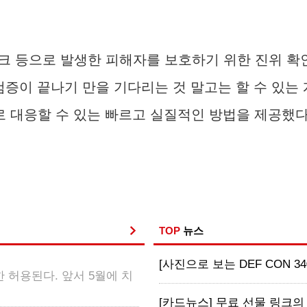
크 등으로 발생한 피해자를 보호하기 위한 진위 확
“검증이 끝나기 만을 기다리는 것 말고는 할 수 있는
 대응할 수 있는 빠르고 실질적인 방법을 제공했다
TOP
뉴스
[사진으로 보는 DEF CON 34
 허용된다. 앞서 5월에 치
[카드뉴스] 무료 선물 링크의 