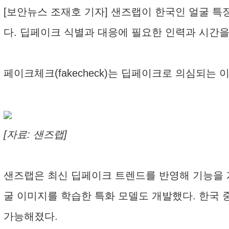
[보안뉴스 조재호 기자] 샌즈랩이 한국인 얼굴 특징
다. 딥페이크 식별과 대응에 필요한 인력과 시간을
페이크체크(fakecheck)는 딥페이크로 의심되는
[자료: 샌즈랩]
샌즈랩은 최신 딥페이크 트렌드를 반영해 기능을 개선
굴 이미지를 학습한 특화 모델도 개발했다. 한국 
가능해졌다.