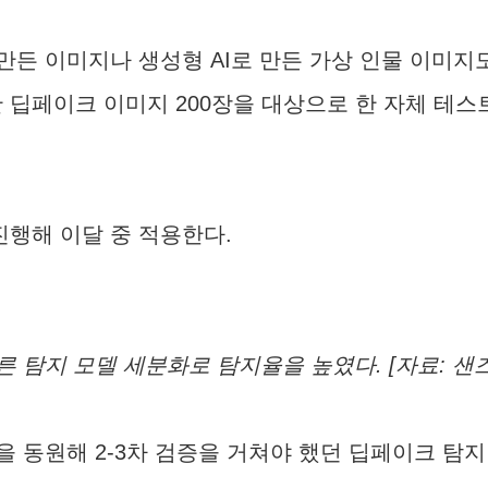
든 이미지나 생성형 AI로 만든 가상 인물 이미지
한 딥페이크 이미지 200장을 대상으로 한 자체 테스트에서
진행해 이달 중 적용한다.
른 탐지 모델 세분화로 탐지율을 높였다. [자료: 샌
 동원해 2-3차 검증을 거쳐야 했던 딥페이크 탐지 