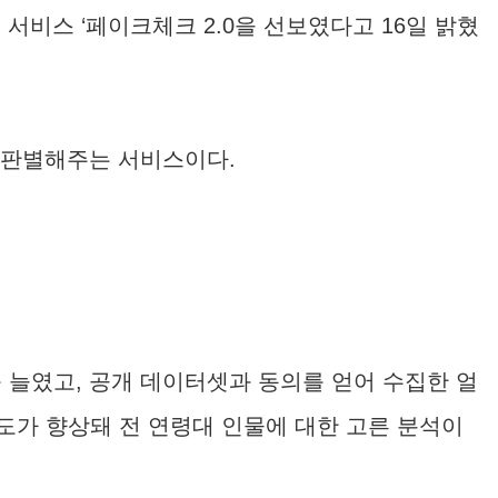
서비스 ‘페이크체크 2.0을 선보였다고 16일 밝혔
를 판별해주는 서비스이다.
를 늘였고, 공개 데이터셋과 동의를 얻어 수집한 얼
도가 향상돼 전 연령대 인물에 대한 고른 분석이