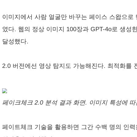
이미지에서 사람 얼굴만 바꾸는 페이스 스왑으로 만
였다. 웹의 정상 이미지 100장과 GPT-4o로 생성
달성했다.
2.0 버전에선 영상 탐지도 가능해진다. 최적화를 
페이크체크 2.0 분석 결과 화면. 이미지 특성에 따
페이트체크 기술을 활용하면 그간 수백 명의 인력을