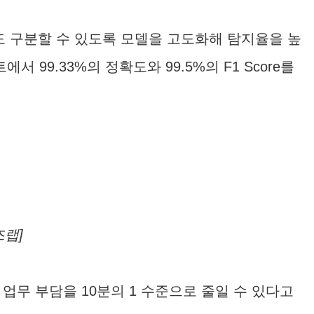
도 구분할 수 있도록 모델을 고도화해 탐지율을 높
 99.33%의 정확도와 99.5%의 F1 Score를
즈랩]
업무 부담을 10분의 1 수준으로 줄일 수 있다고