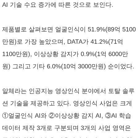
AI 기술 수요 증가에 따른 것으로 보인다.
제품별로 살펴보면 얼굴인식이 51.9%(89억 5100
만원)로 가장 높았으며, DATA가 41.2%(71억
1100만원), 이상상황 감지가 0.9%(1억 6000만
원) 그리고 기타 6.0%(10억 3000만원) 순이었다.
알체라는 인공지능 영상인식 분야에서 토탈 솔루
션 기술을 제공하고 있다. 영상인식 사업은 크게
①얼굴인식 AI와 ②이상상황 감지 AI, ③AI 학습
데이터 제작 3개로 구분되며 3개의 사업 영역은