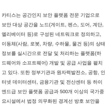
카티스는 공간인지 보안 플랫폼 전문 기업으로
보안 대상 공간을 노드(게이트, 펜스, 도어, 계단,
엘리베이터 등)로 구성된 네트워크로 정의하고,
이동체(사람, 로봇, 차량, 수하물, 물건 등)의 상태
정보를 실시간으로 전달 및 처리하는 플랫폼(하
드웨어와 소프트웨어) 개발 및 공급 사업을 펼치
고 있다. 또한 정부기관과 원자력발전소, 공항, 인
터넷 데이터센터, 금융기관 및 전산센터 등 하이
엔드급 보안 플랫폼 공급과 500개 이상의 국가중
요시설에서 법정 의무화된 경계선 방호 보안을