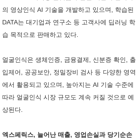
의 영상인식 AI 기술을 개발하고 있으며, 학습된
DATA는 대기업과 연구소 등 고객사에 딥러닝 학
습 목적으로 판매하고 있다.
얼굴인식은 생체인증, 금융결제, 신분증 확인, 출
입제어, 공공보안, 정밀장비 검사 등 다양한 영역
에서 활용되고 있으며, 높아지는 AI 기술 수준에
따라 얼굴인식 시장 규모도 계속 커질 것으로 예
상된다.
엑스페릭스, 늘어난 매출, 영업손실과 당기순손