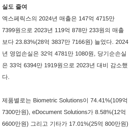
실도 줄여
엑스페릭스의 2024년 매출은 147억 4715만
7399원으로 2023년 119억 878만 233원의 매출
보다 23.83%(28억 3837만 7166원) 늘었다. 2024
년 영업손실은 32억 4781만 1080원, 당기순손실
은 33억 6394만 1919원으로 2023년 대비 감소했
다.
제품별로는 Biometric Solutions이 74.41%(109억
7300만원), eDocument Solutions가 8.58%(12억
6600만원) 그리고 기타가 17.01%(25억 800만원)