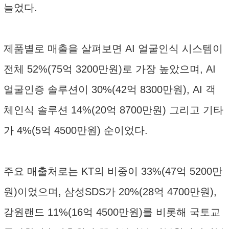
늘었다.
제품별로 매출을 살펴보면 AI 얼굴인식 시스템이
전체 52%(75억 3200만원)로 가장 높았으며, AI
얼굴인증 솔루션이 30%(42억 8300만원), AI 객
체인식 솔루션 14%(20억 8700만원) 그리고 기타
가 4%(5억 4500만원) 순이었다.
주요 매출처로는 KT의 비중이 33%(47억 5200만
원)이었으며, 삼성SDS가 20%(28억 4700만원),
강원랜드 11%(16억 4500만원)를 비롯해 국토교