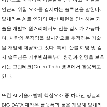
인근의 위험 요소를 감지하는 솔루션을 말한다.
알체라는 AI로 연기의 확산 패턴을 인식하는 기
술을 개발해 원거리에서도 산불 감시가 가능하
며, 사람의 움직임을 실시간으로 추적하는 기술
을 개발해 제공하고 있다. 특히, 산불 예방 및 감
시 솔루션은 기후변화로부터 환경과 인명을 보호
하는 그린테크(Green Tech) 영역에서 활용되고
있다.
또한 AI 기술개발에 핵심요소 중 하나인 양질의
BIG DATA 제작용 플랫폼과 툴을 개발해 알체라