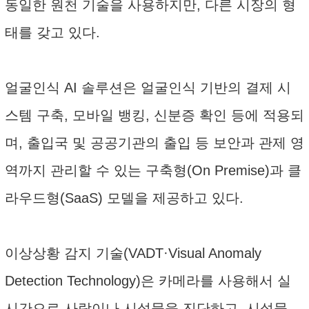
동일한 원천 기술을 사용하지만, 다른 시장의 형
태를 갖고 있다.
얼굴인식 AI 솔루션은 얼굴인식 기반의 결제 시
스템 구축, 모바일 뱅킹, 신분증 확인 등에 적용되
며, 출입국 및 공공기관의 출입 등 보안과 관제 영
역까지 관리할 수 있는 구축형(On Premise)과 클
라우드형(SaaS) 모델을 제공하고 있다.
이상상황 감지 기술(VADT·Visual Anomaly
Detection Technology)은 카메라를 사용해서 실
시간으로 사람이나 시설물을 진단하고, 시설물