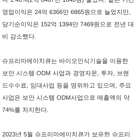
영업이익은 24억 6366만 6865원으로 늘었지만,
당기순이익은 152억 1394만 7469원으로 전년 대
비 감소했다.
슈프리마에이치큐는 바이오인식기술을 이용한
보안 시스템 ODM 사업과 경영자문, 투자, 브랜
드수수료, 임대사업 등을 영위하고 있으며, 주요
사업은 보안 시스템 ODM사업으로 매출액의 약
74%를 차지한다.
2023년 5월 슈프리마에이치큐가 보유한 슈프리