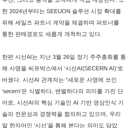
한 2024년부터는 SEEUON 솔루션 시장 확대를
위해 세일즈 파트너 계약을 체결하며 파트너를
통한 판매경로도 새롭게 개척하고 있다.
한편 시선AI는 지난 3월 26일 정기 주주총회를 통
해 사명을 씨유박스에서 ‘시선AI(SECERN AI)’로
바꿨다. 시선AI 관계자는 “새로운 사명에 쓰인
‘secern’은 식별하다, 변별하다의 의미를 가진 단
어로, 시선AI의 핵심 기술인 AI 기반 영상인식 기
술의 전문성과 경쟁력을 함의하고 있으며, 우리
말 한자어인 ‘시선’을 통해 본다는 의미도 담았