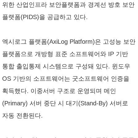
위한 산업인프라 보안플랫폼과 경계선 방호 보안
플랫폼(PIDS)을 공급하고 있다.
엑시로그 플랫폼(AxiLog Platform)은 고성능 보안
플랫폼으로 개방형 표준 소프트웨어와 IP 기반
통합 출입통제 시스템으로 구성돼 있다. 윈도우
OS 기반의 소프트웨어는 굿소프트웨어 인증을
획득했다. 이중서버 구조로 운영되며 메인
(Primary) 서버 중단 시 대기(Stand-By) 서버로
자동 전환된다.