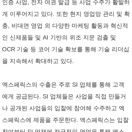
인증 사업, 전자 여권 발급 등 사업 수주가 활발하
게 이루어지고 있다. 또한 현지 영업망 관리 및 확
충, 비대면 영업 외 다양한 마케팅 활동과 혁신적
인 신제품들 및 AI 기반의 위조 지문 검출 및
OCR 기술 등 코어 기술 확보를 통해 기술 리더십
을 지속해서 확대하고 있다.
엑스페릭스의 수출은 주로 SI 업체를 통해 고객
에게 공급된다. SI 업체들은 사업을 직접 만들거
나 공개된 사업들의 입찰에 참여해 수주하고 엑
스페릭스에 제품을 주문한다. 엑스페릭스는 입찰
참여부터 SI 업체에 적극적인 영업을 통해 엑스