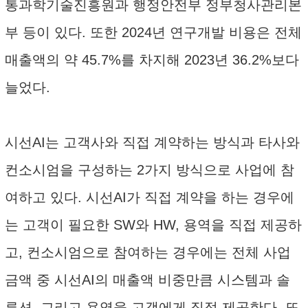
통과학기술진흥원과 행정안전부 정부청사관리본
부 등이 있다. 또한 2024년 연구개발 비용은 전체
매출액의 약 45.7%를 차지해 2023년 36.2%보다
늘었다.
시선AI는 고객사와 직접 계약하는 방식과 타사와
컨소시엄을 구성하는 2가지 방식으로 사업에 참
여하고 있다. 시선AI가 직접 계약을 하는 경우에
는 고객이 필요한 SW와 HW, 용역을 직접 제공하
고, 컨소시엄으로 참여하는 경우에는 전체 사업
금액 중 시선AI의 매출액 비중만큼 시스템과 솔
루션, 그리고 용역을 고객에게 직접 제공한다. 또