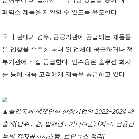
페릭스 제품을 제안할 수 있도록 유도한다.
국내 판매의 경우, 공공기관에 공급되는 제품들
은 입찰을 수주한 국내 SI 업체에 공급하거나 정
부기관에 직접 공급한다. 민수용은 솔루션 회사
를 통해 최종 고객에게 제품을 공급하고 있다.
▲출입통제·생체인식 상장기업의 2022~2024 매
출액(단위 : 원, 업체명 : 가나다순) [자료: 금융감
독원 전자공시시스템, 보안뉴스 정리]