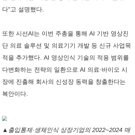
다”고 설명했다.
또한 시선AI는 이번 주총을 통해 AI 기반 영상진
단 의료 솔루션 및 의료기기 개발 등 신규 사업목
적을 추가했다. AI 영상인식 기술의 적용 범위를
다변화하는 전략의 일환으로 AI 의료·바이오 시
장에 진출해 회사의 신성장 동력을 창출한다는
복안이다.
▲출입통제·생체인식 상장기업의 2022~2024 매