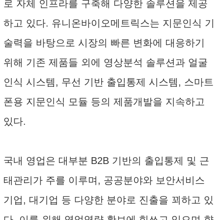
로 자체 인프라를 구축해 다양한 솔루션을 제공
하고 있다. 유니온바이오메트릭스는 지문인식 기
술력을 바탕으로 시장의 빠른 변화에 대응하기
위해 기존 제품들 외에 영상분석 솔루션과 얼굴
인식 시스템, 무선 기반 출입통제 시스템, 스마트
폰용 지문인식 모듈 등의 제품개발을 지속하고
있다.
국내 영업은 대부분 B2B 기반의 출입통제 및 근
태관리가 주를 이루며, 공공분야와 보안서비스
기업, 대기업 등 다양한 분야로 진출을 꾀하고 있
다. 이를 위해 영업역량 확보에 힘쓰고 있으며 향