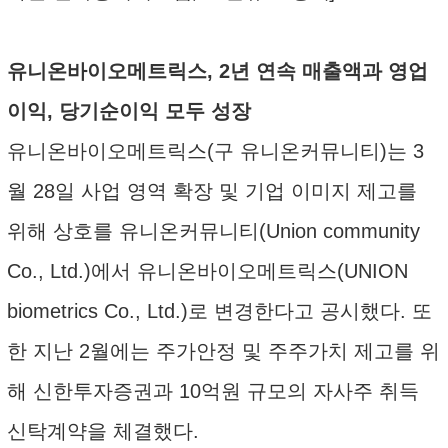
유니온바이오메트릭스, 2년 연속 매출액과 영업
이익, 당기순이익 모두 성장
유니온바이오메트릭스(구 유니온커뮤니티)는 3
월 28일 사업 영역 확장 및 기업 이미지 제고를
위해 상호를 유니온커뮤니티(Union community
Co., Ltd.)에서 유니온바이오메트릭스(UNION
biometrics Co., Ltd.)로 변경한다고 공시했다. 또
한 지난 2월에는 주가안정 및 주주가치 제고를 위
해 신한투자증권과 10억원 규모의 자사주 취득
신탁계약을 체결했다.