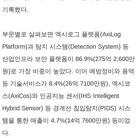
기록했다.
부문별로 살펴보면 엑시로그 플랫폼(AxiLog
Platform)과 탐지 시스템(Detection System) 등
산업인프라 보안 플랫폼이 86.9%(275억 2,600만
원)로 가장 비중이 높았다. 이어 예방정비와 용역
등 기술서비스가 8.4%(26억 7100만원), 엑시코
스(AxiCos)와 인공지능 센서(IHS·Intelligent
Hybrid Sensor) 등 경계선 침입탐지(PIDS) 시스
템을 통한 매출이 4.7%(14억 7600만원) 등이었
다.