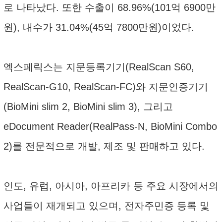
로 나타났다. 또한 수출이 68.96%(101억 6900만
원), 내수가 31.04%(45억 7800만원)이었다.
엑스페릭스는 지문등록기기(RealScan S60,
RealScan-G10, RealScan-FC)와 지문인증기기
(BioMini slim 2, BioMini slim 3), 그리고
eDocument Reader(RealPass-N, BioMini Combo
2)를 전문적으로 개발, 제조 및 판매하고 있다.
인도, 유럽, 아시아, 아프리카 등 주요 시장에서의
사업들이 재개되고 있으며, 전자주민증 등록 및