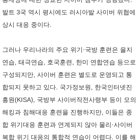
발트 3국 역시 평시에도 러시아발 사이버 위협에
상시 대응 중이다.
그러나 우리나라의 주요 위기·국방 훈련은 을지
연습, 태극연습, 호국훈련, 한미 연합연습 등으로
구성되지만, 사이버 훈련은 별도로 운영되고 통
합되지 못하고 있다. 국가정보원, 한국인터넷진
흥원(KISA), 국방부 사이버작전사령부 등이 모의
해킹과 침해대응 훈련을 진행하지만, 이들은 종
합 위기대응 훈련과 연계되지 않아 물리·사이버
복합 위기 대응의 통합적 연습이 어렵다. 이를 해