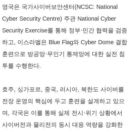
영국은 국가사이버보안센터(NCSC: National
Cyber Security Centre) 주관 National Cyber
Security Exercise를 통해 정부·민간 협력을 검증
하고, 이스라엘은 Blue Flag와 Cyber Dome 결합
훈련으로 방공망·무인기 통제망에 대한 실전 침
투를 수행한다.
호주, 싱가포르, 중국, 러시아, 북한도 사이버를
전장 운영의 핵심에 두고 훈련을 설계하고 있으
며, 각국은 이를 통해 실제 전시·위기 상황에서
사이버전과 물리전의 동시 대응 역량을 강화한