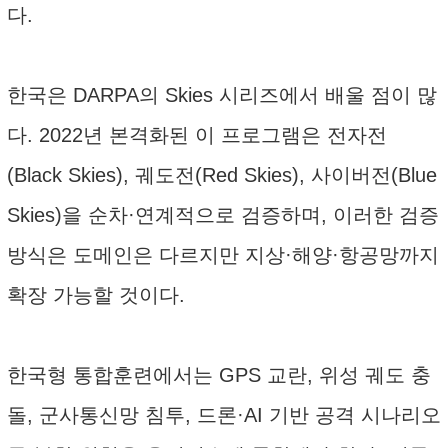
다.
한국은 DARPA의 Skies 시리즈에서 배울 점이 많
다. 2022년 본격화된 이 프로그램은 전자전
(Black Skies), 궤도전(Red Skies), 사이버전(Blue
Skies)을 순차·연계적으로 검증하며, 이러한 검증
방식은 도메인은 다르지만 지상·해양·항공망까지
확장 가능할 것이다.
한국형 통합훈련에서는 GPS 교란, 위성 궤도 충
돌, 군사통신망 침투, 드론·AI 기반 공격 시나리오