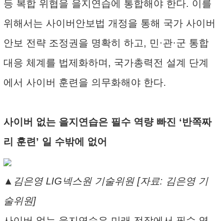
등 복합 위협을 을지연습에 통합해야 한다. 이를
위해서는 사이버안보법 개정을 통해 국가 사이버
안보 전략 조정권을 명확히 하고, 민·관·군 통합
대응 체계를 법제화하며, 국가총력전 설계 단계
에서 사이버 훈련을 의무화해야 한다.
사이버 없는 을지연습은 필수 역량 빠진 ‘반쪽짜
리 훈련’ 일 수밖에 없어
▲김은영 LIG넥스원 기술위원 [자료: 김은영 기
술위원]
사이버 없는 을지연습은 미래 전장에서 필수 역