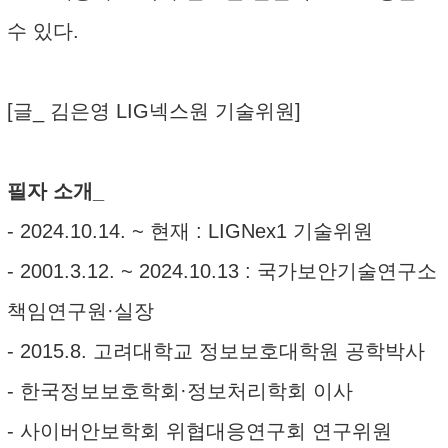
수 있다.
[글_ 김은영 LIG넥스원 기술위원]
필자 소개_
- 2024.10.14. ~ 현재 : LIGNex1 기술위원
- 2001.3.12. ~ 2024.10.13 : 국가보안기술연구소
책임연구원·실장
- 2015.8. 고려대학교 정보보호대학원 공학박사
- 한국정보보호학회·정보처리학회 이사
- 사이버안보학회 위협대응연구회 연구위원