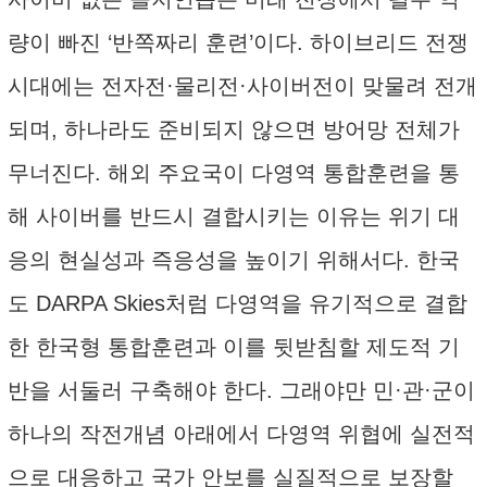
량이 빠진 ‘반쪽짜리 훈련’이다. 하이브리드 전쟁
시대에는 전자전·물리전·사이버전이 맞물려 전개
되며, 하나라도 준비되지 않으면 방어망 전체가
무너진다. 해외 주요국이 다영역 통합훈련을 통
해 사이버를 반드시 결합시키는 이유는 위기 대
응의 현실성과 즉응성을 높이기 위해서다. 한국
도 DARPA Skies처럼 다영역을 유기적으로 결합
한 한국형 통합훈련과 이를 뒷받침할 제도적 기
반을 서둘러 구축해야 한다. 그래야만 민·관·군이
하나의 작전개념 아래에서 다영역 위협에 실전적
으로 대응하고 국가 안보를 실질적으로 보장할