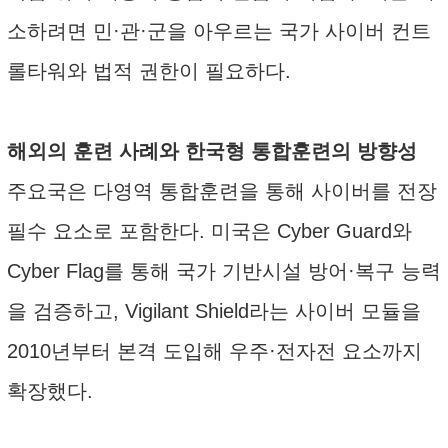
소하려면 민·관·군을 아우르는 국가 사이버 컨트
롤타워와 법적 권한이 필요하다.
해외의 훈련 사례와 한국형 통합훈련의 방향성
주요국은 다영역 통합훈련을 통해 사이버를 전장
필수 요소로 포함한다. 미국은 Cyber Guard와
Cyber Flag를 통해 국가 기반시설 방어·복구 능력
을 검증하고, Vigilant Shield라는 사이버 모듈을
2010년부터 본격 도입해 우주·전자전 요소까지
확장했다.