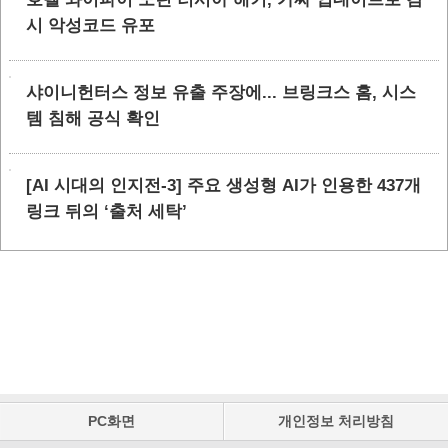
시 악성코드 유포
샤이니헌터스 정보 유출 주장에... 브링크스 홈, 시스
템 침해 공식 확인
[AI 시대의 인지전-3] 주요 생성형 AI가 인용한 437개
링크 뒤의 ‘출처 세탁’
PC화면
개인정보 처리방침