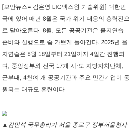
[보안뉴스= 김은영 LIG넥스원 기술위원] 대한민
국에 있어 매년 8월은 국가 위기 대응의 총력전으
로 달아오른다. 8월, 모든 공공기관은 을지연습
준비와 실행으로 숨 가쁘게 돌아간다. 2025년 을
지연습은 8월 18일부터 21일까지 4일간 진행되
며, 중앙정부와 전국 17개 시·도 지방자치단체,
군부대, 4천여 개 공공기관과 주요 민간기업이 동
원되는 대규모 훈련이다.
▲김민석 국무총리가 서울 종로구 정부서울청사