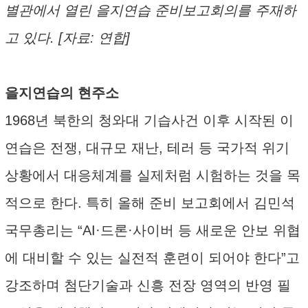
별관에서 열린 을지연습 준비보고회의를 주재하
고 있다. [자료: 연합]
을지연습의 현주소
1968년 북한의 청와대 기습사건 이후 시작된 이
연습은 전쟁, 대규모 재난, 테러 등 국가적 위기
상황에서 대응체계를 실제처럼 시험하는 것을 목
적으로 한다. 특히 올해 준비 보고회에서 김민석
국무총리는 “AI·드론·사이버 등 새로운 안보 위협
에 대비할 수 있는 실전적 훈련이 되어야 한다”고
강조하며 첨단기술과 신흥 전장 영역의 반영 필