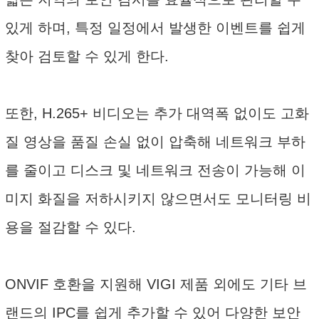
있게 하며, 특정 일정에서 발생한 이벤트를 쉽게
찾아 검토할 수 있게 한다.
또한, H.265+ 비디오는 추가 대역폭 없이도 고화
질 영상을 품질 손실 없이 압축해 네트워크 부하
를 줄이고 디스크 및 네트워크 전송이 가능해 이
미지 화질을 저하시키지 않으면서도 모니터링 비
용을 절감할 수 있다.
ONVIF 호환을 지원해 VIGI 제품 외에도 기타 브
랜드의 IPC를 쉽게 추가할 수 있어 다양한 보안