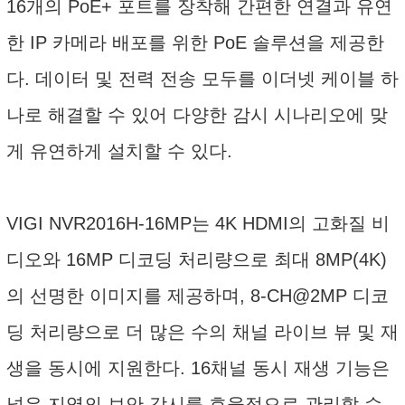
16개의 PoE+ 포트를 장착해 간편한 연결과 유연
한 IP 카메라 배포를 위한 PoE 솔루션을 제공한
다. 데이터 및 전력 전송 모두를 이더넷 케이블 하
나로 해결할 수 있어 다양한 감시 시나리오에 맞
게 유연하게 설치할 수 있다.
VIGI NVR2016H-16MP는 4K HDMI의 고화질 비
디오와 16MP 디코딩 처리량으로 최대 8MP(4K)
의 선명한 이미지를 제공하며, 8-CH@2MP 디코
딩 처리량으로 더 많은 수의 채널 라이브 뷰 및 재
생을 동시에 지원한다. 16채널 동시 재생 기능은
넓은 지역의 보안 감시를 효율적으로 관리할 수