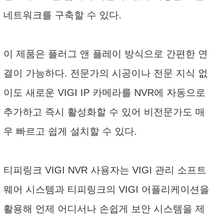
네트워크를 구축할 수 있다.
이 제품은 플러그 앤 플레이 방식으로 간편한 연
결이 가능하다. 전문가의 시공이나 전문 지식 없
이도 새로운 VIGI IP 카메라를 NVR에 자동으로
추가하고 즉시 활성화할 수 있어 비전문가도 매
우 빠르고 쉽게 설치할 수 있다.
티피링크 VIGI NVR 사용자는 VIGI 관리 소프트
웨어 시스템과 티피링크의 VIGI 어플리케이션을
활용해 언제 어디서나 손쉽게 보안 시스템을 제