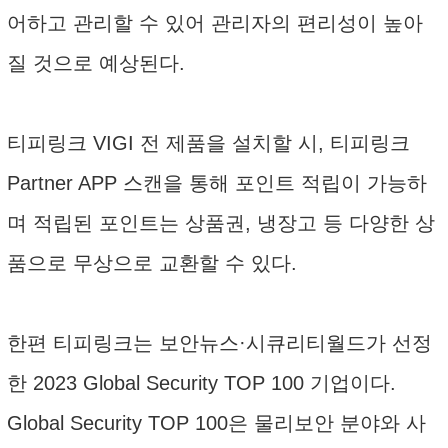
어하고 관리할 수 있어 관리자의 편리성이 높아
질 것으로 예상된다.
티피링크 VIGI 전 제품을 설치할 시, 티피링크
Partner APP 스캔을 통해 포인트 적립이 가능하
며 적립된 포인트는 상품권, 냉장고 등 다양한 상
품으로 무상으로 교환할 수 있다.
한편 티피링크는 보안뉴스·시큐리티월드가 선정
한 2023 Global Security TOP 100 기업이다.
Global Security TOP 100은 물리보안 분야와 사