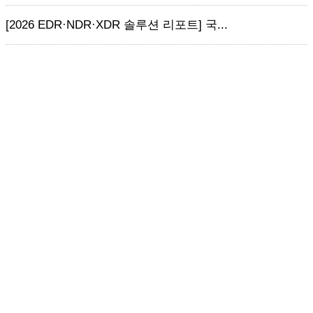
[2026 EDR·NDR·XDR 솔루션 리포트] 국...