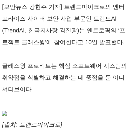
[보안뉴스 강현주 기자] 트렌드마이크로의 엔터
프라이즈 사이버 보안 사업 부문인 트렌드AI
(TrendAI, 한국지사장 김진광)는 앤트로픽의 ‘프
로젝트 글래스윙’에 참여한다고 10일 발표했다.
글래스윙 프로젝트는 핵심 소프트웨어 시스템의
취약점을 식별하고 해결하는 데 중점을 둔 이니
셔티브이다.
[출처: 트렌드마이크로]