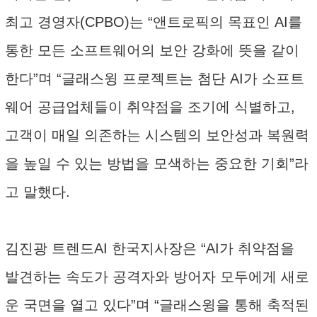
최고 경영자(CPBO)는 “앤트로픽의 목표인 AI를
통한 모든 소프트웨어의 보안 강화에 뜻을 같이
한다”며 “글래스윙 프로젝트는 첨단 AI가 소프트
웨어 공급업체들이 취약점을 조기에 식별하고,
고객이 매일 의존하는 시스템의 보안성과 복원력
을 높일 수 있는 방법을 모색하는 중요한 기회”라
고 말했다.
김진광 트렌드AI 한국지사장은 “AI가 취약점을
발견하는 속도가 공격자와 방어자 모두에게 새로
운 국면을 열고 있다”며 “글래스윙을 통해 축적된