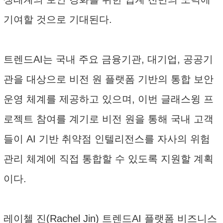
기여할 것으로 기대된다.
트렌드AI는 국내 주요 금융기관, 대기업, 공공기
관을 대상으로 비전 원 플랫폼 기반의 통합 보안
운영 체계를 제공하고 있으며, 이번 글래스윙 프
로젝트 참여를 계기로 비전 원을 통해 국내 고객
들이 AI 기반 취약점 인텔리전스를 자사의 위험
관리 체계에 직접 통합할 수 있도록 지원할 계획
이다.
레이첼 진(Rachel Jin) 트렌드AI 플랫폼 비즈니스