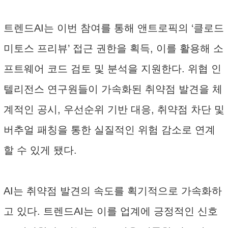
트렌드AI는 이번 참여를 통해 앤트로픽의 ‘클로드
미토스 프리뷰’ 접근 권한을 획득, 이를 활용해 소
프트웨어 코드 검토 및 분석을 지원한다. 위협 인
텔리전스 연구원들이 가속화된 취약점 발견을 체
계적인 공시, 우선순위 기반 대응, 취약점 차단 및
버추얼 패칭을 통한 실질적인 위험 감소로 연계
할 수 있게 됐다.
AI는 취약점 발견의 속도를 획기적으로 가속화하
고 있다. 트렌드AI는 이를 업계에 긍정적인 신호