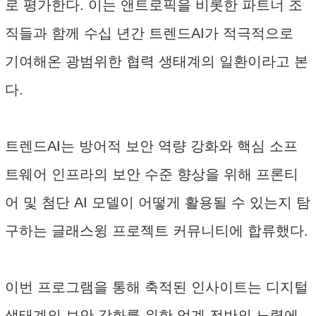
로 평가한다. 이는 앤트로픽을 비롯한 파트너 조
직들과 함께 수십 년간 트렌드AI가 적극적으로
기여해온 광범위한 협력 생태계의 일환이라고 본
다.
트렌드AI는 방어적 보안 역량 강화와 핵심 소프
트웨어 인프라의 보안 수준 향상을 위해 프론티
어 및 첨단 AI 모델이 어떻게 활용될 수 있는지 탐
구하는 글래스윙 프로젝트 커뮤니티에 합류했다.
이번 프로그램을 통해 축적된 인사이트는 디지털
생태계의 보안 강화를 위한 업계 전반의 노력에