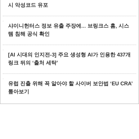
시 악성코드 유포
샤이니헌터스 정보 유출 주장에... 브링크스 홈, 시스
템 침해 공식 확인
[AI 시대의 인지전-3] 주요 생성형 AI가 인용한 437개
링크 뒤의 ‘출처 세탁’
유럽 진출 위해 꼭 알아야 할 사이버 보안법 ‘EU CRA’
톺아보기