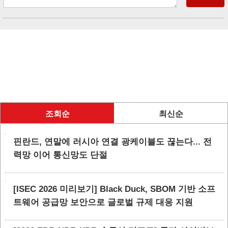
조회순
최신순
핀란드, 연말에 러시아 연결 광케이블도 끊는다... 전
력망 이어 통신망도 단절
[ISEC 2026 미리보기] Black Duck, SBOM 기반 소프
트웨어 공급망 보안으로 글로벌 규제 대응 지원