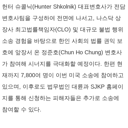
헌터 슈콜닉(Hunter Shkolnik) 대표변호사가 전담
변호사팀을 구성하여 전면에 나서고, 나스닥 상
장사 최고법률책임자(CLO) 및 대규모 불법 행위
소송 경험을 바탕으로 한인 사회의 법률 권익 보
호에 앞장서 온 정준호(Chun Ho Chung) 변호사
가 참여해 시너지를 극대화할 예정이다. 한편 현
재까지 7,800여 명이 이번 미국 소송에 참여하고
있으며, 이후로도 법무법인 대륜과 SJKP 홈페이
지를 통해 신청하는 피해자들은 추가로 소송에
참여할 수 있다.