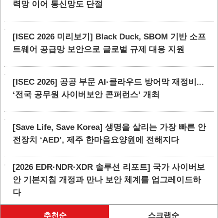
력망 이어 통신망도 단절
[ISEC 2026 미리보기] Black Duck, SBOM 기반 소프
트웨어 공급망 보안으로 글로벌 규제 대응 지원
[ISEC 2026] 공공 부문 AI·클라우드 방어막 재정비...
‘전국 공무원 사이버보안 콘퍼런스’ 개최
[Save Life, Save Korea] 생명을 살리는 가장 빠른 안
전장치 ‘AED’, 제주 한마음요양원에 전해지다
[2026 EDR·NDR·XDR 솔루션 리포트] 국가 사이버보
안 기본지침 개정과 만나 보안 체계를 업그레이드하
다
추천순
스크랩순