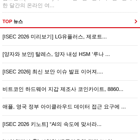
한 달간의 온라인 여...
TOP
뉴스
[ISEC 2026 미리보기] LG유플러스, 제로트...
[양자와 보안] 탈레스, 양자 내성 HSM ‘루나 ...
[ISEC 2026] 최신 보안 이슈 발표 이어져....
비트코인 하드웨어 지갑 제조사 코인카이트, 8860...
애플, 영국 정부 아이클라우드 데이터 접근 요구에 ...
[ISEC 2026 키노트] “AI의 속도에 맞서라...