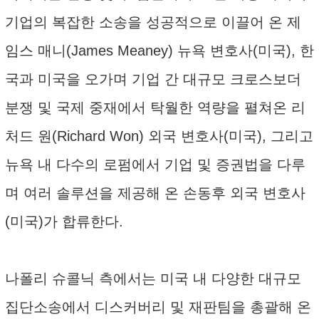
기업의 복잡한 소송을 성공적으로 이끌어 온 제
임스 매니(James Meaney) 뉴욕 변호사(미국), 한
국과 미국을 오가며 기업 간 대규모 크로스보더
분쟁 및 국제 중재에서 탁월한 역량을 펼쳐온 리
처드 원(Richard Won) 외국 변호사(미국), 그리고
뉴욕 내 다수의 로펌에서 기업 및 증권법을 다루
며 여러 솔루션을 제공해 온 손동후 외국 변호사
(미국)가 합류한다.
나폴리 슈콜닉 측에서는 미국 내 다양한 대규모
집단소송에서 디스커버리 및 재판팀을 총괄해 온