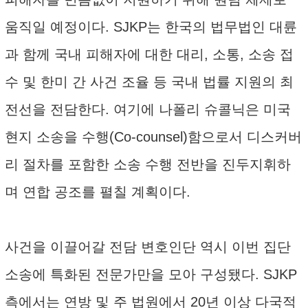
움직일 예정이다. SJKP는 한국의 법무법인 대륜
과 함께 국내 피해자에 대한 대리, 소통, 소송 접
수 및 한미 간 사건 조율 등 국내 법률 지원의 최
전선을 전담한다. 여기에 나폴리 슈콜닉은 미국
현지 소송을 수행(Co-counsel)함으로서 디스커버
리 절차를 포함한 소송 수행 전반을 진두지휘하
며 연합 공조를 펼칠 계획이다.
사건을 이끌어갈 전담 변호인단 역시 이번 집단
소송에 특화된 전문가만을 모아 구성됐다. SJKP
측에서는 연방 및 주 법원에서 20년 이상 다국적