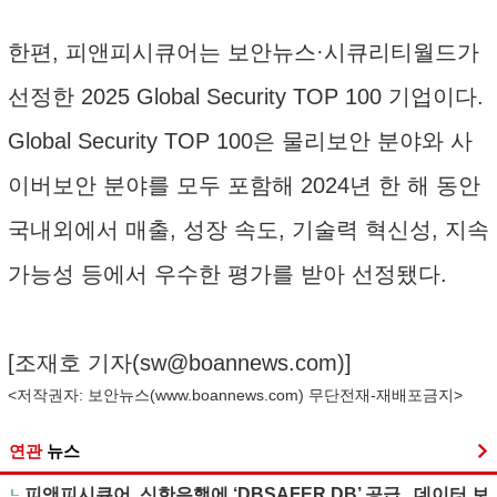
한편, 피앤피시큐어는 보안뉴스·시큐리티월드가
선정한 2025 Global Security TOP 100 기업이다.
Global Security TOP 100은 물리보안 분야와 사
이버보안 분야를 모두 포함해 2024년 한 해 동안
국내외에서 매출, 성장 속도, 기술력 혁신성, 지속
가능성 등에서 우수한 평가를 받아 선정됐다.
[조재호 기자(
sw@boannews.com
)]
<저작권자: 보안뉴스(
www.boannews.com
) 무단전재-재배포금지>
연관
뉴스
피앤피시큐어, 신한은행에 ‘DBSAFER DB’ 공급...데이터 보