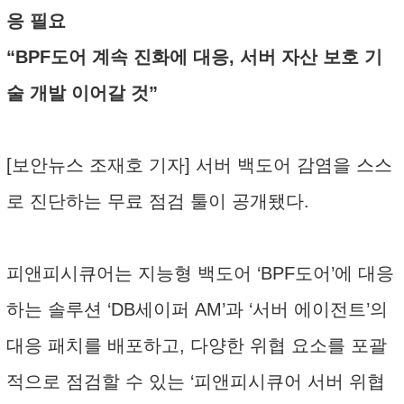
응 필요
“BPF도어 계속 진화에 대응, 서버 자산 보호 기
술 개발 이어갈 것”
[보안뉴스 조재호 기자] 서버 백도어 감염을 스스
로 진단하는 무료 점검 툴이 공개됐다.
피앤피시큐어는 지능형 백도어 ‘BPF도어’에 대응
하는 솔루션 ‘DB세이퍼 AM’과 ‘서버 에이전트’의
대응 패치를 배포하고, 다양한 위협 요소를 포괄
적으로 점검할 수 있는 ‘피앤피시큐어 서버 위협