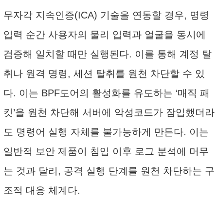
무자각 지속인증(ICA) 기술을 연동할 경우, 명령
입력 순간 사용자의 물리 입력과 얼굴을 동시에
검증해 일치할 때만 실행된다. 이를 통해 계정 탈
취나 원격 명령, 세션 탈취를 원천 차단할 수 있
다. 이는 BPF도어의 활성화를 유도하는 ‘매직 패
킷’을 원천 차단해 서버에 악성코드가 잠입했더라
도 명령어 실행 자체를 불가능하게 만든다. 이는
일반적 보안 제품이 침입 이후 로그 분석에 머무
는 것과 달리, 공격 실행 단계를 원천 차단하는 구
조적 대응 체계다.