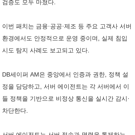
검증도 모두 마쳤다.
이번 패치는 금융·공공·제조 등 주요 고객사 서버
환경에서도 안정적으로 운영 중이며, 실제 침입
시도 탐지 사례도 보고되고 있다.
DB세이퍼 AM은 중앙에서 인증과 권한, 정책 설
정을 담당하고, 서버 에이전트는 각 서버에서 이
들 정책을 기반으로 비정상 통신을 실시간 감시·
차단한다.
서버 에이전트는 서버 접속과 명령을 통제하는