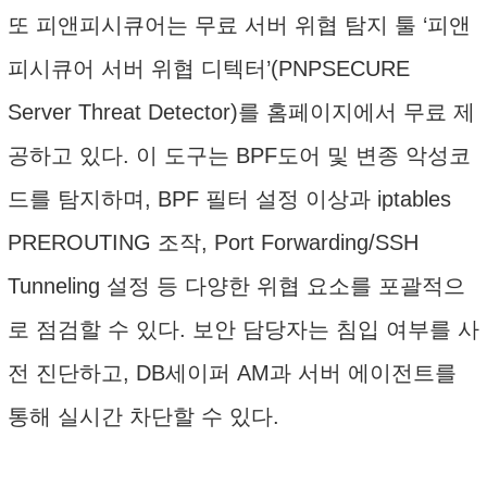
또 피앤피시큐어는 무료 서버 위협 탐지 툴 ‘피앤
피시큐어 서버 위협 디텍터’(PNPSECURE
Server Threat Detector)를 홈페이지에서 무료 제
공하고 있다. 이 도구는 BPF도어 및 변종 악성코
드를 탐지하며, BPF 필터 설정 이상과 iptables
PREROUTING 조작, Port Forwarding/SSH
Tunneling 설정 등 다양한 위협 요소를 포괄적으
로 점검할 수 있다. 보안 담당자는 침입 여부를 사
전 진단하고, DB세이퍼 AM과 서버 에이전트를
통해 실시간 차단할 수 있다.