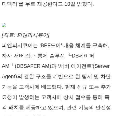
디텍터’를 무료 제공한다고 10일 밝혔다.
[자료: 피앤피시큐어]
피앤피시큐어는 ‘BPF도어’ 대응 체계를 구축해,
자사 서버 접근 통제 솔루션 ┖DB세이퍼
AM┖(DBSAFER AM)과 ‘서버 에이전트’( Server
Agent)의 결합 구조를 기반으로 한 탐지 및 차단
기능을 고객사에 배포했다. 현재 신규 또는 추가
요청이 발생하는 고객사에 상시 접수를 통해 즉
각 패치를 제공하고 있으며, 관련 기능의 안전성