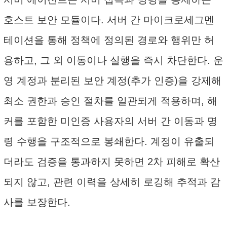
호스트 보안 모듈이다. 서버 간 마이크로세그멘
테이션을 통해 정책에 정의된 경로와 행위만 허
용하고, 그 외 이동이나 실행을 즉시 차단한다. 운
영 계정과 분리된 보안 계정(추가 인증)을 강제해
최소 권한과 승인 절차를 일관되게 적용하며, 해
커를 포함한 미인증 사용자의 서버 간 이동과 명
령 수행을 구조적으로 봉쇄한다. 계정이 유출되
더라도 검증을 통과하지 못하면 2차 피해로 확산
되지 않고, 관련 이력을 상세히 로깅해 추적과 감
사를 보장한다.