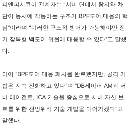
피앤피시큐어 관계자는 “서버 단에서 탐지와 차
단이 동시에 작동하는 구조가 BPF도어 대응의 핵
심”이라며 “이러한 구조적 방어가 가능해야만 장
기 잠복형 백도어 위협에 대응할 수 있다”고 말했
다.
이어 “BPF도어 대응 패치를 완료했지만, 공격 기
법은 계속 진화하고 있다”며 “DB세이퍼 AM과 서
버 에이전트, ICA 기술을 중심으로 서버 자산 보
호를 위한 전방위적 기술 개발을 이어가겠다”고
말했다.