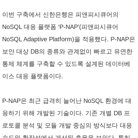
이번 구축에서 신한은행은 피앤피시큐어의
NoSQL 대응 플랫폼 ‘P-NAP’(피앤피시큐어
NoSQL Adaptive Platform)을 적용했다. P-NAP은
보안 대상 DB의 종류와 관계없이 빠르고 유연한
통제 체계를 구축할 수 있드록 설계된 데이터베
이스 대응 플랫폼이다.
P-NAP은 최근 급격히 늘어난 NoSQL 환경에 대
응하기 위해 개발된 기술이다. 기존 개별 DB 프
로토콜 분석 및 모듈 개발 중심의 방식보다 대응
속도와 확장성에서 개선된 효율을 보인다. 특히,