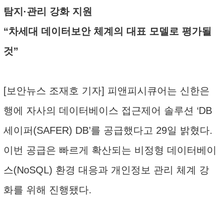
탐지·관리 강화 지원
“차세대 데이터보안 체계의 대표 모델로 평가될
것”
[보안뉴스 조재호 기자] 피앤피시큐어는 신한은
행에 자사의 데이터베이스 접근제어 솔루션 ‘DB
세이퍼(SAFER) DB’를 공급했다고 29일 밝혔다.
이번 공급은 빠르게 확산되는 비정형 데이터베이
스(NoSQL) 환경 대응과 개인정보 관리 체계 강
화를 위해 진행됐다.