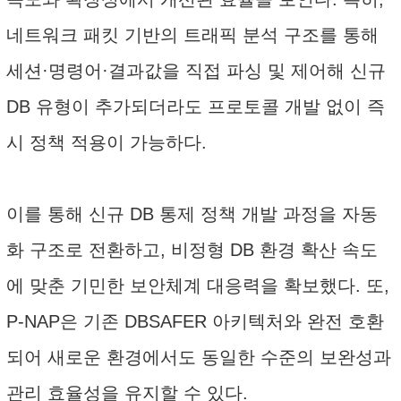
네트워크 패킷 기반의 트래픽 분석 구조를 통해
세션·명령어·결과값을 직접 파싱 및 제어해 신규
DB 유형이 추가되더라도 프로토콜 개발 없이 즉
시 정책 적용이 가능하다.
이를 통해 신규 DB 통제 정책 개발 과정을 자동
화 구조로 전환하고, 비정형 DB 환경 확산 속도
에 맞춘 기민한 보안체계 대응력을 확보했다. 또,
P-NAP은 기존 DBSAFER 아키텍처와 완전 호환
되어 새로운 환경에서도 동일한 수준의 보완성과
관리 효율성을 유지할 수 있다.