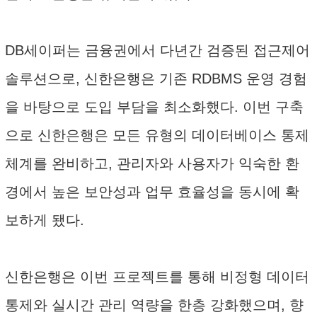
DB세이퍼는 금융권에서 다년간 검증된 접근제어
솔루션으로, 신한은행은 기존 RDBMS 운영 경험
을 바탕으로 도입 부담을 최소화했다. 이번 구축
으로 신한은행은 모든 유형의 데이터베이스 통제
체계를 완비하고, 관리자와 사용자가 익숙한 환
경에서 높은 보안성과 업무 효율성을 동시에 확
보하게 됐다.
신한은행은 이번 프로젝트를 통해 비정형 데이터
통제와 실시간 관리 역량을 한층 강화했으며, 향