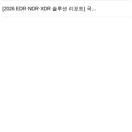
[2026 EDR·NDR·XDR 솔루션 리포트] 국...