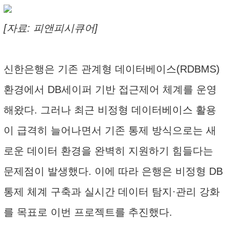
[자료: 피앤피시큐어]
신한은행은 기존 관계형 데이터베이스(RDBMS)
환경에서 DB세이퍼 기반 접근제어 체계를 운영
해왔다. 그러나 최근 비정형 데이터베이스 활용
이 급격히 늘어나면서 기존 통제 방식으로는 새
로운 데이터 환경을 완벽히 지원하기 힘들다는
문제점이 발생했다. 이에 따라 은행은 비정형 DB
통제 체계 구축과 실시간 데이터 탐지·관리 강화
를 목표로 이번 프로젝트를 추진했다.