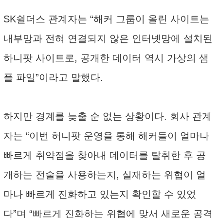
SK쉴더스 관계자는 “해커 그룹이 올린 사이트는
내부망과 전혀 연결되지 않은 인터넷망에 설치된
하니팟 사이트로, 공개한 데이터 역시 가상의 샘
플 파일”이라고 말했다.
하지만 경계를 늦출 순 없는 상황이다. 회사 관계
자는 “이번 허니팟 운영을 통해 해커들이 얼마나
빠르게 취약점을 찾아내 데이터를 탈취한 후 공
개하는 전술을 사용하는지, 실재하는 위협이 얼
마나 빠르게 진화하고 있는지 확인할 수 있었
다”며 “빠르게 진화하는 위협에 맞서 새로운 공격