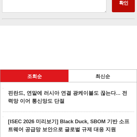
조회순
최신순
핀란드, 연말에 러시아 연결 광케이블도 끊는다... 전
력망 이어 통신망도 단절
[ISEC 2026 미리보기] Black Duck, SBOM 기반 소프
트웨어 공급망 보안으로 글로벌 규제 대응 지원