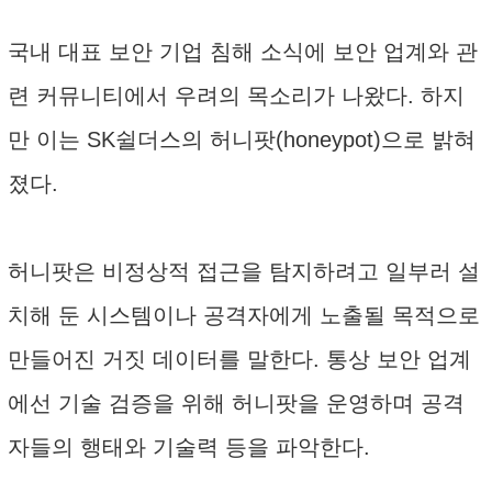
국내 대표 보안 기업 침해 소식에 보안 업계와 관
련 커뮤니티에서 우려의 목소리가 나왔다. 하지
만 이는 SK쉴더스의 허니팟(honeypot)으로 밝혀
졌다.
허니팟은 비정상적 접근을 탐지하려고 일부러 설
치해 둔 시스템이나 공격자에게 노출될 목적으로
만들어진 거짓 데이터를 말한다. 통상 보안 업계
에선 기술 검증을 위해 허니팟을 운영하며 공격
자들의 행태와 기술력 등을 파악한다.