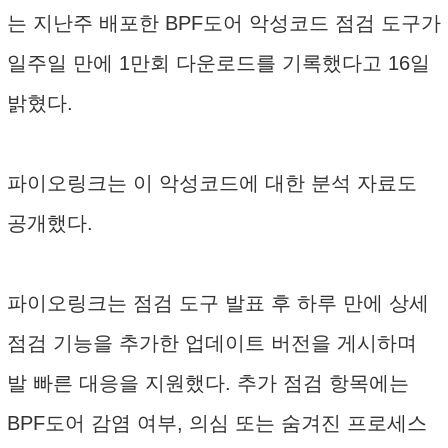
는 지난주 배포한 BPF도어 악성코드 점검 도구가
일주일 만에 1만회 다운로드를 기록했다고 16일
밝혔다.
파이오링크는 이 악성코드에 대한 분석 자료도
공개했다.
파이오링크는 점검 도구 발표 후 하루 만에 상세
점검 기능을 추가한 업데이트 버전을 게시하며
발 빠른 대응을 지원했다. 추가 점검 항목에는
BPF도어 감염 여부, 의심 또는 숨겨진 프로세스