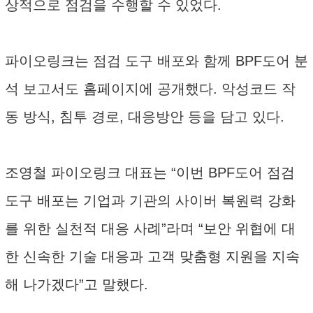
상적으로 점검을 수행할 수 있었다.
파이오링크는 점검 도구 배포와 함께 BPF도어 분
석 보고서도 홈페이지에 공개했다. 악성코드 작
동 방식, 침투 경로, 대응방안 등을 담고 있다.
조영철 파이오링크 대표는 “이번 BPF도어 점검
도구 배포는 기업과 기관의 사이버 복원력 강화
를 위한 실천적 대응 사례”라며 “보안 위협에 대
한 신속한 기술 대응과 고객 맞춤형 지원을 지속
해 나가겠다”고 말했다.