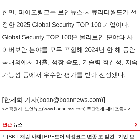
한편, 파이오링크는 보안뉴스·시큐리티월드가 선
정한 2025 Global Security TOP 100 기업이다.
Global Security TOP 100은 물리보안 분야와 사
이버보안 분야를 모두 포함해 2024년 한 해 동안
국내외에서 매출, 성장 속도, 기술력 혁신성, 지속
가능성 등에서 우수한 평가를 받아 선정됐다.
[한세희 기자(
boan@boannews.com
)]
<저작권자: 보안뉴스(
www.boannews.com
) 무단전재-재배포금지>
연관
뉴스
[SKT 해킹 사태] BPF도어 악성코드 변종 또 발견...기업 보