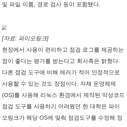
및 파일 이름, 경로 검사 등이 포함됐다.
[자료: 파이오링크]
현장에서 사용이 편리하고 점검 로그를 제공하는
점이 좋다는 평가를 받는다고 회사측은 밝혔다.
다른 점검 도구에 비해 에러가 적어 안정적으로
사용할 수 있는 것도 장점이다. 자체 운영체제
(OS)를 사용해 리눅스 환경에서 제작된 악성코드
점검 도구를 사용하기 어려웠던 한 대학은 파이
오링크가 해당 OS에 맞춰 점검도구를 수정해 정