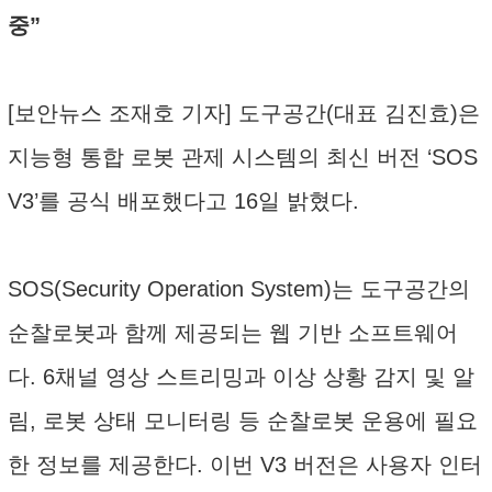
중”
[보안뉴스 조재호 기자] 도구공간(대표 김진효)은
지능형 통합 로봇 관제 시스템의 최신 버전 ‘SOS
V3’를 공식 배포했다고 16일 밝혔다.
SOS(Security Operation System)는 도구공간의
순찰로봇과 함께 제공되는 웹 기반 소프트웨어
다. 6채널 영상 스트리밍과 이상 상황 감지 및 알
림, 로봇 상태 모니터링 등 순찰로봇 운용에 필요
한 정보를 제공한다. 이번 V3 버전은 사용자 인터