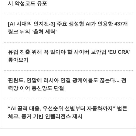
시 악성코드 유포
[AI 시대의 인지전-3] 주요 생성형 AI가 인용한 437개
링크 뒤의 ‘출처 세탁’
유럽 진출 위해 꼭 알아야 할 사이버 보안법 ‘EU CRA’
톺아보기
핀란드, 연말에 러시아 연결 광케이블도 끊는다... 전
력망 이어 통신망도 단절
“AI 공격 대응, 우선순위 선별부터 자동화까지” 벌른
체크, 증거 기반 인텔리전스 제시