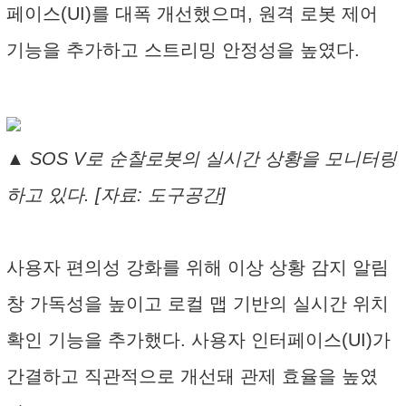
페이스(UI)를 대폭 개선했으며, 원격 로봇 제어
기능을 추가하고 스트리밍 안정성을 높였다.
▲ SOS V로 순찰로봇의 실시간 상황을 모니터링
하고 있다. [자료: 도구공간]
사용자 편의성 강화를 위해 이상 상황 감지 알림
창 가독성을 높이고 로컬 맵 기반의 실시간 위치
확인 기능을 추가했다. 사용자 인터페이스(UI)가
간결하고 직관적으로 개선돼 관제 효율을 높였