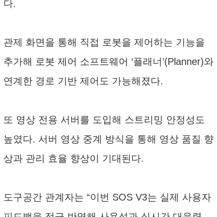
다.
관제 화면을 통해 직접 로봇을 제어하는 기능을
추가해 로봇 제어 소프트웨어 ‘플래너’(Planner)와
연계한 경로 기반 제어도 가능해졌다.
또 영상 전용 서버를 도입해 스트리밍 안정성도
높였다. 서버 영상 중계 방식을 통해 영상 품질 향
상과 관리 효율 향상이 기대된다.
도구공간 관계자는 “이번 SOS V3는 실제 사용자
피드백을 적극 반영해 사용성과 실시간 대응력