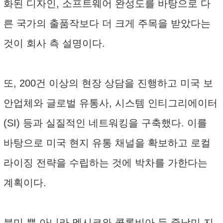
화된 디자인, 소프트웨어 완성도를 바탕으로 다
른 국가의 출품작보다 더 크게 주목을 받았다는
것이 회사 측 설명이다.
또, 200건 이상의 현장 상담을 진행하고 미국 보
안업체와 글로벌 유통사, 시스템 인티그리에이터
(SI) 등과 실질적인 네트워킹을 구축했다. 이를
바탕으로 미국 현지 유통 채널을 확보하고 로컬
라이징 전략을 수립하는 것에 박차를 가한다는
계획이다.
북미 뿐 아니라 멕시코와 콜롬비아 등 중남미 지