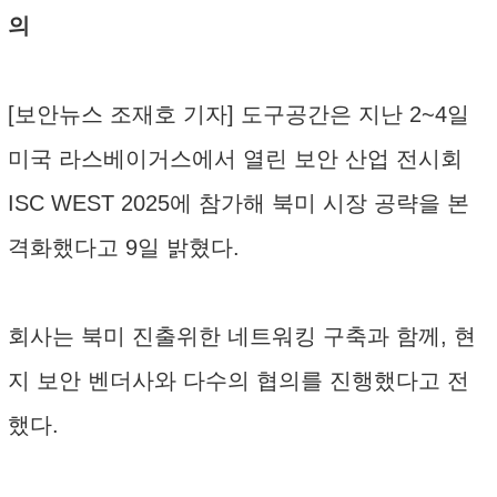
의
[보안뉴스 조재호 기자] 도구공간은 지난 2~4일
미국 라스베이거스에서 열린 보안 산업 전시회
ISC WEST 2025에 참가해 북미 시장 공략을 본
격화했다고 9일 밝혔다.
회사는 북미 진출위한 네트워킹 구축과 함께, 현
지 보안 벤더사와 다수의 협의를 진행했다고 전
했다.