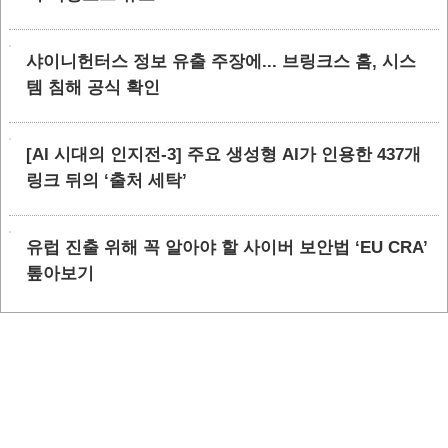
샤이니헌터스 정보 유출 주장에... 브링크스 홈, 시스
템 침해 공식 확인
[AI 시대의 인지전-3] 주요 생성형 AI가 인용한 437개
링크 뒤의 ‘출처 세탁’
유럽 진출 위해 꼭 알아야 할 사이버 보안법 ‘EU CRA’
톺아보기