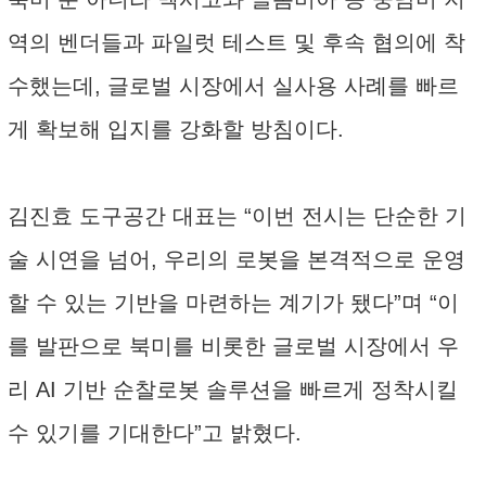
역의 벤더들과 파일럿 테스트 및 후속 협의에 착
수했는데, 글로벌 시장에서 실사용 사례를 빠르
게 확보해 입지를 강화할 방침이다.
김진효 도구공간 대표는 “이번 전시는 단순한 기
술 시연을 넘어, 우리의 로봇을 본격적으로 운영
할 수 있는 기반을 마련하는 계기가 됐다”며 “이
를 발판으로 북미를 비롯한 글로벌 시장에서 우
리 AI 기반 순찰로봇 솔루션을 빠르게 정착시킬
수 있기를 기대한다”고 밝혔다.