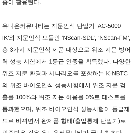
증이 활용된다.
유니온커뮤니티는 지문인식 단말기 ‘AC-5000
IK’와 지문인식 모듈인 ‘NScan-SDL’, ‘NScan-FM’,
총 3가지 지문인식 제품 대상으로 위조 지문 방어
력 성능 시험에서 1등급 인증을 획득했다. 다양한
위조 지문 환경과 시나리오를 포함하는 K-NBTC
의 위조 바이오인식 성능시험에서 위조 지문 검
출률 100%와 위조 지문 허용률 0%로 테스트를
통과했으며, 위조 바이오인식 성능시험이 등급제
도로 바뀌면서 완제품 형태(출입통제 단말기)로
인증받은 것은 유니온커뮤니티가 국내 최초다.