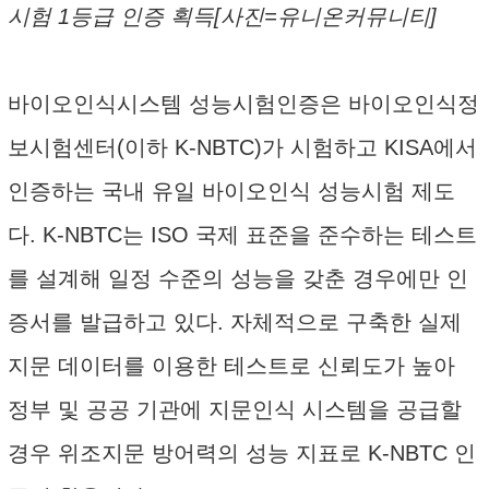
시험 1등급 인증 획득[사진=유니온커뮤니티]
바이오인식시스템 성능시험인증은 바이오인식정
보시험센터(이하 K-NBTC)가 시험하고 KISA에서
인증하는 국내 유일 바이오인식 성능시험 제도
다. K-NBTC는 ISO 국제 표준을 준수하는 테스트
를 설계해 일정 수준의 성능을 갖춘 경우에만 인
증서를 발급하고 있다. 자체적으로 구축한 실제
지문 데이터를 이용한 테스트로 신뢰도가 높아
정부 및 공공 기관에 지문인식 시스템을 공급할
경우 위조지문 방어력의 성능 지표로 K-NBTC 인