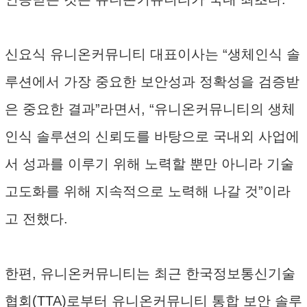
신요식 유니온커뮤니티 대표이사는 “생체인식 솔
루션에서 가장 중요한 보안성과 정확성을 검증받
은 중요한 결과”라면서, “유니온커뮤니티의 생체
인식 솔루션의 신뢰도를 바탕으로 국내외 사업에
서 성과를 이루기 위해 노력할 뿐만 아니라 기술
고도화를 위해 지속적으로 노력해 나갈 것”이라
고 전했다.
한편, 유니온커뮤니티는 최근 한국정보통신기술
협회(TTA)로부터 유니온커뮤니티 통합 보안 솔루