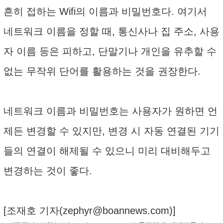
흔히 접하는 Wifi의 이름과 비밀번호다. 여기서
네트워크 이름을 정할 때, 통신사나 집 주소, 사용
자 이름 등은 피하고, 단말기나 개인을 유추할 수
없는 무작위 단어를 활용하는 것을 권장한다.
네트워크 이름과 비밀번호는 사용자가 원하면 언
제든 변경할 수 있지만, 변경 시 자동 연결된 기기
들의 연결이 해제될 수 있으니 미리 대비해두고
변경하는 것이 좋다.
[조재호 기자(
zephyr@boannews.com
)]