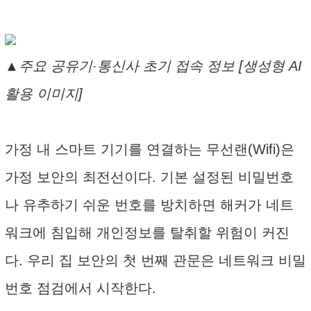
▲주요 공유기·통신사 초기 접속 정보 [생성형 AI
활용 이미지]
가정 내 스마트 기기를 연결하는 무선랜(Wifi)은
가정 보안의 최전선이다. 기본 설정된 비밀번호
나 유추하기 쉬운 번호를 방치하면 해커가 네트
워크에 침입해 개인정보를 탈취할 위험이 커진
다. 우리 집 보안의 첫 번째 관문은 네트워크 비밀
번호 점검에서 시작한다.