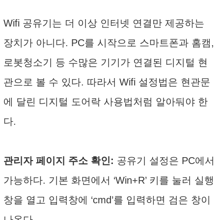
Wifi 공유기는 더 이상 인터넷 연결만 제공하는
장치가 아니다. PC를 시작으로 스마트폰과 홈캠,
로봇청소기 등 수많은 기기가 연결된 디지털 현
관으로 볼 수 있다. 따라서 Wifi 설정법은 현관문
에 달린 디지털 도어락 사용법처럼 알아둬야 한
다.
관리자 페이지 주소 확인:
공유기 설정은 PC에서
가능하다. 기본 화면에서 ‘Win+R’ 키를 눌러 실행
창을 열고 입력창에 ‘cmd’를 입력하면 검은 창이
나온다.