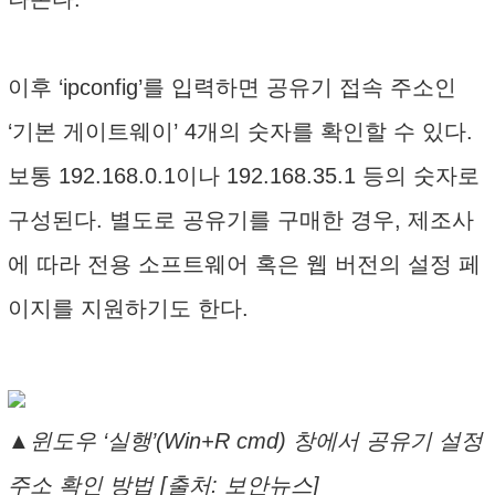
이후 ‘ipconfig’를 입력하면 공유기 접속 주소인
‘기본 게이트웨이’ 4개의 숫자를 확인할 수 있다.
보통 192.168.0.1이나 192.168.35.1 등의 숫자로
구성된다. 별도로 공유기를 구매한 경우, 제조사
에 따라 전용 소프트웨어 혹은 웹 버전의 설정 페
이지를 지원하기도 한다.
▲윈도우 ‘실행’(Win+R cmd) 창에서 공유기 설정
주소 확인 방법 [출처: 보안뉴스]