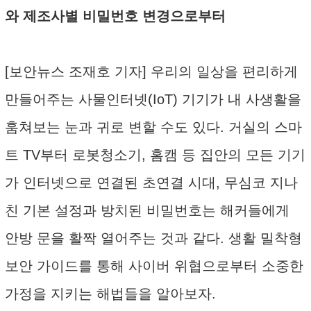
와 제조사별 비밀번호 변경으로부터
[보안뉴스 조재호 기자] 우리의 일상을 편리하게
만들어주는 사물인터넷(IoT) 기기가 내 사생활을
훔쳐보는 눈과 귀로 변할 수도 있다. 거실의 스마
트 TV부터 로봇청소기, 홈캠 등 집안의 모든 기기
가 인터넷으로 연결된 초연결 시대, 무심코 지나
친 기본 설정과 방치된 비밀번호는 해커들에게
안방 문을 활짝 열어주는 것과 같다. 생활 밀착형
보안 가이드를 통해 사이버 위협으로부터 소중한
가정을 지키는 해법들을 알아보자.