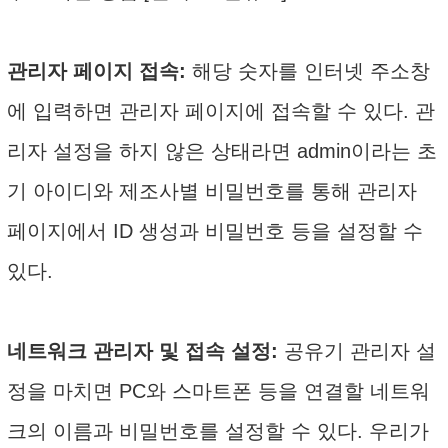
관리자 페이지 접속:
해당 숫자를 인터넷 주소창
에 입력하면 관리자 페이지에 접속할 수 있다. 관
리자 설정을 하지 않은 상태라면 admin이라는 초
기 아이디와 제조사별 비밀번호를 통해 관리자
페이지에서 ID 생성과 비밀번호 등을 설정할 수
있다.
네트워크 관리자 및 접속 설정:
공유기 관리자 설
정을 마치면 PC와 스마트폰 등을 연결할 네트워
크의 이름과 비밀번호를 설정할 수 있다. 우리가