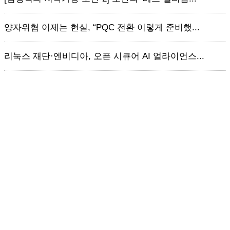
양자위협 이제는 현실, “PQC 전환 이렇게 준비했...
리눅스 재단·엔비디아, 오픈 시큐어 AI 얼라이언스...