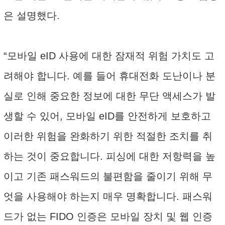
은 설명했다.
“모바일 eID 사용에 대한 잠재적 위험 가치도 고
려해야 합니다. 예를 들어 휴대전화 도난이나 분
실로 인해 중요한 정보에 대한 무단 액세스가 발
생할 수 있어, 모바일 eID를 안전하게 보호하고
이러한 위험을 완화하기 위한 적절한 조치를 취
하는 것이 중요합니다. 피싱에 대한 저항력을 높
이고 기존 패스워드의 불편함을 줄이기 위해 무
엇을 사용해야 하는지 매우 명확합니다. 패스워
드가 없는 FIDO 인증은 모바일 장치 및 웹 인증