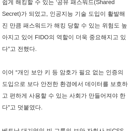
쉽게 해킹할 수 있는 ‘공유 패스워드(Shared
Secret)가 되었고, 인공지능 기술 도입이 활발해
진 만큼 패스워드가 해킹 당할 수 있는 위험도 높
아지고 있어 FIDO의 역할이 더욱 중요해지고 있
다”고 전했다.
이어 “개인 보안 키 등 암호가 필요 없는 인증의
도입으로 보다 안전한 환경에서 데이터를 보호하
고 편하게 사용할 수 있는 사회가 만들어져야 한
다”고 덧붙였다.
베트남 대기업인 빈 그룹의 보안 자회사 빈CSS