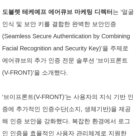
도블렛 테케예프 에어큐브 마케팅 디렉터
는 ‘얼굴
인식 및 보안 키를 결합한 완벽한 보안인증
(Seamless Secure Authentication by Combining
Facial Recognition and Security Key)’을 주제로
에어큐브의 추가 인증 전문 솔루션 ‘브이프론트
(V-FRONT)’을 소개했다.
‘브이프론트(V-FRONT)’는 사용자의 지식 기반 인
증에 추가적인 인증수단(소지, 생체기반)을 제공
해 인증 보안을 강화했다. 복잡한 환경에서 로그
인 인증을 효율적인 사용자 관리체계로 지원한