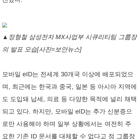
▲정형철 삼성전자 MX사업부 시큐리티팀 그룹장
의 발표 모습[사진=보안뉴스]
모바일 eID는 전세계 30개국 이상에 배포되었으
며, 최근에는 한국과 중국, 일본 등 아시아 지역에
도 도입돼 납세, 의료 등 다양한 목적에 널리 채택
되고 있다. 하지만, 모바일 eID는 추가 신분증으
로만 사용해야 하며 일부 상황에서는 여전히 주
요한 기존 ID 문서를 대체할 수 없다고 정 그룹장