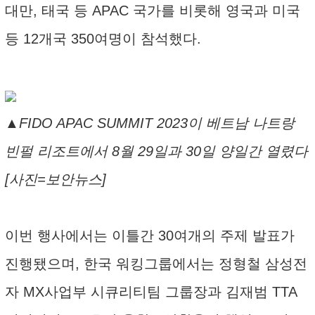
대만, 태국 등 APAC 국가를 비롯해 영국과 미국
등 12개국 350여명이 참석했다.
▲FIDO APAC SUMMIT 2023이 베트남 나트랑
빈펄 리조트에서 8월 29일과 30일 양일간 열렸다
[사진=보안뉴스]
이번 행사에서는 이틀간 30여개의 주제 발표가
진행됐으며, 한국 워킹그룹에서는 정형철 삼성전
자 MX사업부 시큐리티팀 그룹장과 김재범 TTA