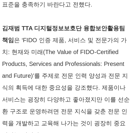
표준을 충족하기 바란다고 전했다.
김재범 TTA 디지털정보보호단 융합보안활용팀
책임
은 ‘FIDO 인증 제품, 서비스 및 전문가의 가
치: 현재와 미래(The Value of FIDO-Certified
Products, Services and Professionals: Present
and Future)’를 주제로 전문 인력 양성과 전문 지
식의 획득에 대한 중요성을 강조했다. 제품이나
서비스는 굉장히 다양하고 좋아졌지만 이를 선순
환 구조로 운영하려면 전문 지식을 갖춘 전문 인
력을 개발하고 교육해 나가는 것이 굉장히 중요