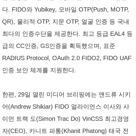
다. FIDO와 Yubikey, 모바일 OTP(Push, MOTP,
QR), 물리적 OTP, 지문 OTP, 얼굴 인증 등 국내
최다의 인증수단을 제공한다. 최고 등급 EAL4 등
급의 CC인증, GS인증을 획득했으며, 표준
RADIUS Protocol, OAuth 2.0 FIDO2, FIDO UAF
인증 보안 체계를 지원한다.
한편, 29일 열린 미디어 브리핑에는 앤드류 시키
어(Andrew Shikiar) FIDO 얼라이언스 이사와 사
이먼 트랙 도(Simon Trac Do) VinCSS 최고경영
자(CEO), 카니트 파통(Khanit Phatong) 태국 전