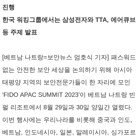
진행
한국 워킹그룹에서는 삼성전자와 TTA, 에어큐브
등 주제 발표
[베트남 나트랑=보안뉴스 엄호식 기자] 패스워드
없는 안전한 보안 세상을 논의하기 위해 아시아
태평양 지역의 보안전문가들이 한 자리에 모인
‘FIDO APAC SUMMIT 2023’이 베트남 나트랑 빈
펄 리조트에서 8월 29일과 30일 양일간 열렸다.
이번 행사에는 우리나라를 비롯해 중국과 인도,
베트남, 인도네시아, 일본, 말레이시아, 싱가포르