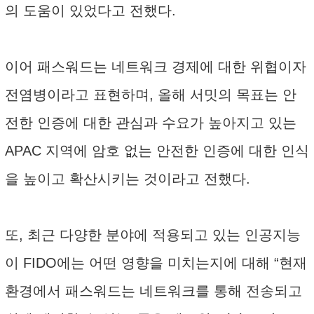
의 도움이 있었다고 전했다.
이어 패스워드는 네트워크 경제에 대한 위협이자
전염병이라고 표현하며, 올해 서밋의 목표는 안
전한 인증에 대한 관심과 수요가 높아지고 있는
APAC 지역에 암호 없는 안전한 인증에 대한 인식
을 높이고 확산시키는 것이라고 전했다.
또, 최근 다양한 분야에 적용되고 있는 인공지능
이 FIDO에는 어떤 영향을 미치는지에 대해 “현재
환경에서 패스워드는 네트워크를 통해 전송되고