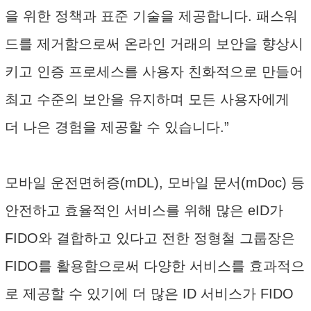
을 위한 정책과 표준 기술을 제공합니다. 패스워
드를 제거함으로써 온라인 거래의 보안을 향상시
키고 인증 프로세스를 사용자 친화적으로 만들어
최고 수준의 보안을 유지하며 모든 사용자에게
더 나은 경험을 제공할 수 있습니다.”
모바일 운전면허증(mDL), 모바일 문서(mDoc) 등
안전하고 효율적인 서비스를 위해 많은 eID가
FIDO와 결합하고 있다고 전한 정형철 그룹장은
FIDO를 활용함으로써 다양한 서비스를 효과적으
로 제공할 수 있기에 더 많은 ID 서비스가 FIDO