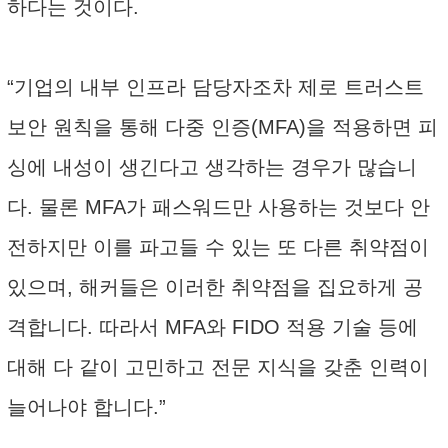
하다는 것이다.
“기업의 내부 인프라 담당자조차 제로 트러스트
보안 원칙을 통해 다중 인증(MFA)을 적용하면 피
싱에 내성이 생긴다고 생각하는 경우가 많습니
다. 물론 MFA가 패스워드만 사용하는 것보다 안
전하지만 이를 파고들 수 있는 또 다른 취약점이
있으며, 해커들은 이러한 취약점을 집요하게 공
격합니다. 따라서 MFA와 FIDO 적용 기술 등에
대해 다 같이 고민하고 전문 지식을 갖춘 인력이
늘어나야 합니다.”