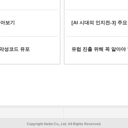
 톺아보기
[AI 시대의 인지전-3] 주
 악성코드 유포
유럽 진출 위해 꼭 알아야 
Copyright thebn Co., Ltd. All Rights Reserved.