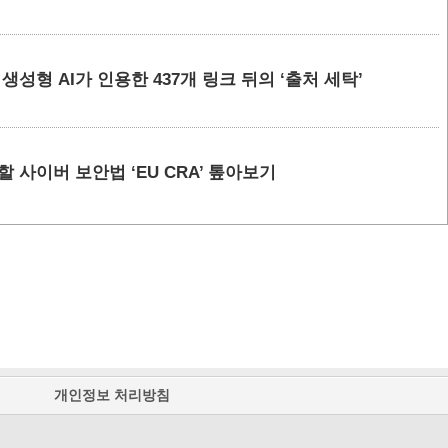
요 생성형 AI가 인용한 437개 링크 뒤의 ‘출처 세탁’
할 사이버 보안법 ‘EU CRA’ 톺아보기
개인정보 처리방침