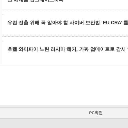
유럽 진출 위해 꼭 알아야 할 사이버 보안법 ‘EU CRA’
호텔 와이파이 노린 러시아 해커, 가짜 업데이트로 감시
PC화면