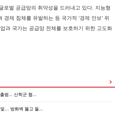
 글로벌 공급망의 취약성을 드러내고 있다. 지능형
 경제 침체를 유발하는 등 국가적 ‘경제 안보’ 위
기업과 국가는 공급망 전체를 보호하기 위한 고도화
범... 산학군 협...
덫… 방화벽 뚫고 들...