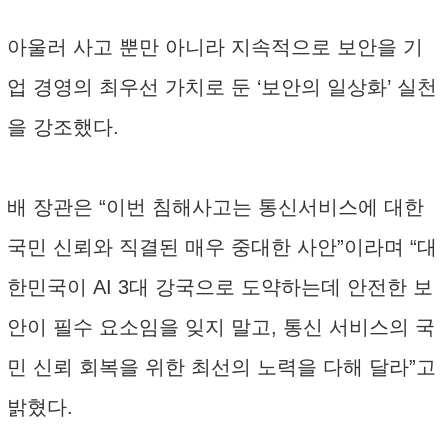
아울러 사고 뿐만 아니라 지속적으로 보안을 기
업 경영의 최우선 가치로 둔 ‘보안의 일상화’ 실천
을 강조했다.
배 장관은 “이번 침해사고는 통신서비스에 대한
국민 신뢰와 직결된 매우 중대한 사안”이라며 “대
한민국이 AI 3대 강국으로 도약하는데 안전한 보
안이 필수 요소임을 잊지 말고, 통신 서비스의 국
민 신뢰 회복을 위한 최선의 노력을 다해 달라”고
밝혔다.