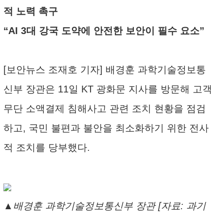
적 노력 촉구
“AI 3대 강국 도약에 안전한 보안이 필수 요소”
[보안뉴스 조재호 기자] 배경훈 과학기술정보통
신부 장관은 11일 KT 광화문 지사를 방문해 고객
무단 소액결제 침해사고 관련 조치 현황을 점검
하고, 국민 불편과 불안을 최소화하기 위한 전사
적 조치를 당부했다.
▲배경훈 과학기술정보통신부 장관 [자료: 과기