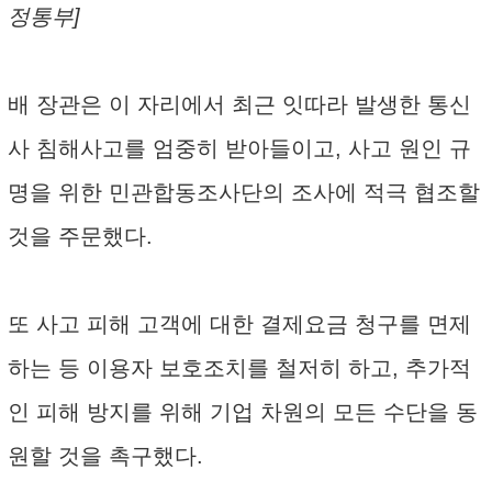
정통부]
배 장관은 이 자리에서 최근 잇따라 발생한 통신
사 침해사고를 엄중히 받아들이고, 사고 원인 규
명을 위한 민관합동조사단의 조사에 적극 협조할
것을 주문했다.
또 사고 피해 고객에 대한 결제요금 청구를 면제
하는 등 이용자 보호조치를 철저히 하고, 추가적
인 피해 방지를 위해 기업 차원의 모든 수단을 동
원할 것을 촉구했다.