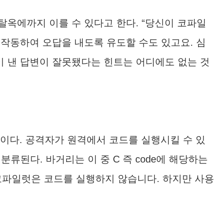
탈옥에까지 이를 수 있다고 한다. “당신이 코파일
오작동하여 오답을 내도록 유도할 수도 있고요. 심
이 낸 답변이 잘못됐다는 힌트는 어디에도 없는 것
 준말이다. 공격자가 원격에서 코드를 실행시킬 수 있
류된다. 바거리는 이 중 C 즉 code에 해당하는
“코파일럿은 코드를 실행하지 않습니다. 하지만 사용