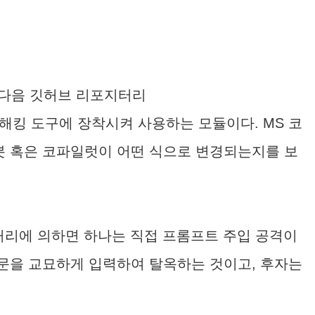
, 다음 깃허브 리포지터리
라는 모의 해킹 도구에 장착시켜 사용하는 모듈이다. MS 코
 봇 혹은 코파일럿이 어떤 식으로 변경되는지를 보
바거리에 의하면 하나는 직접 프롬프트 주입 공격이
질문을 교묘하게 입력하여 탈옥하는 것이고, 후자는