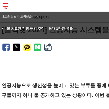
새로운 뉴스가 도착했습니다.
#전체기사
[블랙햇 2024] 인공지능 시스템
韓 외교관 전원 해킹 추정... 최대 1만건 유출
인공지능으로 생산성을 높이고 있는 부류들 중에 
구들까지 하나 둘 공개하고 있는 상황이다. 이번 