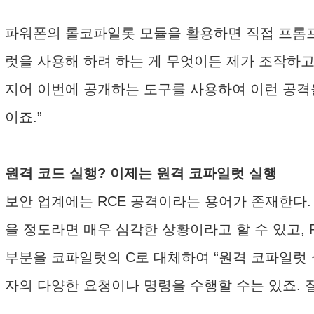
파워폰의 롤코파일롯 모듈을 활용하면 직접 프롬프트
럿을 사용해 하려 하는 게 무엇이든 제가 조작하고
지어 이번에 공개하는 도구를 사용하여 이런 공격
이죠.”
원격 코드 실행? 이제는 원격 코파일럿 실행
보안 업계에는 RCE 공격이라는 용어가 존재한다. Re
을 정도라면 매우 심각한 상황이라고 할 수 있고, 
부분을 코파일럿의 C로 대체하여 “원격 코파일럿 
자의 다양한 요청이나 명령을 수행할 수는 있죠. 질