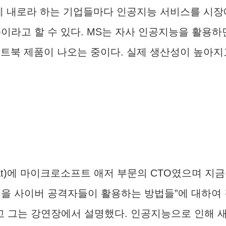
에 내로라 하는 기업들마다 인공지능 서비스를 시장에
pilot)이라고 할 수 있다. MS는 자사 인공지능을
트북 제품이 나오는 중이다. 실제 생산성이 높아지
Hat)에 마이크로소프트 애저 부문의 CTO였으며 지금
“코파일럿을 사이버 공격자들이 활용하는 방법들”에 대하
 그는 강연장에서 설명했다. 인공지능으로 인해 새