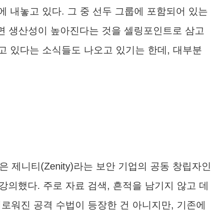
 내놓고 있다. 그 중 선두 그룹에 포함되어 있는
 활용하면 생산성이 높아진다는 것을 셀링포인트로 삼고
고 있다는 소식들도 나오고 있기는 한데, 대부분
은 제니티(Zenity)라는 보안 기업의 공동 창립자인
여 강의했다. 주로 자료 검색, 흔적을 남기지 않고 데
로워진 공격 수법이 등장한 건 아니지만, 기존에