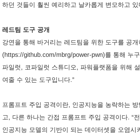
하던 것들이 훨씬 예리하고 날카롭게 변모하고 있
레드팀 도구 공개
강연을 통해 바거리는 레드팀을 위한 도구를 공개하기
(https://github.com/mbrg/power-pw
파일럿, 코파일럿 스튜디오, 파워플랫폼을 위해 설
여줄 수 있는 도구입니다.”
프롬프트 주입 공격이란, 인공지능을 농락하는 방법
고, 다른 하나는 간접 프롬프트 주입 공격이다. 
인공지능 모델의 기반이 되는 데이터셋을 오염시키