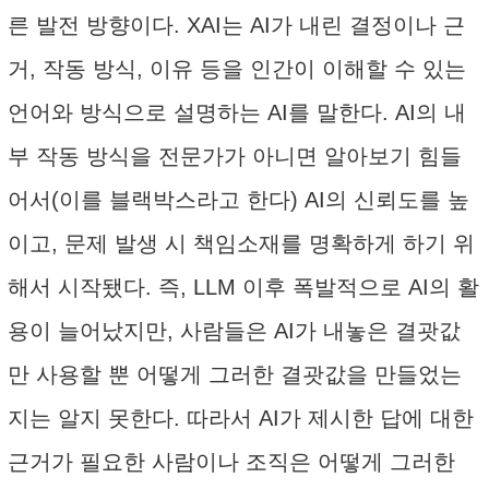
른 발전 방향이다. XAI는 AI가 내린 결정이나 근
거, 작동 방식, 이유 등을 인간이 이해할 수 있는
언어와 방식으로 설명하는 AI를 말한다. AI의 내
부 작동 방식을 전문가가 아니면 알아보기 힘들
어서(이를 블랙박스라고 한다) AI의 신뢰도를 높
이고, 문제 발생 시 책임소재를 명확하게 하기 위
해서 시작됐다. 즉, LLM 이후 폭발적으로 AI의 활
용이 늘어났지만, 사람들은 AI가 내놓은 결괏값
만 사용할 뿐 어떻게 그러한 결괏값을 만들었는
지는 알지 못한다. 따라서 AI가 제시한 답에 대한
근거가 필요한 사람이나 조직은 어떻게 그러한