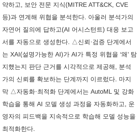
약하고, 보안 전문 지식(MITRE ATT&CK, CVE
등)과 연계해 위협을 분석한다. 아울러 분석가의
자연어 질의에 답하고(AI 어시스턴트) 대응 보고
서를 자동으로 생성한다. △신뢰·검증 단계에서
는 XAI(설명가능한 AI)가 AI가 특정 위협을 ‘왜’ 탐
지했는지 판단 근거를 시각적으로 제공해, 분석
가의 신뢰를 확보하는 단계까지 이르렀다. 마지
막 △자동화·최적화 단계에서는 AutoML 및 강화
학습을 통해 AI 모델 생성 과정을 자동화하고, 운
영자의 피드백을 지속적으로 학습해 모델 성능을
최적화한다.