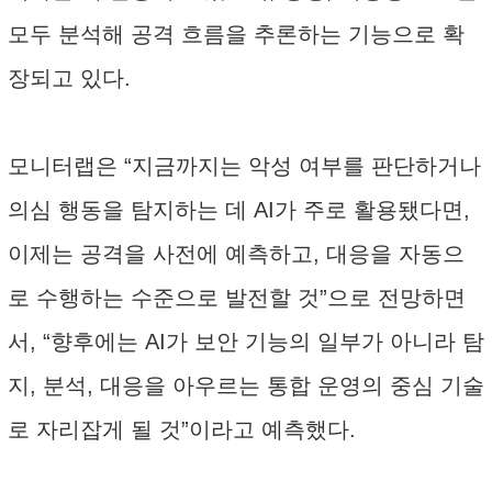
모두 분석해 공격 흐름을 추론하는 기능으로 확
장되고 있다.
모니터랩은 “지금까지는 악성 여부를 판단하거나
의심 행동을 탐지하는 데 AI가 주로 활용됐다면,
이제는 공격을 사전에 예측하고, 대응을 자동으
로 수행하는 수준으로 발전할 것”으로 전망하면
서, “향후에는 AI가 보안 기능의 일부가 아니라 탐
지, 분석, 대응을 아우르는 통합 운영의 중심 기술
로 자리잡게 될 것”이라고 예측했다.