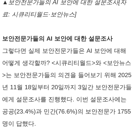
▲보안전문가들의 AI 보안에 대한 설문조사[자
료: 시큐리티월드·보안뉴스]
보안전문가들의 AI 보안에 대한 설문조사
그렇다면 실제 보안전문가들은 AI 보안에 대해
어떻게 생각할까? <시큐리티월드>와 <보안뉴스
>는 보안전문가들의 의견을 들어보기 위해 2025
년 11월 18일부터 20일까지 3일간 보안전문가들
에게 설문조사를 진행했다. 이번 설문조사에는
공공(23.4%)과 민간(76.6%)의 보안전문가 1755
명이 답했다.