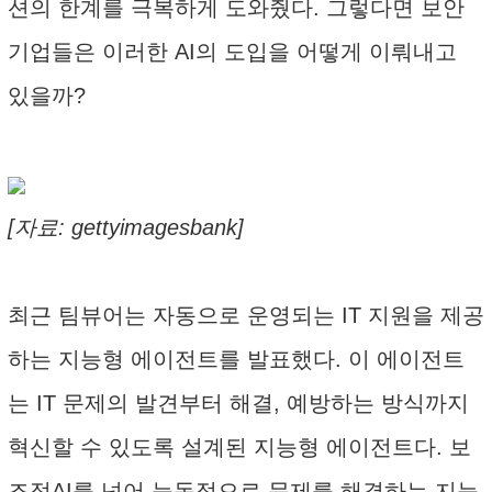
션의 한계를 극복하게 도와줬다. 그렇다면 보안
기업들은 이러한 AI의 도입을 어떻게 이뤄내고
있을까?
[자료: gettyimagesbank]
최근 팀뷰어는 자동으로 운영되는 IT 지원을 제공
하는 지능형 에이전트를 발표했다. 이 에이전트
는 IT 문제의 발견부터 해결, 예방하는 방식까지
혁신할 수 있도록 설계된 지능형 에이전트다. 보
조적AI를 넘어 능동적으로 문제를 해결하는 지능