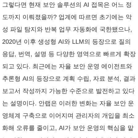
그렇다면 현재 보안 솔루션의 AI 접목은 어느 정
도까지 이뤄졌을까? 업계에 따르면 초기에는 악
성 파일 탐지와 반복 업무 자동화에 국한됐으나,
2020년 이후 생성형 AI와 LLM의 등장으로 질의
응답, 번역, 설명 등 다양한 영역으로 빠르게 확장
되고 있다. 최근에는 자율 보안 운영 에이전트와
추론형 AI의 등장으로 계획 수립, 자료 분석, 결과
보고서 작성까지 가능한 수준으로 발전하고 있다
는 설명이다. 안랩은 이러한 변화는 자율 보안 운
영체계 구축으로 이어지며 관리자의 개입을 최소
화해 오류를 줄이고, AI가 보안 운영의 핵심을 맡