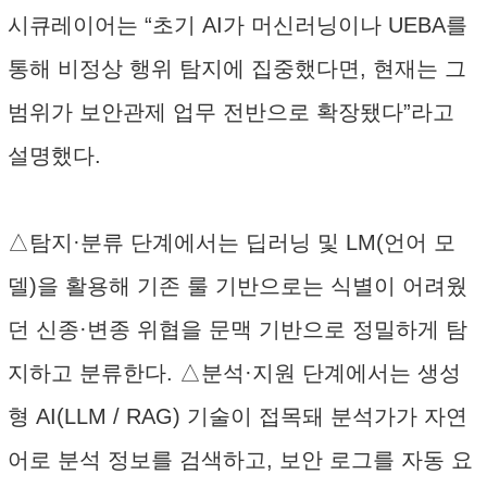
시큐레이어는 “초기 AI가 머신러닝이나 UEBA를
통해 비정상 행위 탐지에 집중했다면, 현재는 그
범위가 보안관제 업무 전반으로 확장됐다”라고
설명했다.
△탐지·분류 단계에서는 딥러닝 및 LM(언어 모
델)을 활용해 기존 룰 기반으로는 식별이 어려웠
던 신종·변종 위협을 문맥 기반으로 정밀하게 탐
지하고 분류한다. △분석·지원 단계에서는 생성
형 AI(LLM / RAG) 기술이 접목돼 분석가가 자연
어로 분석 정보를 검색하고, 보안 로그를 자동 요