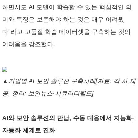
하면서도 AI 모델이 학습할 수 있는 핵심적인 의
미와 특징은 보존해야 하는 것은 매우 어려웠
다”라고 고품질 학습 데이터셋을 구축하는 것의
어려움을 강조했다.
▲기업별 AI 보안 솔루션 구축사례[자료: 각 사 제
공, 정리: 보안뉴스·시큐리티월드]
AI와 보안 솔루션의 만남, 수동 대응에서 지능화·
자동화 체계로 진화