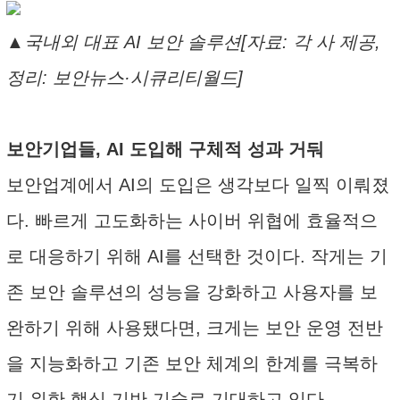
▲국내외 대표 AI 보안 솔루션[자료: 각 사 제공,
정리: 보안뉴스·시큐리티월드]
보안기업들, AI 도입해 구체적 성과 거둬
보안업계에서 AI의 도입은 생각보다 일찍 이뤄졌
다. 빠르게 고도화하는 사이버 위협에 효율적으
로 대응하기 위해 AI를 선택한 것이다. 작게는 기
존 보안 솔루션의 성능을 강화하고 사용자를 보
완하기 위해 사용됐다면, 크게는 보안 운영 전반
을 지능화하고 기존 보안 체계의 한계를 극복하
기 위한 핵심 기반 기술로 기대하고 있다.