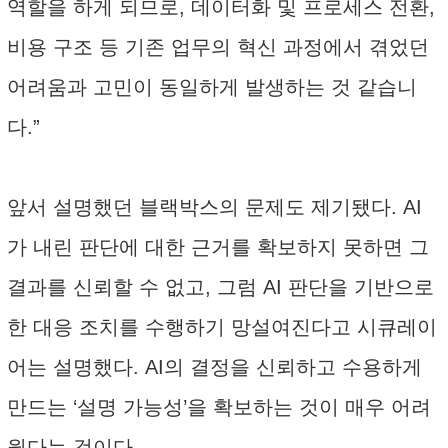
역할을 하게 되므로, 데이터화 및 프로세스 전환,
비용 구조 등 기존 업무의 혁신 과정에서 겪었던
어려움과 고민이 동일하게 발생하는 것 같습니
다.”
앞서 설명했던 블랙박스의 문제도 제기됐다. AI
가 내린 판단에 대한 근거를 확보하지 못하면 그
결과를 신뢰할 수 없고, 그럼 AI 판단을 기반으로
한 대응 조치를 수행하기 망설여진다고 시큐레이
어는 설명했다. AI의 결정을 신뢰하고 수용하게
만드는 ‘설명 가능성’을 확보하는 것이 매우 어려
웠다는 것이다.