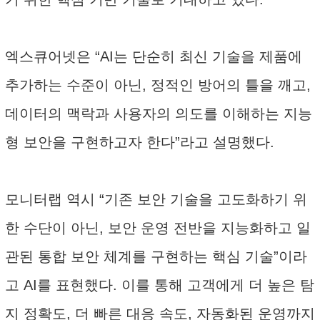
엑스큐어넷은 “AI는 단순히 최신 기술을 제품에
추가하는 수준이 아닌, 정적인 방어의 틀을 깨고,
데이터의 맥락과 사용자의 의도를 이해하는 지능
형 보안을 구현하고자 한다”라고 설명했다.
모니터랩 역시 “기존 보안 기술을 고도화하기 위
한 수단이 아닌, 보안 운영 전반을 지능화하고 일
관된 통합 보안 체계를 구현하는 핵심 기술”이라
고 AI를 표현했다. 이를 통해 고객에게 더 높은 탐
지 정확도, 더 빠른 대응 속도, 자동화된 운영까지