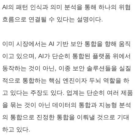
AI의 패턴 인식과 의미 분석을 통해 하나의 위협
흐름으로 연결될 수 있다는 설명이다.
이미 시장에서는 AI 기반 보안 통합을 향해 움직
이고 있으며, AI가 단순히 통합된 플랫폼 위에서
동작하는 것이 아닌, 이종 보안 솔루션들을 실질
적으로 통합하는 핵심 엔진이자 두뇌 역할을 하
고 있다는 주장도 있다. 업계는 단순히 여러 제품
을 묶는 것이 아닌 데이터의 통합과 지능형 분석
의 통합으로 진정한 통합을 이뤄낼 것으로 기대
하고 있다.