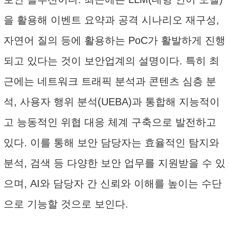
을 활용해 이벤트 요약과 공격 시나리오 재구성,
자연어 질의 등에 활용하는 PoC가 활발하게 진행
되고 있다는 것이 보안업계의 설명이다. 특히 최
근에는 네트워크 트래픽 분석과 콘텐츠 심층 분
석, 사용자 행위 분석(UEBA)과 통합해 지능적이
고 능동적인 위협 대응 체계 구축으로 발전하고
있다. 이를 통해 보안 담당자는 효율적인 탐지와
분석, 검색 등 다양한 보안 업무를 지원받을 수 있
으며, AI와 담당자 간 신뢰와 이해를 높이는 수단
으로 기능할 것으로 보인다.