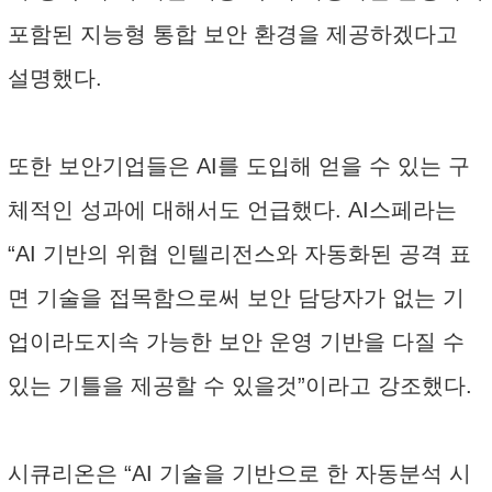
포함된 지능형 통합 보안 환경을 제공하겠다고
설명했다.
또한 보안기업들은 AI를 도입해 얻을 수 있는 구
체적인 성과에 대해서도 언급했다. AI스페라는
“AI 기반의 위협 인텔리전스와 자동화된 공격 표
면 기술을 접목함으로써 보안 담당자가 없는 기
업이라도지속 가능한 보안 운영 기반을 다질 수
있는 기틀을 제공할 수 있을것”이라고 강조했다.
시큐리온은 “AI 기술을 기반으로 한 자동분석 시