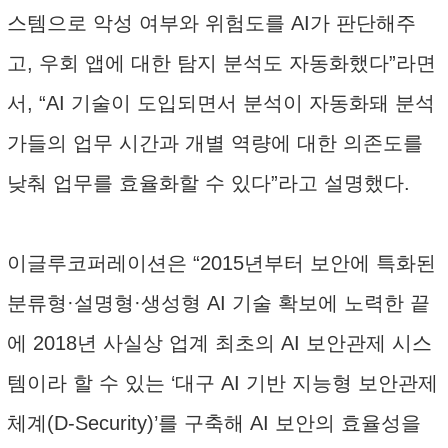
스템으로 악성 여부와 위험도를 AI가 판단해주
고, 우회 앱에 대한 탐지 분석도 자동화했다”라면
서, “AI 기술이 도입되면서 분석이 자동화돼 분석
가들의 업무 시간과 개별 역량에 대한 의존도를
낮춰 업무를 효율화할 수 있다”라고 설명했다.
이글루코퍼레이션은 “2015년부터 보안에 특화된
분류형·설명형·생성형 AI 기술 확보에 노력한 끝
에 2018년 사실상 업계 최초의 AI 보안관제 시스
템이라 할 수 있는 ‘대구 AI 기반 지능형 보안관제
체계(D-Security)’를 구축해 AI 보안의 효율성을