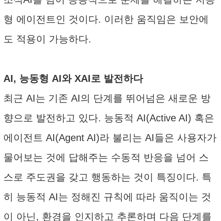
형 에이전트인 것이다. 이러한 움직임은 보안에
도 적용이 가능하다.
AI, 능동형 AI와 XAI로 발전하다
최근 AI는 기존 AI의 단계를 뛰어넘은 새로운 방
향으로 발전하고 있다. 능동적 AI(Active AI) 혹은
에이전트 AI(Agent AI)라 불리는 AI들은 사용자가
물어보는 것에 답해주는 수동적 반응을 넘어 스
스로 주도권을 갖고 행동하는 것이 특징이다. 특
히 능동적 AI는 정해진 규칙에 따라 움직이는 것
이 아닌, 환경을 인지하고 추론하며 다음 단계를