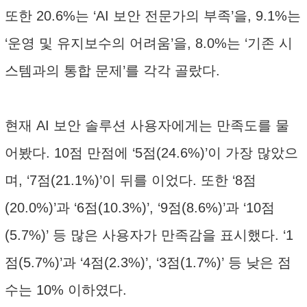
또한 20.6%는 ‘AI 보안 전문가의 부족’을, 9.1%는
‘운영 및 유지보수의 어려움’을, 8.0%는 ‘기존 시
스템과의 통합 문제’를 각각 골랐다.
현재 AI 보안 솔루션 사용자에게는 만족도를 물
어봤다. 10점 만점에 ‘5점(24.6%)’이 가장 많았으
며, ‘7점(21.1%)’이 뒤를 이었다. 또한 ‘8점
(20.0%)’과 ‘6점(10.3%)’, ‘9점(8.6%)’과 ‘10점
(5.7%)’ 등 많은 사용자가 만족감을 표시했다. ‘1
점(5.7%)’과 ‘4점(2.3%)’, ‘3점(1.7%)’ 등 낮은 점
수는 10% 이하였다.