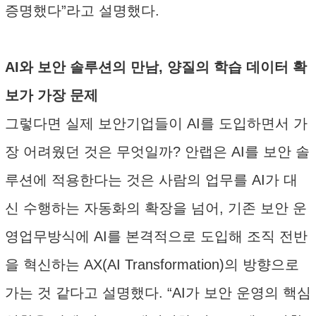
증명했다”라고 설명했다.
AI와 보안 솔루션의 만남, 양질의 학습 데이터 확
보가 가장 문제
그렇다면 실제 보안기업들이 AI를 도입하면서 가
장 어려웠던 것은 무엇일까? 안랩은 AI를 보안 솔
루션에 적용한다는 것은 사람의 업무를 AI가 대
신 수행하는 자동화의 확장을 넘어, 기존 보안 운
영업무방식에 AI를 본격적으로 도입해 조직 전반
을 혁신하는 AX(AI Transformation)의 방향으로
가는 것 같다고 설명했다. “AI가 보안 운영의 핵심