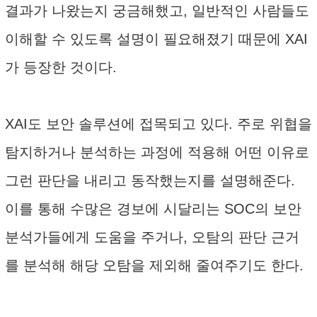
결과가 나왔는지 궁금해했고, 일반적인 사람들도
이해할 수 있도록 설명이 필요해졌기 때문에 XAI
가 등장한 것이다.
XAI도 보안 솔루션에 접목되고 있다. 주로 위협을
탐지하거나 분석하는 과정에 적용해 어떤 이유로
그런 판단을 내리고 동작했는지를 설명해준다.
이를 통해 수많은 경보에 시달리는 SOC의 보안
분석가들에게 도움을 주거나, 오탐의 판단 근거
를 분석해 해당 오탐을 제외해 줄여주기도 한다.