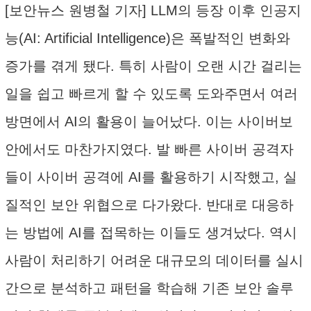
[보안뉴스 원병철 기자] LLM의 등장 이후 인공지
능(AI: Artificial Intelligence)은 폭발적인 변화와
증가를 겪게 됐다. 특히 사람이 오랜 시간 걸리는
일을 쉽고 빠르게 할 수 있도록 도와주면서 여러
방면에서 AI의 활용이 늘어났다. 이는 사이버보
안에서도 마찬가지였다. 발 빠른 사이버 공격자
들이 사이버 공격에 AI를 활용하기 시작했고, 실
질적인 보안 위협으로 다가왔다. 반대로 대응하
는 방법에 AI를 접목하는 이들도 생겨났다. 역시
사람이 처리하기 어려운 대규모의 데이터를 실시
간으로 분석하고 패턴을 학습해 기존 보안 솔루