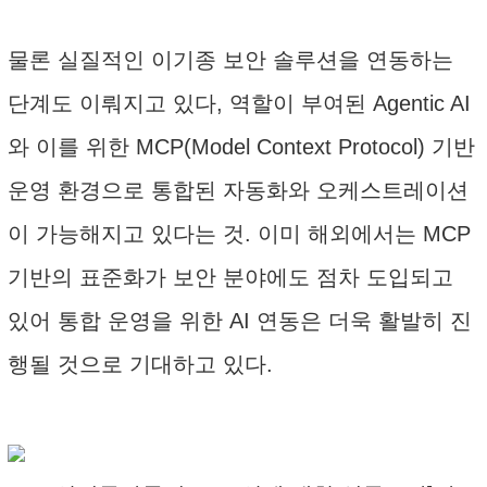
물론 실질적인 이기종 보안 솔루션을 연동하는
단계도 이뤄지고 있다, 역할이 부여된 Agentic AI
와 이를 위한 MCP(Model Context Protocol) 기반
운영 환경으로 통합된 자동화와 오케스트레이션
이 가능해지고 있다는 것. 이미 해외에서는 MCP
기반의 표준화가 보안 분야에도 점차 도입되고
있어 통합 운영을 위한 AI 연동은 더욱 활발히 진
행될 것으로 기대하고 있다.