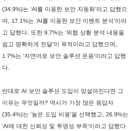
(34.9%)는 ‘AI를 이용한 보안 자동화’라고 답했으
며, 17.1%는 ‘AI를 이용한 보안 이벤트 분석’이라
고 답했다. 또한 9.7%는 ‘위협 상황 분석 내용을
쉽고 명확하게 전달’이 목적이라고 답했으며,
1.7%는 ‘자연어로 보안 솔루션 운용’이라고 답했
다.
반대로 AI 보안 솔루션 도입이 망설여진다면 그
이유는 무엇일까? 역시가 가장 많은 응답자
(35.4%)는 ‘높은 도입 비용’을 선택했고, 26.9%는
‘AI에 대한 신뢰성 및 투명성 부족’이라고 답했다.