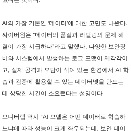
AI의 가장 기본인 ‘데이터’에 대한 고민도 나왔다.
싸이버원은 “데이터의 품질과 라벨링의 문제 해
결이 가장 시급하다”라고 말했다. 다양한 보안장
비와 시스템에서 발생하는 로그 포맷이 제각각이
고, 실제 공격과 오탐이 섞여 있는 환경에서 AI 학
습과 검증에 활용할 수 있는 데이터넷을 만드는
데 상당한 시간이 소요됐다는 설명이다.
모니터랩 역시 “AI 모델은 어떤 데이터로 학습하
느냐에 따라 성능이 크게 좌우되는데, 보안 데이