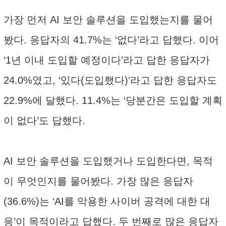
가장 먼저 AI 보안 솔루션을 도입했는지를 물어
봤다. 응답자의 41.7%는 ‘없다’라고 답했다. 이어
‘1년 이내 도입할 예정이다’라고 답한 응답자가
24.0%였고, ‘있다(도입했다)’라고 답한 응답자도
22.9%에 달했다. 11.4%는 ‘당분간은 도입할 계획
이 없다’도 답했다.
AI 보안 솔루션을 도입했거나 도입한다면, 목적
이 무엇인지를 물어봤다. 가장 많은 응답자
(36.6%)는 ‘AI를 악용한 사이버 공격에 대한 대
응’이 목적이라고 답했다. 두 번째로 많은 응답자