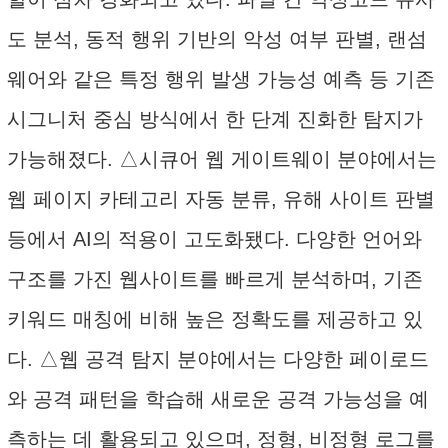
도 분석, 동적 행위 기반의 악성 여부 판별, 랜섬
웨어와 같은 특정 행위 발생 가능성 예측 등 기존
시그니처 중심 방식에서 한 단계 진화한 탐지가
가능해졌다. △시큐어 웹 게이트웨이 분야에서는
웹 페이지 카테고리 자동 분류, 유해 사이트 판별
등에서 AI의 적용이 고도화됐다. 다양한 언어와
구조를 가진 웹사이트를 빠르게 분석하며, 기존
키워드 매칭에 비해 높은 정확도를 제공하고 있
다. △웹 공격 탐지 분야에서는 다양한 페이로드
와 공격 패턴을 학습해 새로운 공격 가능성을 예
측하는 데 활용되고 있으며, 정형, 비정형 로그를