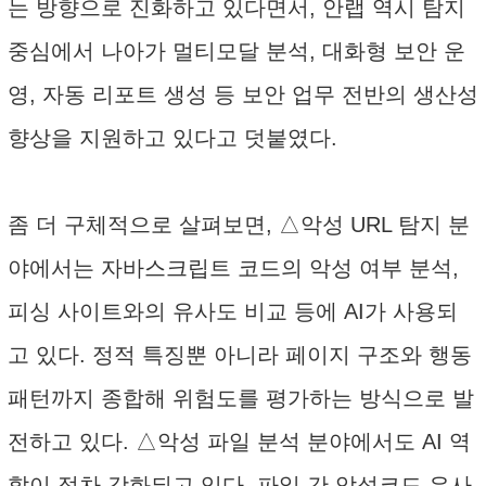
는 방향으로 진화하고 있다면서, 안랩 역시 탐지
중심에서 나아가 멀티모달 분석, 대화형 보안 운
영, 자동 리포트 생성 등 보안 업무 전반의 생산성
향상을 지원하고 있다고 덧붙였다.
좀 더 구체적으로 살펴보면, △악성 URL 탐지 분
야에서는 자바스크립트 코드의 악성 여부 분석,
피싱 사이트와의 유사도 비교 등에 AI가 사용되
고 있다. 정적 특징뿐 아니라 페이지 구조와 행동
패턴까지 종합해 위험도를 평가하는 방식으로 발
전하고 있다. △악성 파일 분석 분야에서도 AI 역
할이 점차 강화되고 있다. 파일 간 악성코드 유사