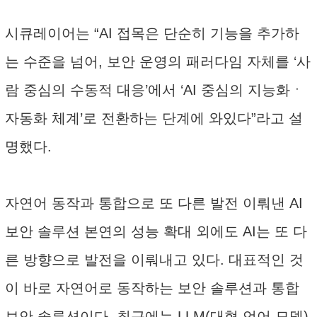
시큐레이어는 “AI 접목은 단순히 기능을 추가하
는 수준을 넘어, 보안 운영의 패러다임 자체를 ‘사
람 중심의 수동적 대응’에서 ‘AI 중심의 지능화ㆍ
자동화 체계’로 전환하는 단계에 와있다”라고 설
명했다.
자연어 동작과 통합으로 또 다른 발전 이뤄낸 AI
보안 솔루션 본연의 성능 확대 외에도 AI는 또 다
른 방향으로 발전을 이뤄내고 있다. 대표적인 것
이 바로 자연어로 동작하는 보안 솔루션과 통합
보안 솔루션이다. 최근에는 LLM(대형 언어 모델)