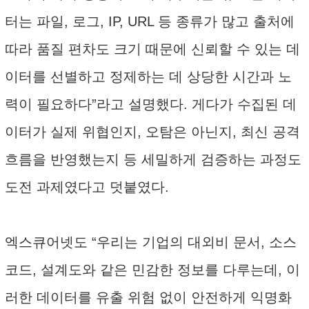
터는 파일, 로그, IP, URL 등 종류가 많고 출처에
따라 품질 편차도 크기 때문에 신뢰할 수 있는 데
이터를 선별하고 정제하는 데 상당한 시간과 노
력이 필요하다”라고 설명했다. 게다가 수집된 데
이터가 실제 위협인지, 오탐은 아닌지, 최신 공격
흐름을 반영했는지 등 세밀하게 검증하는 과정도
도전 과제였다고 덧붙였다.
엑스큐어넷도 “우리는 기업의 대외비 문서, 소스
코드, 설계도와 같은 민감한 정보를 다루는데, 이
러한 데이터를 유출 위험 없이 안전하게 익명화