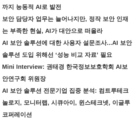
까지 능동적 AI로 발전
보안 담당자 업무는 늘어나지만, 정작 보안 인재
는 부족한 현실, AI가 대안으로 떠올라
AI 보안 솔루션에 대한 사용자 설문조사...AI 보안
솔루션 도입 위해선 ‘성능 비교 자료’ 필요
Mini Interview: 권태경 한국정보보호학회 AI보
안연구회 위원장
AI 보안 솔루션 전문기업 집중 분석: 컴트루테크
놀로지, 모니터랩, 시큐아이, 윈스테크넷, 이글루
코퍼레이션