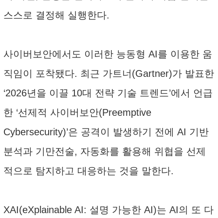
스스로 결정해 실행한다.
사이버보안에서도 이러한 능동형 AI를 이용한 움
직임이 포착됐다. 최근 가트너(Gartner)가 발표한
‘2026년을 이끌 10대 전략 기술 트렌드’에서 언급
한 ‘선제적 사이버보안(Preemptive
Cybersecurity)’은 공격이 발생하기 전에 AI 기반
분석과 기만전술, 자동화를 활용해 위협을 선제
적으로 탐지하고 대응하는 것을 말한다.
XAI(eXplainable AI: 설명 가능한 AI)는 AI의 또 다