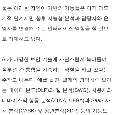
물론 이러한 자연어 기반의 기능들은 아직 과도
기적 단계지만 향후 지능형 분석과 담당자와 운
영자를 연결해 주는 인터페이스 역할을 할 것으
로 기대하고 있다.
AI가 다양한 보안 기술에 자연스럽게 녹아들며
솔루션 간 통합을 가속하는 역할을 하고 있다는
주장도 나온다. 예를 들면, 별개의 영역처럼 보이
는 데이터 분류(DLP)와 웹 분석(SWG), 사용자와
디바이스의 행동 분석(ZTNA, UEBA)과 SaaS 사
용 분석(CASB) 및 상관분석(XDR) 등의 기능도