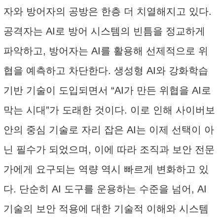
자와 방어자의 공방은 한층 더 치열해지고 있다.
공격자는 AI로 방어 시스템의 빈틈을 정교하게
파악하고, 방어자는 AI를 활용해 선제적으로 위
협을 예측하고 차단한다. 생성형 AI와 강화학습
기반 기술이 도입되면서 “AI가 만든 위협을 AI로
막는 시대”가 도래한 것이다. 이로 인해 사이버보
안의 중심 기술로 자리 잡은 AI는 이제 선택이 아
닌 필수가 되었으며, 이에 따라 조직과 보안 전문
가에게 요구되는 역량 역시 빠르게 변화하고 있
다. 단순히 AI 도구를 운용하는 수준을 넘어, AI
기술의 보안 적용에 대한 기술적 이해와 시스템