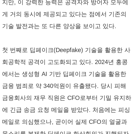
지만, 이 강력한 능력은 공격자와 방어자 모두에
게 거의 동시에 제공되고 있다는 점에서 기존의
기술 발전과는 또 다른 양상을 보이고 있다.
첫 번째로 딥페이크(Deepfake) 기술을 활용한 사
회공학적 공격이 고도화되고 있다. 2024년 홍콩
에서는 생성형 AI 기반 딥페이크 기술을 활용한
금융 범죄로 약 340억원이 유출됐다. 당시 피해
금융회사의 재무 직원은 CFO로부터 기밀 유지하
에 긴급 송금 요청 메일을 받았다. 처음에는 피싱
메일로 의심했으나, 곧이어 실제 CFO의 얼굴과
목소리를 복제한 딥페이크 화상회의가 진행되자