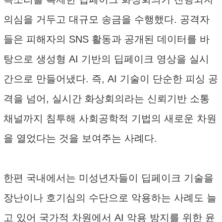
의심을 거두고 대규모 송금을 수행했다. 공격자
들은 피해자의 SNS 활동과 공개된 데이터를 바
탕으로 생성형 AI 기반의 딥페이크 영상을 실시
간으로 만들어냈다. 즉, AI 기술이 단순한 피싱 공
격을 넘어, 실시간 화상회의라는 신뢰기반 소통
채널까지 침투해 사회공학적 기법의 새로운 차원
을 열었다는 것을 보여주는 사례다.
한편 국내에서는 미성년자들이 딥페이크 기술을
장난이나 호기심의 수단으로 악용하는 사례도 늘
고 있어 국가적 차원에서 AI 악용 방지를 위한 윤