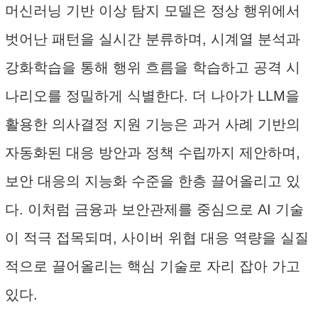
머신러닝 기반 이상 탐지 모델은 정상 행위에서
벗어난 패턴을 실시간 분류하며, 시계열 분석과
강화학습을 통해 행위 흐름을 학습하고 공격 시
나리오를 정밀하게 식별한다. 더 나아가 LLM을
활용한 의사결정 지원 기능은 과거 사례 기반의
자동화된 대응 방안과 정책 수립까지 제안하며,
보안 대응의 지능화 수준을 한층 끌어올리고 있
다. 이처럼 금융과 보안관제를 중심으로 AI 기술
이 적극 접목되며, 사이버 위협 대응 역량을 실질
적으로 끌어올리는 핵심 기술로 자리 잡아 가고
있다.