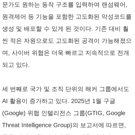
문가도 원하는 동작 구조를 입력하여 랜섬웨어,
원격제어 등 기능을 포함한 고도화된 악성코드를
생성 및 배포할 수 있게 된 것이다. 기존 대비 훨
씬 적은 자원으로도 고도화된 공격이 가능해졌으
며, 사이버 위협은 더욱 빠르고 지속적으로 전개
되고 있다.
세 번째로 국가 및 조직 단위의 해커 그룹에서도
AI 활용이 증가하고 있다. 2025년 1월 구글
(Google) 위협 인텔리전스 그룹(GTIG, Google
Threat Intelligence Group)의 보고서에 따르면,