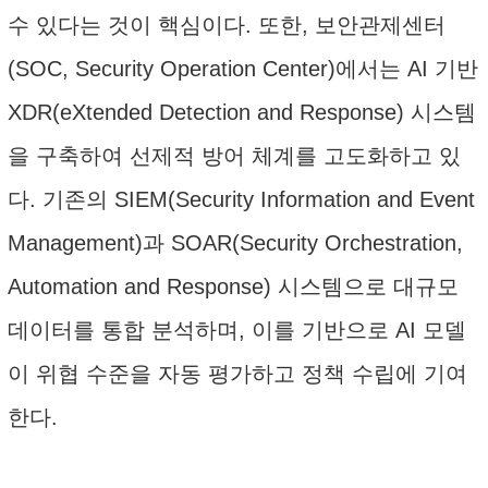
수 있다는 것이 핵심이다. 또한, 보안관제센터
(SOC, Security Operation Center)에서는 AI 기반
XDR(eXtended Detection and Response) 시스템
을 구축하여 선제적 방어 체계를 고도화하고 있
다. 기존의 SIEM(Security Information and Event
Management)과 SOAR(Security Orchestration,
Automation and Response) 시스템으로 대규모
데이터를 통합 분석하며, 이를 기반으로 AI 모델
이 위협 수준을 자동 평가하고 정책 수립에 기여
한다.