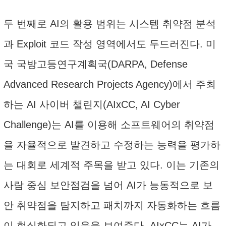
두 번째로 AI의 활용 범위는 시스템 취약점 분석
과 Exploit 코드 작성 영역에서도 두드러진다. 미
국 국방고등연구계획국(DARPA, Defense
Advanced Research Projects Agency)에서 주최
하는 AI 사이버 챌린지(AIxCC, AI Cyber
Challenge)는 AI를 이용해 소프트웨어의 취약점
을 자율적으로 발견하고 수정하는 능력을 평가하
는 대회로 세계적 주목을 받고 있다. 이는 기존의
사람 중심 보안점검을 넘어 AI가 능동적으로 보
안 취약점을 탐지하고 패치까지 자동화하는 흐름
이 현실화되고 있음을 보여준다. AIxCC는 AI가