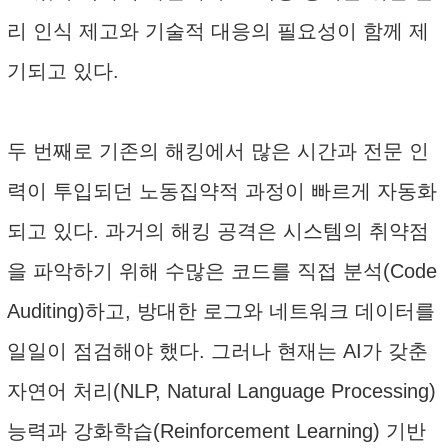
리 인식 제고와 기술적 대응의 필요성이 함께 제
기되고 있다.
두 번째로 기존의 해킹에서 많은 시간과 전문 인
력이 투입되던 노동집약적 과정이 빠르게 자동화
되고 있다. 과거의 해킹 공격은 시스템의 취약점
을 파악하기 위해 수많은 코드를 직접 분석(Code
Auditing)하고, 방대한 로그와 네트워크 데이터를
일일이 점검해야 했다. 그러나 현재는 AI가 갖춘
자연어 처리(NLP, Natural Language Processing)
능력과 강화학습(Reinforcement Learning) 기반