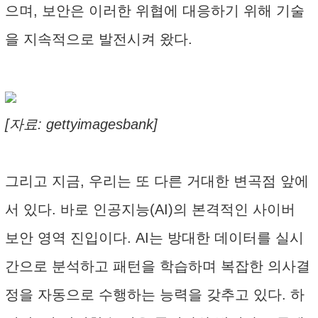
으며, 보안은 이러한 위협에 대응하기 위해 기술
을 지속적으로 발전시켜 왔다.
[자료: gettyimagesbank]
그리고 지금, 우리는 또 다른 거대한 변곡점 앞에
서 있다. 바로 인공지능(AI)의 본격적인 사이버
보안 영역 진입이다. AI는 방대한 데이터를 실시
간으로 분석하고 패턴을 학습하며 복잡한 의사결
정을 자동으로 수행하는 능력을 갖추고 있다. 하