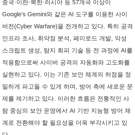
중국·이란·북한·러시아 등 57개국 이상이
Google’s Gemini와 같은 AI 도구를 이용한 사이
버전(Cyber Warfare)을 전개하고 있다. 특히 공격
인프라 조사, 취약점 분석, 페이로드 개발, 악성
스크립트 생성, 탐지 회피 기술 등 전 과정에 AI를
적용함으로써 사이버 공격의 자동화와 고도화를
실현하고 있다. 이는 기존 보안 체계의 허점을 정
밀하게 파고들 수 있게 하며, 방어 측에 새로운 문
제를 제기하고 있다. 이러한 흐름은 전통적인 사
람 중심의 보안 운영에서 AI 기반 지능형 방어 체
계로 전환해야 할 필요성을 더욱 부각시키고 있
다.