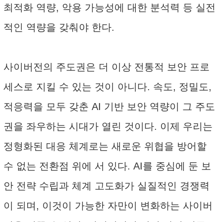
최적화 역량, 악용 가능성에 대한 분석력 등 실전
적인 역량을 갖춰야 한다.
사이버전의 주도권은 더 이상 전통적 보안 프로
세스로 지킬 수 있는 것이 아니다. 속도, 정밀도,
적응력을 모두 갖춘 AI 기반 보안 역량이 그 주도
권을 좌우하는 시대가 열린 것이다. 이제 우리는
정형화된 대응 체계로는 새로운 위협을 방어할
수 없는 전환점 위에 서 있다. AI를 중심에 둔 보
안 전략 수립과 체계 고도화가 실질적인 경쟁력
이 되며, 이것이 가능한 자만이 변화하는 사이버