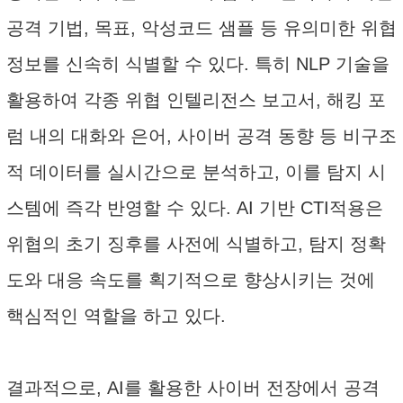
공격 기법, 목표, 악성코드 샘플 등 유의미한 위협
정보를 신속히 식별할 수 있다. 특히 NLP 기술을
활용하여 각종 위협 인텔리전스 보고서, 해킹 포
럼 내의 대화와 은어, 사이버 공격 동향 등 비구조
적 데이터를 실시간으로 분석하고, 이를 탐지 시
스템에 즉각 반영할 수 있다. AI 기반 CTI적용은
위협의 초기 징후를 사전에 식별하고, 탐지 정확
도와 대응 속도를 획기적으로 향상시키는 것에
핵심적인 역할을 하고 있다.
결과적으로, AI를 활용한 사이버 전장에서 공격