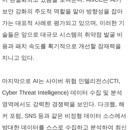
보안 강화의 주도적 역할을 맡아 방향성을 잡아
가는 대표적 사례로 평가되고 있으며, 이러한 기
술들은 앞으로 대규모 시스템의 취약점 발굴 비
용과 패치 속도를 획기적으로 개선할 잠재력을
지니고 있다.
마지막으로 AI는 사이버 위협 인텔리전스(CTI,
Cyber Threat Intelligence) 데이터 수집 및 분석
영역에서도 강력한 경쟁력을 보인다. 다크웹, 해
커 포럼, SNS 등과 같은 비정형 데이터 소스에서
방대한 데이터를 스스로 수집하고 분석하여 최신