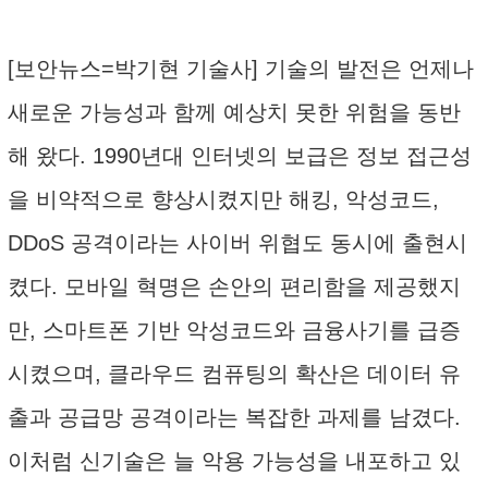
[보안뉴스=박기현 기술사] 기술의 발전은 언제나
새로운 가능성과 함께 예상치 못한 위험을 동반
해 왔다. 1990년대 인터넷의 보급은 정보 접근성
을 비약적으로 향상시켰지만 해킹, 악성코드,
DDoS 공격이라는 사이버 위협도 동시에 출현시
켰다. 모바일 혁명은 손안의 편리함을 제공했지
만, 스마트폰 기반 악성코드와 금융사기를 급증
시켰으며, 클라우드 컴퓨팅의 확산은 데이터 유
출과 공급망 공격이라는 복잡한 과제를 남겼다.
이처럼 신기술은 늘 악용 가능성을 내포하고 있