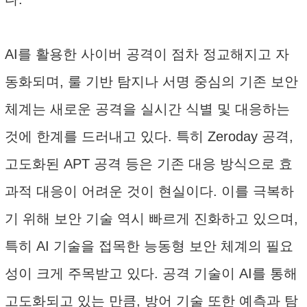
AI를 활용한 사이버 공격이 점차 정교해지고 자
동화되며, 룰 기반 탐지나 서명 중심의 기존 보안
체계는 새로운 공격을 실시간 식별 및 대응하는
것에 한계를 드러내고 있다. 특히 Zeroday 공격,
고도화된 APT 공격 등은 기존 대응 방식으로 효
과적 대응이 어려운 것이 현실이다. 이를 극복하
기 위해 보안 기술 역시 빠르게 진화하고 있으며,
특히 AI 기술을 접목한 능동형 보안 체계의 필요
성이 크게 주목받고 있다. 공격 기술이 AI를 통해
고도화되고 있는 만큼, 방어 기술 또한 예측과 탐