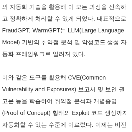
의 자동화 기술을 활용해 이 모든 과정을 신속하
고 정확하게 처리할 수 있게 되었다. 대표적으로
FraudGPT, WarmGPT는 LLM(Large Language
Model) 기반의 취약점 분석 및 악성코드 생성 자
동화 프레임워크로 알려져 있다.
이와 같은 도구를 활용해 CVE(Common
Vulnerability and Exposures) 보고서 및 보안 권
고문 등을 학습하여 취약점 분석과 개념증명
(Proof of Concept) 형태의 Exploit 코드 생성까지
자동화할 수 있는 수준에 이르렀다. 이제는 비전