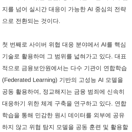
지를 넘어 실시간 대응이 가능한 AI 중심의 전략
으로 전환되는 것이다.
첫 번째로 사이버 위협 대응 분야에서 AI를 핵심
기술로 활용하며 그 범위를 넓혀가고 있다. 대표
적으로 금융보안원에서는 다수 기관이 연합학습
(Federated Learning) 기반의 고성능 AI 모델을
공동 활용하여, 정교해지는 금융 범죄에 신속히
대응하기 위한 체계 구축을 연구하고 있다. 연합
학습을 통해 민감한 원시 데이터를 외부에 공유
하지 않고 위협 탐지 모델을 공동 훈련 및 활용할