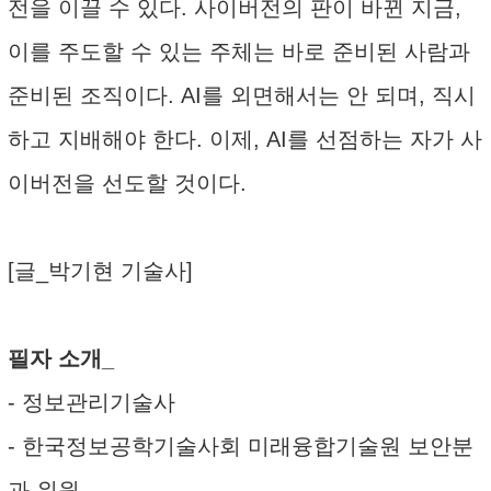
전을 이끌 수 있다. 사이버전의 판이 바뀐 지금,
이를 주도할 수 있는 주체는 바로 준비된 사람과
준비된 조직이다. AI를 외면해서는 안 되며, 직시
하고 지배해야 한다. 이제, AI를 선점하는 자가 사
이버전을 선도할 것이다.
[글_박기현 기술사]
필자 소개_
- 정보관리기술사
- 한국정보공학기술사회 미래융합기술원 보안분
과 위원