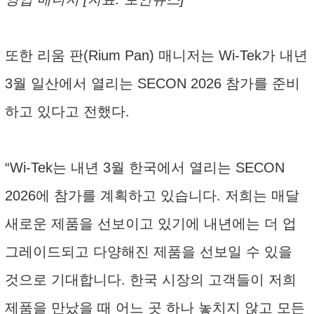
또한 리움 판(Rium Pan) 매니저는 Wi-Tek가 내년
3월 일산에서 열리는 SECON 2026 참가를 준비
하고 있다고 전했다.
“Wi-Tek는 내년 3월 한국에서 열리는 SECON
2026에 참가를 계획하고 있습니다. 저희는 매달
새로운 제품을 선보이고 있기에 내년에는 더 업
그레이드되고 다양해진 제품을 선보일 수 있을
것으로 기대합니다. 한국 시장의 고객들이 저희
제품을 만났을 때 어느 곳 하나 놓치지 않고 모든