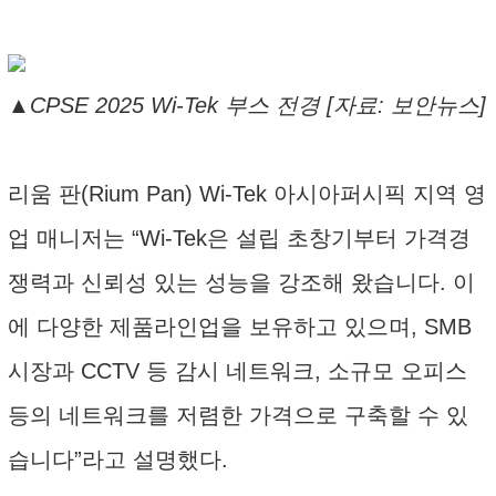
▲CPSE 2025 Wi-Tek 부스 전경 [자료: 보안뉴스]
리움 판(Rium Pan) Wi-Tek 아시아퍼시픽 지역 영
업 매니저는 “Wi-Tek은 설립 초창기부터 가격경
쟁력과 신뢰성 있는 성능을 강조해 왔습니다. 이
에 다양한 제품라인업을 보유하고 있으며, SMB
시장과 CCTV 등 감시 네트워크, 소규모 오피스
등의 네트워크를 저렴한 가격으로 구축할 수 있
습니다”라고 설명했다.