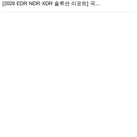
[2026 EDR·NDR·XDR 솔루션 리포트] 국...