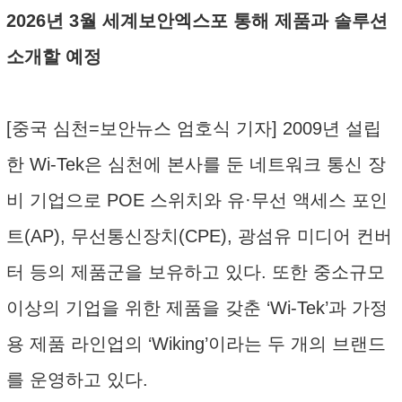
2026년 3월 세계보안엑스포 통해 제품과 솔루션
소개할 예정
[중국 심천=보안뉴스 엄호식 기자] 2009년 설립
한 Wi-Tek은 심천에 본사를 둔 네트워크 통신 장
비 기업으로 POE 스위치와 유·무선 액세스 포인
트(AP), 무선통신장치(CPE), 광섬유 미디어 컨버
터 등의 제품군을 보유하고 있다. 또한 중소규모
이상의 기업을 위한 제품을 갖춘 ‘Wi-Tek’과 가정
용 제품 라인업의 ‘Wiking’이라는 두 개의 브랜드
를 운영하고 있다.