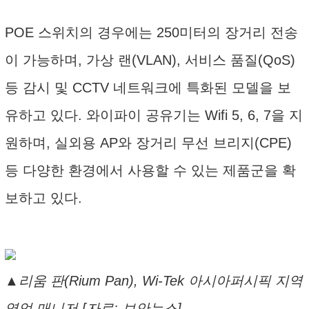
POE 스위치의 경우에는 250미터의 장거리 전송
이 가능하며, 가상 랜(VLAN), 서비스 품질(QoS)
등 감시 및 CCTV 네트워크에 특화된 모델을 보
유하고 있다. 와이파이 공유기는 Wifi 5, 6, 7을 지
원하며, 실외용 AP와 장거리 무선 브리지(CPE)
등 다양한 환경에서 사용할 수 있는 제품군을 확
보하고 있다.
▲리움 판(Rium Pan), Wi-Tek 아시아퍼시픽 지역
영업 매니저 [자료: 보안뉴스]