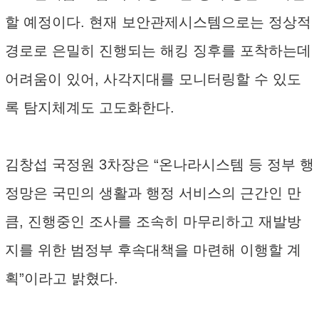
할 예정이다. 현재 보안관제시스템으로는 정상적
경로로 은밀히 진행되는 해킹 징후를 포착하는데
어려움이 있어, 사각지대를 모니터링할 수 있도
록 탐지체계도 고도화한다.
김창섭 국정원 3차장은 “온나라시스템 등 정부 행
정망은 국민의 생활과 행정 서비스의 근간인 만
큼, 진행중인 조사를 조속히 마무리하고 재발방
지를 위한 범정부 후속대책을 마련해 이행할 계
획”이라고 밝혔다.