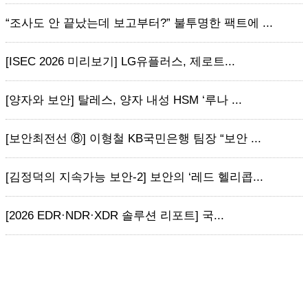
“조사도 안 끝났는데 보고부터?” 불투명한 팩트에 ...
[ISEC 2026 미리보기] LG유플러스, 제로트...
[양자와 보안] 탈레스, 양자 내성 HSM ‘루나 ...
[보안최전선 ⑧] 이형철 KB국민은행 팀장 “보안 ...
[김정덕의 지속가능 보안-2] 보안의 ‘레드 헬리콥...
[2026 EDR·NDR·XDR 솔루션 리포트] 국...