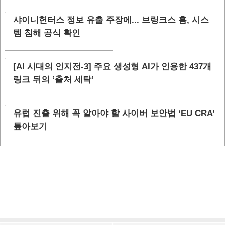
샤이니헌터스 정보 유출 주장에... 브링크스 홈, 시스
템 침해 공식 확인
[AI 시대의 인지전-3] 주요 생성형 AI가 인용한 437개
링크 뒤의 ‘출처 세탁’
유럽 진출 위해 꼭 알아야 할 사이버 보안법 ‘EU CRA’
톺아보기