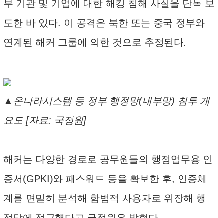
부 기관 및 기업에 대한 해킹 침해 사실을 단독 보
도한 바 있다. 이 공격은 북한 또는 중국 정부와
연계된 해커 그룹에 의한 것으로 추정된다.
▲온나라시스템 등 정부 행정망(내부망) 침투 개
요도 [자료: 국정원]
해커는 다양한 경로로 공무원들의 행정업무용 인
증서(GPKI)와 패스워드 등을 확보한 후, 인증체
계를 면밀히 분석해 합법적 사용자로 위장해 행
정망에 접근헀다고 국정원은 밝혔다.