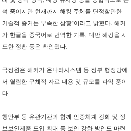
석 중이지만 현재까지 해킹 주체를 단정할만한
기술적 증거는 부족한 상황”이라고 밝혔다. 해커
가 한글을 중국어로 번역한 기록, 대만 해킹을 시
도한 정황 등은 확인됐다.
국정원은 해커가 온나라시스템 등 정부 행정망에
서 열람한 구체적 자료 내용 및 규모를 파악 중이
다.
행안부 등 유관기관과 함께 인증체계 강화 및 정
보보안제품 도입 확대 등 보안 강화 방안도 마련