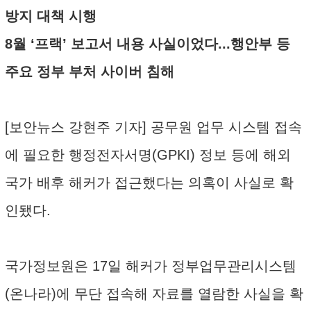
방지 대책 시행
8월 ‘프랙’ 보고서 내용 사실이었다...행안부 등
주요 정부 부처 사이버 침해
[보안뉴스 강현주 기자] 공무원 업무 시스템 접속
에 필요한 행정전자서명(GPKI) 정보 등에 해외
국가 배후 해커가 접근했다는 의혹이 사실로 확
인됐다.
국가정보원은 17일 해커가 정부업무관리시스템
(온나라)에 무단 접속해 자료를 열람한 사실을 확