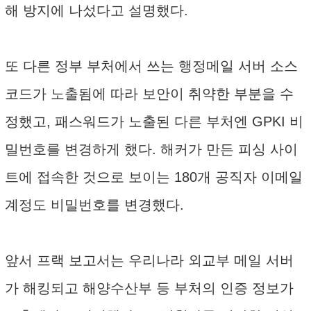
해 방지에 나섰다고 설명했다.
또 다른 정부 부처에서 쓰는 행정메일 서버 소스
코드가 노출됨에 따라 보안이 취약한 부분을 수
정했고, 패스워드가 노출된 다른 부처엔 GPKI 비
밀번호를 변경하게 했다. 해커가 만든 피싱 사이
트에 접속한 것으로 보이는 180개 공직자 이메일
계정도 비밀번호를 변경했다.
앞서 프랙 보고서는 우리나라 외교부 메일 서버
가 해킹되고 해양수산부 등 부처의 인증 정보가