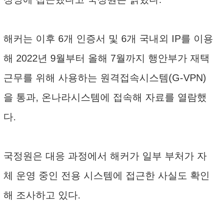
해커는 이후 6개 인증서 및 6개 국내외 IP를 이용
해 2022년 9월부터 올해 7월까지 행안부가 재택
근무를 위해 사용하는 원격접속시스템(G-VPN)
을 통과, 온나라시스템에 접속해 자료를 열람했
다.
국정원은 대응 과정에서 해커가 일부 부처가 자
체 운영 중인 전용 시스템에 접근한 사실도 확인
해 조사하고 있다.