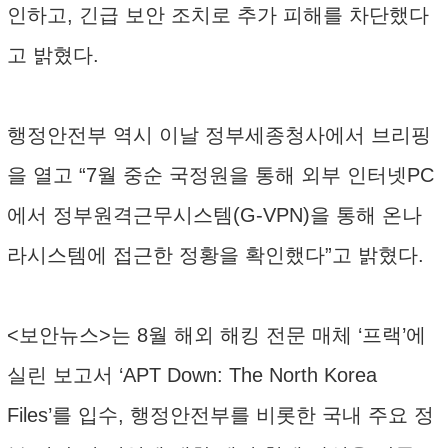
인하고, 긴급 보안 조치로 추가 피해를 차단했다
고 밝혔다.
행정안전부 역시 이날 정부세종청사에서 브리핑
을 열고 “7월 중순 국정원을 통해 외부 인터넷PC
에서 정부원격근무시스템(G-VPN)을 통해 온나
라시스템에 접근한 정황을 확인했다”고 밝혔다.
<보안뉴스>는 8월 해외 해킹 전문 매체 ‘프랙’에
실린 보고서 ‘APT Down: The North Korea
Files’를 입수, 행정안전부를 비롯한 국내 주요 정