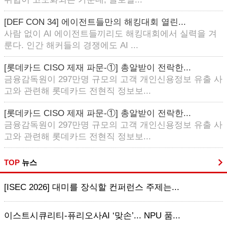
[DEF CON 34] 에이전트들만의 해킹대회 열린...
사람 없이 AI 에이전트들끼리도 해킹대회에서 실력을 겨
룬다. 인간 해커들의 경쟁에도 AI ...
[롯데카드 CISO 제재 파문-①] 총알받이 전락한...
금융감독원이 297만명 규모의 고객 개인신용정보 유출 사
고와 관련해 롯데카드 전현직 정보보...
[롯데카드 CISO 제재 파문-①] 총알받이 전락한...
금융감독원이 297만명 규모의 고객 개인신용정보 유출 사
고와 관련해 롯데카드 전현직 정보보...
TOP
뉴스
[ISEC 2026] 대미를 장식할 컨퍼런스 주제는...
이스트시큐리티-퓨리오사AI ‘맞손’... NPU 품...