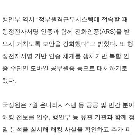
행안부 역시 “정부원격근무시스템에 접속할 때
행정전자서명 인증과 함께 전화인증(ARS)을 받
으시 거치도록 보안을 강화했다”고 밝혔다. 또 행
정전자서명 기반 인증 체계를 생체기반 복합 인
증 수단인 모바일 공무원증 등으로 대체하기로
했다.
국정원은 7월 온나라시스템 등 공공 및 민간 분야
해킹 첩보를 입수, 행안부 등 유관 기관과 함께 정
밀 분석을 실시해 해킹 사실을 확인하고 추가 피