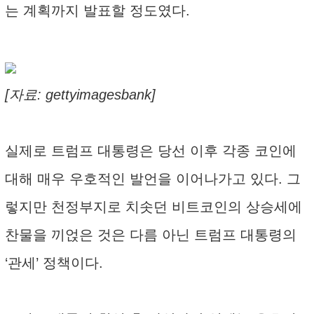
는 계획까지 발표할 정도였다.
[자료: gettyimagesbank]
실제로 트럼프 대통령은 당선 이후 각종 코인에
대해 매우 우호적인 발언을 이어나가고 있다. 그
렇지만 천정부지로 치솟던 비트코인의 상승세에
찬물을 끼얹은 것은 다름 아닌 트럼프 대통령의
‘관세’ 정책이다.