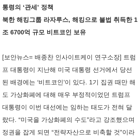
통령의 ‘관세’ 정책
북한 해킹그룹 라자루스, 해킹으로 불법 취득한 1
조 6700억 규모 비트코인 보유
[보안뉴스= 배종찬 인사이트케이 연구소장] 트럼
프 대통령이 지난해 미국 대통령 선거에서 당선
된 배경에는 ‘비트코인’이 있다. 1기 집권 때만 해
도 가상화폐에 대해 매우 부정적이었던 트럼프
대통령이 이번 대선에는 임하는 태도가 전혀 달
랐다. “미국을 가상화폐의 수도”라고 강조했으며
정권을 잡게 되면 “전략자산으로 비축할 것”이라