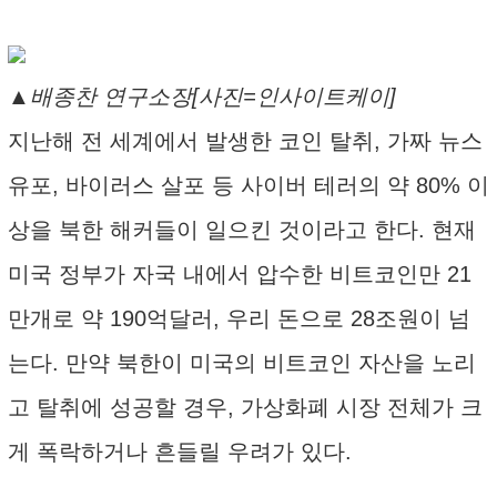
▲배종찬 연구소장[사진=인사이트케이]
지난해 전 세계에서 발생한 코인 탈취, 가짜 뉴스
유포, 바이러스 살포 등 사이버 테러의 약 80% 이
상을 북한 해커들이 일으킨 것이라고 한다. 현재
미국 정부가 자국 내에서 압수한 비트코인만 21
만개로 약 190억달러, 우리 돈으로 28조원이 넘
는다. 만약 북한이 미국의 비트코인 자산을 노리
고 탈취에 성공할 경우, 가상화폐 시장 전체가 크
게 폭락하거나 흔들릴 우려가 있다.