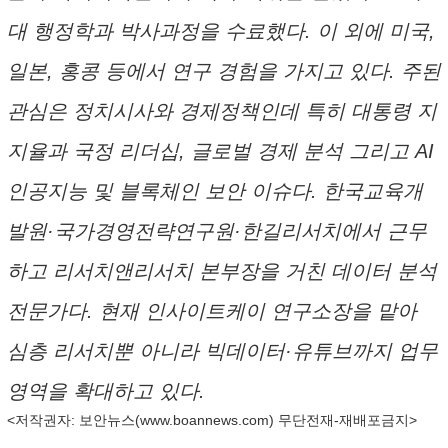
대 행정학과 박사과정을 수료했다. 이 외에 미국,
일본, 홍콩 등에서 연구 경험을 가지고 있다. 주된
관심은 정치시사와 경제정책인데 특히 대통령 지
지율과 국정 리더십, 글로벌 경제 분석 그리고 AI
인공지능 및 블록체인 보안 이슈다. 한국교육개
발원·국가경영전략연구원·한길리서치에서 근무
하고 리서치앤리서치 본부장을 거친 데이터 분석
전문가다. 현재 인사이트케이 연구소장을 맡아
심층 리서치뿐 아니라 빅데이터·유튜브까지 업무
영역을 확대하고 있다.
<저작권자: 보안뉴스(
www.boannews.com
) 무단전재-재배포금지>