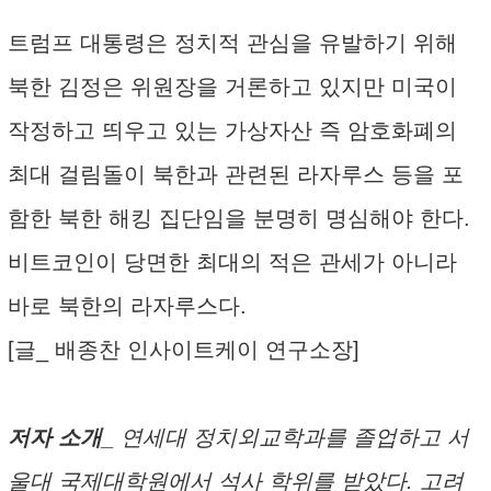
트럼프 대통령은 정치적 관심을 유발하기 위해
북한 김정은 위원장을 거론하고 있지만 미국이
작정하고 띄우고 있는 가상자산 즉 암호화폐의
최대 걸림돌이 북한과 관련된 라자루스 등을 포
함한 북한 해킹 집단임을 분명히 명심해야 한다.
비트코인이 당면한 최대의 적은 관세가 아니라
바로 북한의 라자루스다.
[글_ 배종찬 인사이트케이 연구소장]
저자 소개_
연세대 정치외교학과를 졸업하고 서
울대 국제대학원에서 석사 학위를 받았다. 고려