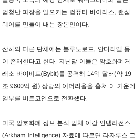
엄청난 파장을 일으키는 컴퓨터 바이러스, 랜섬
웨어를 만들어 내는 장본인이다.
산하의 다른 단체에는 블루노로프, 안다리엘 등
이 존재한다고 한다. 지난달 이들은 암호화폐거
래소 바이비트(Bybit)를 공격해 14억 달러(약 19
조 9600억 원) 상당의 이더리움을 훔쳐 이 가운데
일부를 비트코인으로 전환했다.
미국 암호화폐 정보 분석 업체 아캄 인텔리전스
(Arkham Intelligence) 자료에 따르면 라자루스 그