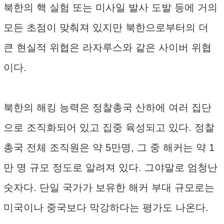
북한의 핵 실험 또는 미사일 발사 도발 등에 거의
모든 초점이 맞춰져 있지만 북한으로부터의 더
큰 현실적 위협은 라자루스와 같은 사이버 위협
이다.
북한의 해킹 능력은 정찰총국 산하에 여러 집단
으로 조직화되어 있고 집중 육성되고 있다. 정찰
총국 전체 조직원은 약 5만명, 그 중 해커는 약 1
만 명 규모 정도로 알려져 있다. 그야말로 엄청난
숫자다. 단일 국가가 보유한 해커 부대 규모로는
미국이나 중국보다 막강하다는 평가도 나온다.