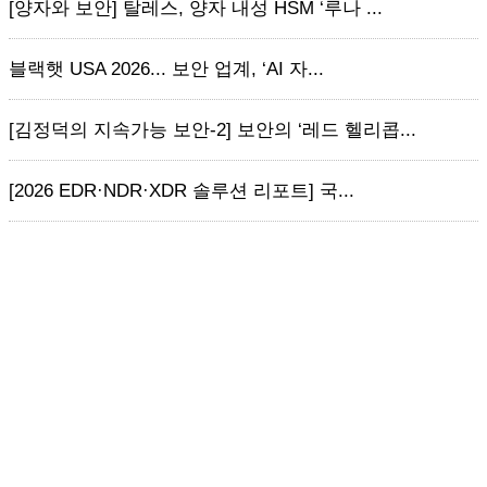
[양자와 보안] 탈레스, 양자 내성 HSM ‘루나 ...
블랙햇 USA 2026... 보안 업계, ‘AI 자...
[김정덕의 지속가능 보안-2] 보안의 ‘레드 헬리콥...
[2026 EDR·NDR·XDR 솔루션 리포트] 국...