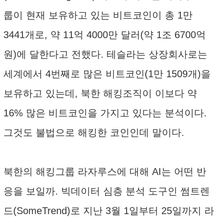
룹이 현재 보유하고 있는 비트코인이 총 1만
3441개로, 약 11억 4000만 달러(약 1조 6700억
원)에 달한다고 전했다. 테슬라는 상장회사로는
세계에서 4번째로 많은 비트코인(1만 1509개)을
보유하고 있는데, 북한 해킹조직이 이보다 약
16% 많은 비트코인을 가지고 있다는 분석이다.
그것도 불법으로 해킹한 코인인데 말이다.
북한의 해킹그룹 라자루스에 대해 AI는 어떤 반
응을 보일까. 빅데이터 심층 분석 도구인 썸트렌
드(SomeTrend)로 지난 3월 1일부터 25일까지 라