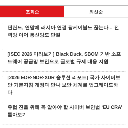
조회순
최신순
핀란드, 연말에 러시아 연결 광케이블도 끊는다... 전
력망 이어 통신망도 단절
[ISEC 2026 미리보기] Black Duck, SBOM 기반 소프
트웨어 공급망 보안으로 글로벌 규제 대응 지원
[2026 EDR·NDR·XDR 솔루션 리포트] 국가 사이버보
안 기본지침 개정과 만나 보안 체계를 업그레이드하
다
유럽 진출 위해 꼭 알아야 할 사이버 보안법 ‘EU CRA’
톺아보기