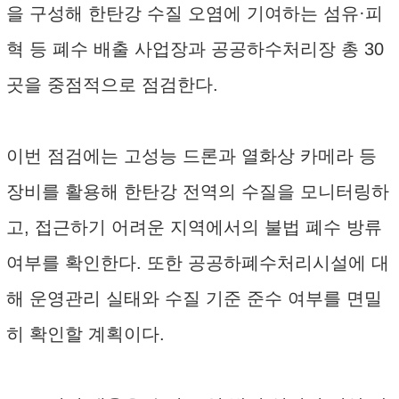
을 구성해 한탄강 수질 오염에 기여하는 섬유·피
혁 등 폐수 배출 사업장과 공공하수처리장 총 30
곳을 중점적으로 점검한다.
이번 점검에는 고성능 드론과 열화상 카메라 등
장비를 활용해 한탄강 전역의 수질을 모니터링하
고, 접근하기 어려운 지역에서의 불법 폐수 방류
여부를 확인한다. 또한 공공하폐수처리시설에 대
해 운영관리 실태와 수질 기준 준수 여부를 면밀
히 확인할 계획이다.