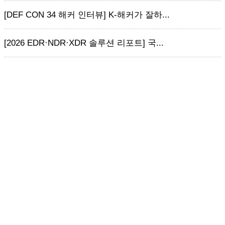
[DEF CON 34 해커 인터뷰] K-해커가 잘하...
[2026 EDR·NDR·XDR 솔루션 리포트] 국...