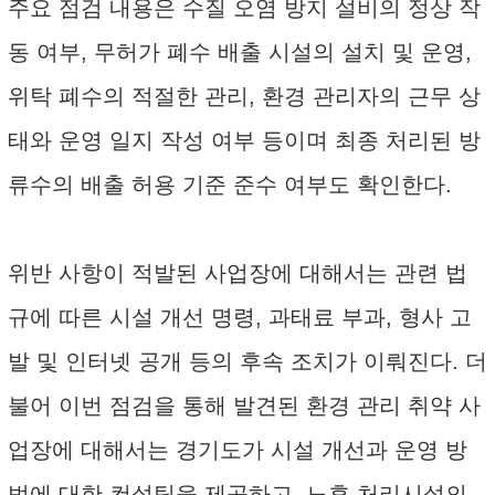
주요 점검 내용은 수질 오염 방지 설비의 정상 작
동 여부, 무허가 폐수 배출 시설의 설치 및 운영,
위탁 폐수의 적절한 관리, 환경 관리자의 근무 상
태와 운영 일지 작성 여부 등이며 최종 처리된 방
류수의 배출 허용 기준 준수 여부도 확인한다.
위반 사항이 적발된 사업장에 대해서는 관련 법
규에 따른 시설 개선 명령, 과태료 부과, 형사 고
발 및 인터넷 공개 등의 후속 조치가 이뤄진다. 더
불어 이번 점검을 통해 발견된 환경 관리 취약 사
업장에 대해서는 경기도가 시설 개선과 운영 방
법에 대한 컨설팅을 제공하고, 노후 처리시설의