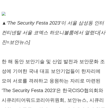
▲‘The Security Festa 2023’이 서울 삼성동 인터
컨티넨탈 서울 코엑스 하모니볼룸에서 열렸다[사
진=보안뉴스]
한 해 동안 보안기술 및 산업 발전과 보안문화 조
성에 기여한 국내 대표 보안기업들이 한자리에
모여 서로를 격려하고 응원하는 자리로 마련된
‘The Security Festa 2023’은 한국CISO협의회와
시큐리티어워드코리아위원회, 보안뉴스, 시큐리