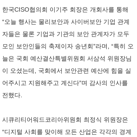
한국CISO협의회 이기주 회장은 개회사를 통해
“오늘 행사는 물리보안과 사이버보안 기업 관계
자들은 물론 기업과 기관의 보안 관계자가 모두
모인 보안인들의 축제이자 송년회”라며, “특히 오
늘은 국회 예산결산특별위원회 서삼석 위원장님
이 오셨는데, 국회에서 보안관련 예산에 힘을 실
어주시고 지원해주고 계신다”며 감사의 인사를
전했다.
시큐리티어워드코리아위원회 최정식 위원장은
“디지털 사회를 맞이해 모든 산업은 각각의 경계