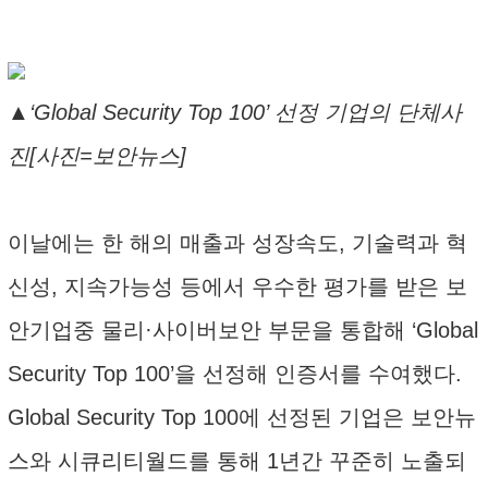
▲‘Global Security Top 100’ 선정 기업의 단체사
진[사진=보안뉴스]
이날에는 한 해의 매출과 성장속도, 기술력과 혁
신성, 지속가능성 등에서 우수한 평가를 받은 보
안기업중 물리·사이버보안 부문을 통합해 ‘Global
Security Top 100’을 선정해 인증서를 수여했다.
Global Security Top 100에 선정된 기업은 보안뉴
스와 시큐리티월드를 통해 1년간 꾸준히 노출되