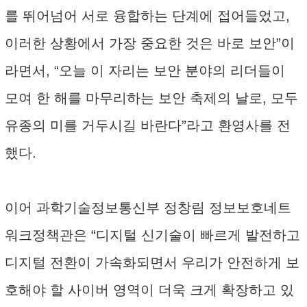
를 뛰어넘어 서로 융합하는 단계에 접어들었고,
이러한 상황에서 가장 중요한 것은 바로 보안”이
라면서, “오늘 이 자리는 보안 분야의 리더들이
모여 한 해를 마무리하는 보안 축제의 날로, 모두
유종의 미를 거두시길 바란다”라고 환영사를 전
했다.
이어 과학기술정보통신부 정창림 정보보호네트
워크정책관은 “디지털 신기술이 빠르게 발전하고
디지털 전환이 가속화되면서 우리가 안전하게 보
호해야 할 사이버 영역이 더욱 크게 확장하고 있