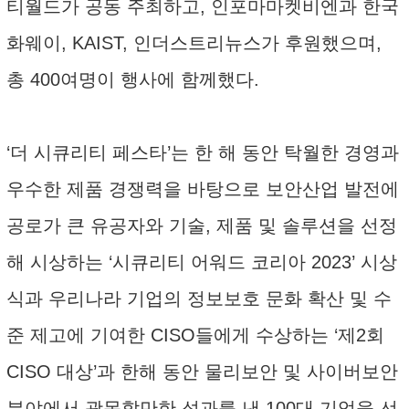
티월드가 공동 주최하고, 인포마마켓비엔과 한국
화웨이, KAIST, 인더스트리뉴스가 후원했으며,
총 400여명이 행사에 함께했다.
‘더 시큐리티 페스타’는 한 해 동안 탁월한 경영과
우수한 제품 경쟁력을 바탕으로 보안산업 발전에
공로가 큰 유공자와 기술, 제품 및 솔루션을 선정
해 시상하는 ‘시큐리티 어워드 코리아 2023’ 시상
식과 우리나라 기업의 정보보호 문화 확산 및 수
준 제고에 기여한 CISO들에게 수상하는 ‘제2회
CISO 대상’과 한해 동안 물리보안 및 사이버보안
분야에서 괄목할만한 성과를 낸 100대 기업을 선