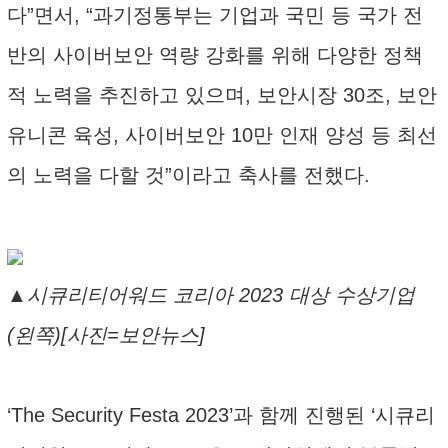
다”면서, “과기정통부는 기업과 국민 등 국가 전
반의 사이버보안 역량 강화를 위해 다양한 정책
적 노력을 추진하고 있으며, 보안시장 30조, 보안
유니콘 육성, 사이버보안 10만 인재 양성 등 최선
의 노력을 다할 것”이라고 축사를 전했다.
▲시큐리티어워드 코리아 2023 대상 수상기업
(왼쪽)[사진=보안뉴스]
‘The Security Festa 2023’과 함께 진행된 ‘시큐리