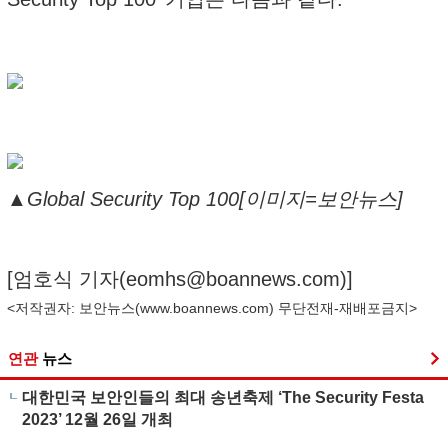
▲Global Security Top 100[이미지=보안뉴스]
[엄호식 기자(
eomhs@boannews.com
)]
<저작권자: 보안뉴스(
www.boannews.com
) 무단전재-재배포금지>
연관
뉴스
대한민국 보안인들의 최대 송년축제 ‘The Security Festa
2023’ 12월 26일 개최