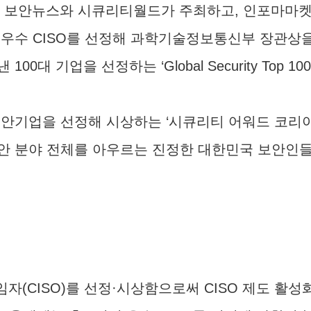
 보안뉴스와 시큐리티월드가 주최하고, 인포마마켓
해를 빛낸 우수 CISO를 선정해 과학기술정보통신부 장관
 기업을 선정하는 ‘Global Security Top 1
안기업을 선정해 시상하는 ‘시큐리티 어워드 코리아 
안 분야 전체를 아우르는 진정한 대한민국 보안인들
자(CISO)를 선정·시상함으로써 CISO 제도 활