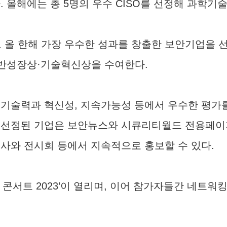
. 올해에는 총 5명의 우수 CISO를 선정해 과학
올 한해 가장 우수한 성과를 창출한 보안기업을 
반성장상·기술혁신상을 수여한다.
 성장속도, 기술력과 혁신성, 지속가능성 등에서 우수한 평
op 100에 선정된 기업은 보안뉴스와 시큐리티월드 전
사와 전시회 등에서 지속적으로 홍보할 수 있다.
콘서트 2023’이 열리며, 이어 참가자들간 네트워