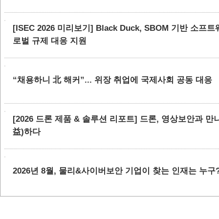
[ISEC 2026 미리보기] Black Duck, SBOM 기반 
로벌 규제 대응 지원
“채용하니 北 해커”... 위장 취업에 국제사회 공동 대응
[2026 드론 제품 & 솔루션 리포트] 드론, 영상보안과 
益)하다
2026년 8월, 물리&사이버보안 기업이 찾는 인재는 누구