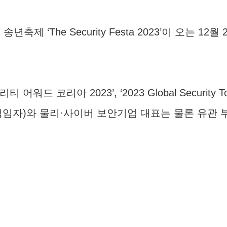
제 ‘The Security Festa 2023’이 오는 
어워드 코리아 2023’, ‘2023 Global Security 
책임자)와 물리·사이버 보안기업 대표는 물론 유관 