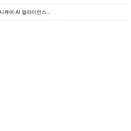
큐어 AI 얼라이언스...