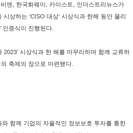
비엔, 한국화웨이, 카이스트, 인더스트리뉴스가
상을 시상하는 ‘CISO 대상’ 시상식과 한해 동안 물리
00’ 인증식이 진행된다.
2023’ 시상식과 한 해를 마무리하며 함께 교류하
의 축제의 장으로 마련됐다.
성화와 함께 기업의 자율적인 정보보호 투자를 통한