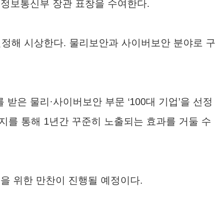
기술정보통신부 장관 표창을 수여한다.
선정해 시상한다. 물리보안과 사이버보안 분야로 구
가를 받은 물리·사이버보안 부문 ‘100대 기업’을 선정
용페이지를 통해 1년간 꾸준히 노출되는 효과를 거둘 수
킹을 위한 만찬이 진행될 예정이다.