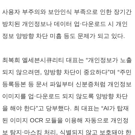
사용자 부주의와 보안인식 부족으로 인한 장기간
방치된 개인정보나 데이터 업·다운로드 시 개인
정보 양방향 차단 미흡 등도 문제가 되고 있다.
최복희 엘세븐시큐리티 대표는 “개인정보가 노출
되지 않으려면, 양방향 차단이 중요하다”며 “주민
등록등본 등 문서 파일부터 신분증처럼 개인정보
이미지를 업·다운로드 되지 않도록 양방향 차단
을 해야 한다”고 당부했다. 최 대표는 “AI가 탑재
된 이미지 OCR 모듈을 이용해 자동으로 개인정
보 탐지·마스킹 처리, 식별되지 않고 보호돼야 한