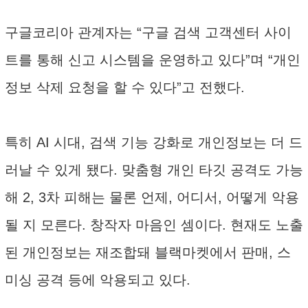
구글코리아 관계자는 “구글 검색 고객센터 사이
트를 통해 신고 시스템을 운영하고 있다”며 “개인
정보 삭제 요청을 할 수 있다”고 전했다.
특히 AI 시대, 검색 기능 강화로 개인정보는 더 드
러날 수 있게 됐다. 맞춤형 개인 타깃 공격도 가능
해 2, 3차 피해는 물론 언제, 어디서, 어떻게 악용
될 지 모른다. 창작자 마음인 셈이다. 현재도 노출
된 개인정보는 재조합돼 블랙마켓에서 판매, 스
미싱 공격 등에 악용되고 있다.