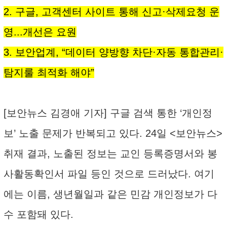
2. 구글, 고객센터 사이트 통해 신고·삭제요청 운
영...개선은 요원
3. 보안업계, “데이터 양방향 차단·자동 통합관리·
탐지룰 최적화 해야”
[보안뉴스 김경애 기자] 구글 검색 통한 ‘개인정
보’ 노출 문제가 반복되고 있다. 24일 <보안뉴스>
취재 결과, 노출된 정보는 교인 등록증명서와 봉
사활동확인서 파일 등인 것으로 드러났다. 여기
에는 이름, 생년월일과 같은 민감 개인정보가 다
수 포함돼 있다.