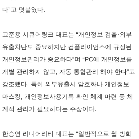
다”고 덧붙였다.
고준용 시큐어링크 대표는 “개인정보 검출·외부
유출차단도 중요하지만 컴플라이언스에 규정된
개인정보관리가 중요하다”며 “PC에 개인정보를
개별 관리하지 않고, 자동 통합관리 해야 한다”고
강조했다. 특히 외부유출시 암호화나 개인정보
마스킹, 개인정보사용기록 확인 체계 마련 등 체
계적 관리가 필요하다는 주장이다.
한승연 리니어리티 대표는 “일반적으로 웹 방화