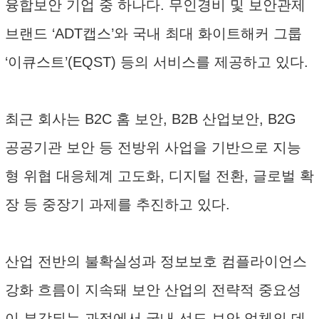
융합보안 기업 중 하나다. 무인경비 및 보안관제
브랜드 ‘ADT캡스’와 국내 최대 화이트해커 그룹
‘이큐스트’(EQST) 등의 서비스를 제공하고 있다.
최근 회사는 B2C 홈 보안, B2B 산업보안, B2G
공공기관 보안 등 전방위 사업을 기반으로 지능
형 위협 대응체계 고도화, 디지털 전환, 글로벌 확
장 등 중장기 과제를 추진하고 있다.
산업 전반의 불확실성과 정보보호 컴플라이언스
강화 흐름이 지속돼 보안 산업의 전략적 중요성
이 부각되는 과정에서 국내 선도 보안 업체의 데