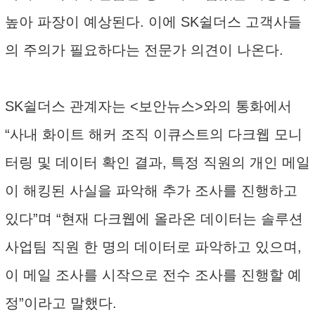
높아 파장이 예상된다. 이에 SK쉴더스 고객사들
의 주의가 필요하다는 전문가 의견이 나온다.
SK쉴더스 관계자는 <보안뉴스>와의 통화에서
“사내 화이트 해커 조직 이큐스트의 다크웹 모니
터링 및 데이터 확인 결과, 특정 직원의 개인 메일
이 해킹된 사실을 파악해 추가 조사를 진행하고
있다”며 “현재 다크웹에 올라온 데이터는 솔루션
사업팀 직원 한 명의 데이터로 파악하고 있으며,
이 메일 조사를 시작으로 전수 조사를 진행할 예
정”이라고 말했다.