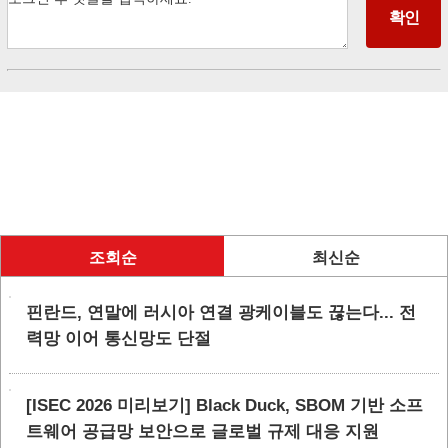
조회순
최신순
핀란드, 연말에 러시아 연결 광케이블도 끊는다... 전
력망 이어 통신망도 단절
[ISEC 2026 미리보기] Black Duck, SBOM 기반 소프
트웨어 공급망 보안으로 글로벌 규제 대응 지원