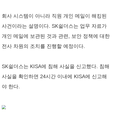
회사 시스템이 아니라 직원 개인 메일이 해킹된
사건이라는 설명이다. SK쉴더스는 업무 자료가
개인 메일에 보관된 것과 관련, 보안 정책에 대한
전사 차원의 조치를 진행할 예정이다.
SK쉴더스는 KISA에 침해 사실을 신고했다. 침해
사실을 확인하면 24시간 이내에 KISA에 신고해
야 한다.