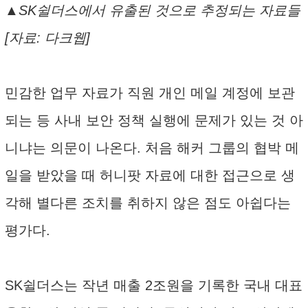
▲SK쉴더스에서 유출된 것으로 추정되는 자료들
[자료: 다크웹]
민감한 업무 자료가 직원 개인 메일 계정에 보관
되는 등 사내 보안 정책 실행에 문제가 있는 것 아
니냐는 의문이 나온다. 처음 해커 그룹의 협박 메
일을 받았을 때 허니팟 자료에 대한 접근으로 생
각해 별다른 조치를 취하지 않은 점도 아쉽다는
평가다.
SK쉴더스는 작년 매출 2조원을 기록한 국내 대표