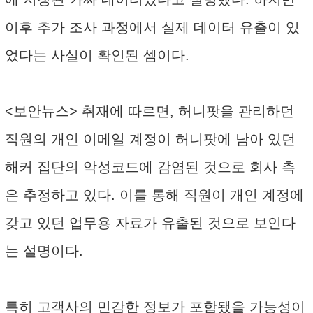
이후 추가 조사 과정에서 실제 데이터 유출이 있
었다는 사실이 확인된 셈이다.
<보안뉴스> 취재에 따르면, 허니팟을 관리하던
직원의 개인 이메일 계정이 허니팟에 남아 있던
해커 집단의 악성코드에 감염된 것으로 회사 측
은 추정하고 있다. 이를 통해 직원이 개인 계정에
갖고 있던 업무용 자료가 유출된 것으로 보인다
는 설명이다.
특히 고객사의 민감한 정보가 포함됐을 가능성이