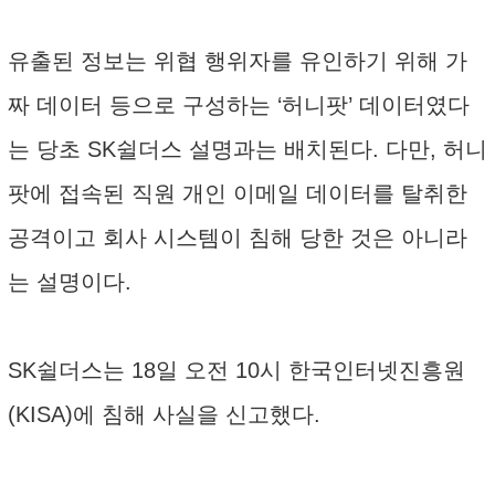
유출된 정보는 위협 행위자를 유인하기 위해 가
짜 데이터 등으로 구성하는 ‘허니팟’ 데이터였다
는 당초 SK쉴더스 설명과는 배치된다. 다만, 허니
팟에 접속된 직원 개인 이메일 데이터를 탈취한
공격이고 회사 시스템이 침해 당한 것은 아니라
는 설명이다.
SK쉴더스는 18일 오전 10시 한국인터넷진흥원
(KISA)에 침해 사실을 신고했다.