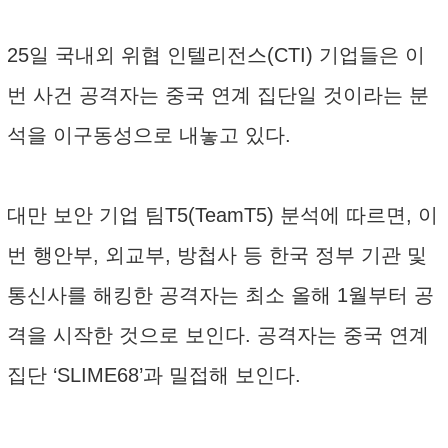
25일 국내외 위협 인텔리전스(CTI) 기업들은 이
번 사건 공격자는 중국 연계 집단일 것이라는 분
석을 이구동성으로 내놓고 있다.
대만 보안 기업 팀T5(TeamT5) 분석에 따르면, 이
번 행안부, 외교부, 방첩사 등 한국 정부 기관 및
통신사를 해킹한 공격자는 최소 올해 1월부터 공
격을 시작한 것으로 보인다. 공격자는 중국 연계
집단 ‘SLIME68’과 밀접해 보인다.