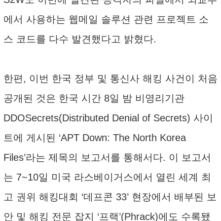
에서 사용하는 웹메일 솔루션 관련 프로젝트 소
스 코드를 다수 발견했다고 밝혔다.
한편, 이번 한국 정부 및 통신사 해킹 사건이 처음
공개된 것은 한국 시간 8일 밤 비영리기관
DDOSecrets(Distributed Denial of Secrets) 사이
트에 게시된 ‘APT Down: The North Korea
Files’라는 제목의 보고서를 통해서다. 이 보고서
는 7~10일 미국 라스베이거스에서 열린 세계 최
고 권위 해킹대회 ‘데프콘 33’ 현장에서 배부된 보
안 및 해킹 전문 잡지 ‘프랙’(Phrack)에도 수록됐