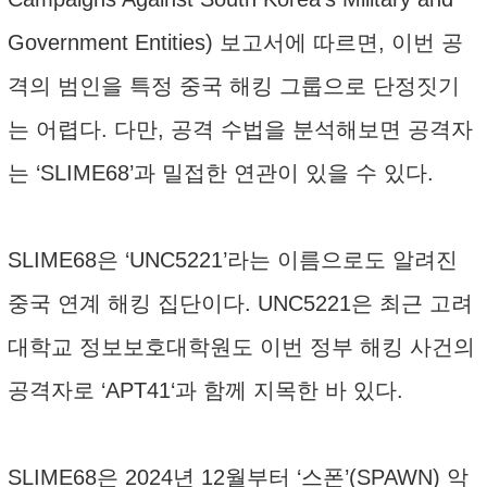
Government Entities) 보고서에 따르면, 이번 공
격의 범인을 특정 중국 해킹 그룹으로 단정짓기
는 어렵다. 다만, 공격 수법을 분석해보면 공격자
는 ‘SLIME68’과 밀접한 연관이 있을 수 있다.
SLIME68은 ‘UNC5221’라는 이름으로도 알려진
중국 연계 해킹 집단이다. UNC5221은 최근 고려
대학교 정보보호대학원도 이번 정부 해킹 사건의
공격자로 ‘APT41‘과 함께 지목한 바 있다.
SLIME68은 2024년 12월부터 ‘스폰’(SPAWN) 악