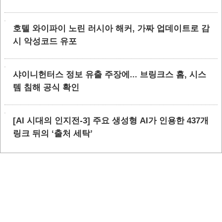
호텔 와이파이 노린 러시아 해커, 가짜 업데이트로 감
시 악성코드 유포
샤이니헌터스 정보 유출 주장에... 브링크스 홈, 시스
템 침해 공식 확인
[AI 시대의 인지전-3] 주요 생성형 AI가 인용한 437개
링크 뒤의 ‘출처 세탁’