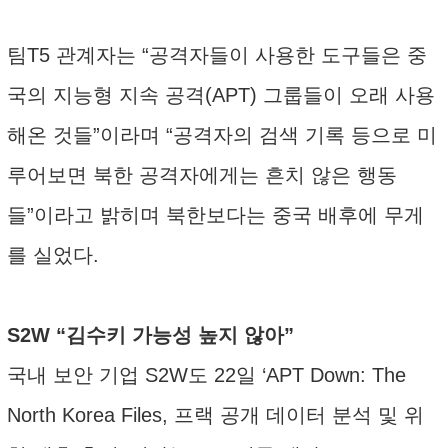
팀T5 관계자는 “공격자들이 사용한 도구들은 중
국의 지능형 지속 공격(APT) 그룹들이 오래 사용
해온 것들”이라며 “공격자의 검색 기록 등으로 미
루어보면 북한 공격자에게는 흔치 않은 행동
들”이라고 밝히며 북한보다는 중국 배후에 무게
를 실었다.
S2W “김수키 가능성 높지 않아”
국내 보안 기업 S2W도 22일 ‘APT Down: The
North Korea Files, 프랙 공개 데이터 분석 및 위