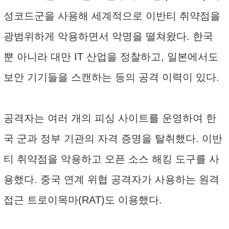
성코드군을 사용해 세계적으로 이반티 취약점을
광범위하게 악용하면서 악명을 떨쳐왔다. 한국
뿐 아니라 대만 IT 산업을 정찰하고, 일본에서도
보안 기기들을 스캔하는 등의 공격 이력이 있다.
공격자는 여러 개의 피싱 사이트를 운영하여 한
국 군과 정부 기관의 자격 증명을 탈취했다. 이반
티 취약점을 악용하고 오픈 소스 해킹 도구를 사
용했다. 중국 연계 위협 공격자가 사용하는 원격
접근 트로이목마(RAT)도 이용했다.