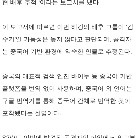
협 배후 추적 ‘이라는 보고서를 냈다.
이 보고서에 따르면 이번 해킹의 배후 그룹이 ‘김
수키’일 가능성은 높지 않다고 판단되며, 공격자
는 중국어 기반 환경에 익숙한 인물로 추정된다.
중국의 대표적 검색 엔진 바이두 등 중국어 기반
플랫폼을 번역 없이 사용하며, 중국어 외 언어는
구글 번역기를 통해 중국어 간체로 번역한 것이
포착됐다는 설명이다.
S2W도 이번에 발견된 공격자의 파일에서 외교부