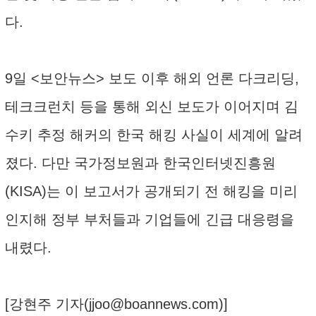
다.
9일 <보안뉴스> 보도 이후 해외 언론 다크리딩,
테크크런치 등을 통해 외신 보도가 이어지며 김
수키 추정 해커의 한국 해킹 사실이 세계에 알려
졌다. 다만 국가정보원과 한국인터넷진흥원
(KISA)는 이 보고서가 공개되기 전 해킹을 미리
인지해 정부 부처들과 기업들에 긴급 대응령을
내렸다.
[강현주 기자(
jjoo@boannews.com
)]