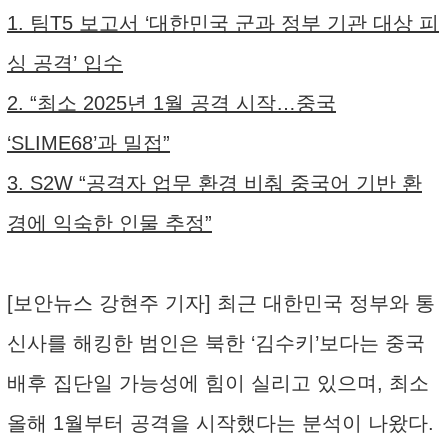
1. 팀T5 보고서 ‘대한민국 군과 정부 기관 대상 피
싱 공격’ 입수
2. “최소 2025년 1월 공격 시작…중국
‘SLIME68’과 밀접”
3. S2W “공격자 업무 환경 비춰 중국어 기반 환
경에 익숙한 인물 추정”
[보안뉴스 강현주 기자] 최근 대한민국 정부와 통
신사를 해킹한 범인은 북한 ‘김수키’보다는 중국
배후 집단일 가능성에 힘이 실리고 있으며, 최소
올해 1월부터 공격을 시작했다는 분석이 나왔다.