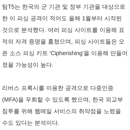
팀T5는 한국의 군 기관 및 정부 기관을 대상으로
한 이 피싱 공격이 적어도 올해 1월부터 시작된
것으로 분석했다. 여러 피싱 사이트를 이용해 표
적의 자격 증명을 훔쳤으며, 피싱 사이트들은 오
픈 소스 피싱 키트 ‘Cipherishing’을 이용해 만들어
졌을 가능성이 높다.
리버스 프록시를 이용한 공격으로 다중인증
(MFA)을 우회할 수 있도록 했으며, 한국 외교부
침투를 위해 웹메일 서비스의 취약점을 노렸을
수도 있다는 분석이다.