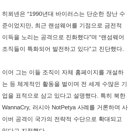
히푀넨은 “1990년대 바이러스는 단순한 장난 수
준이었지만, 최근 랜섬웨어를 기점으로 금전적
이득을 노리는 공격으로 진화했다”며 “랜섬웨어
조직들이 특화되어 발전하고 있다”고 진단했다.
이어 그는 이들 조직이 자체 홈페이지를 개설하
는 등 체계적인 활동을 벌이며 전 세계 수많은 기
업을 표적으로 삼고 있다고 설명했다. 특히 북한
WannaCry, 러시아 NotPetya 사례를 거론하며 사
이버 공격이 국가의 전략적 수단으로 확대되고
있다고 지적했다.