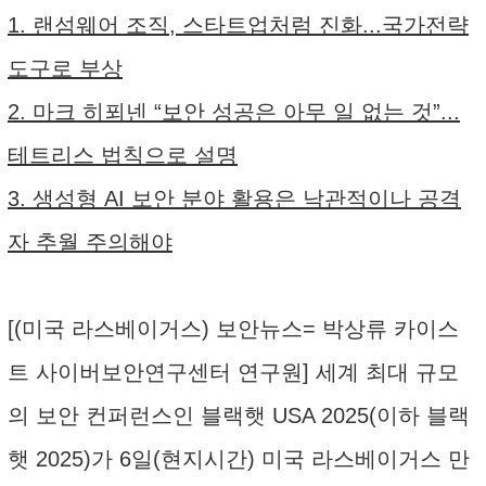
1. 랜섬웨어 조직, 스타트업처럼 진화...국가전략
도구로 부상
2. 마크 히푀넨 “보안 성공은 아무 일 없는 것”...
테트리스 법칙으로 설명
3. 생성형 AI 보안 분야 활용은 낙관적이나 공격
자 추월 주의해야
[(미국 라스베이거스) 보안뉴스= 박상류 카이스
트 사이버보안연구센터 연구원] 세계 최대 규모
의 보안 컨퍼런스인 블랙햇 USA 2025(이하 블랙
햇 2025)가 6일(현지시간) 미국 라스베이거스 만