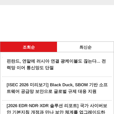
조회순
최신순
핀란드, 연말에 러시아 연결 광케이블도 끊는다... 전
력망 이어 통신망도 단절
[ISEC 2026 미리보기] Black Duck, SBOM 기반 소프
트웨어 공급망 보안으로 글로벌 규제 대응 지원
[2026 EDR·NDR·XDR 솔루션 리포트] 국가 사이버보
안 기본지침 개정과 만나 보안 체계를 업그레이드하