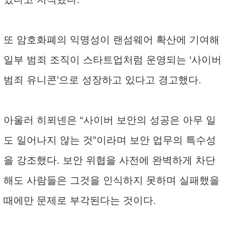
또 암호화폐의 익명성이 랜섬웨어 확산에 기여해
일부 범죄 조직이 스타트업처럼 운영되는 ‘사이버
범죄 유니콘’으로 성장하고 있다고 경고했다.
아울러 히푀넨은 “사이버 보안의 성공은 아무 일
도 일어나지 않는 것”이라며 보안 업무의 특수성
을 강조했다. 보안 위협을 사전에 완벽하게 차단
해도 사람들은 그것을 인식하지 못하며 실패했을
때에만 문제로 부각된다는 것이다.