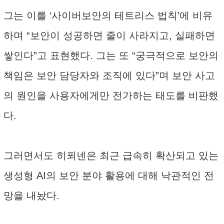
그는 이를 ‘사이버보안의 테트리스 법칙’에 비유
하며 “보안이 성공하면 줄이 사라지고, 실패하면
쌓인다”고 표현했다. 그는 또 “궁극적으로 보안의
책임은 보안 담당자와 조직에 있다”며 보안 사고
의 원인을 사용자에게만 전가하는 태도를 비판했
다.
그러면서도 히푀넨은 최근 급속히 확산되고 있는
생성형 AI의 보안 분야 활용에 대해 낙관적인 전
망을 내놨다.