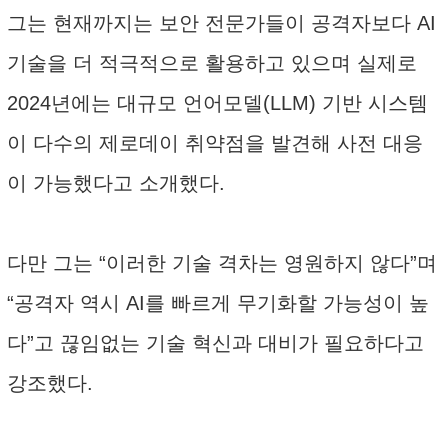
그는 현재까지는 보안 전문가들이 공격자보다 AI
기술을 더 적극적으로 활용하고 있으며 실제로
2024년에는 대규모 언어모델(LLM) 기반 시스템
이 다수의 제로데이 취약점을 발견해 사전 대응
이 가능했다고 소개했다.
다만 그는 “이러한 기술 격차는 영원하지 않다”며
“공격자 역시 AI를 빠르게 무기화할 가능성이 높
다”고 끊임없는 기술 혁신과 대비가 필요하다고
강조했다.