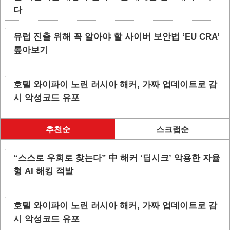
다
유럽 진출 위해 꼭 알아야 할 사이버 보안법 ‘EU CRA’
톺아보기
호텔 와이파이 노린 러시아 해커, 가짜 업데이트로 감
시 악성코드 유포
추천순
스크랩순
“스스로 우회로 찾는다” 中 해커 ‘딥시크’ 악용한 자율
형 AI 해킹 적발
호텔 와이파이 노린 러시아 해커, 가짜 업데이트로 감
시 악성코드 유포