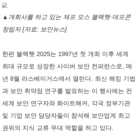
▲개회사를 하고 있는 제프 모스 블랙햇·데프콘
창립자 [자료: 보안뉴스]
한편 블랙햇 2025는 1997년 첫 개최 이후 세계
최대 규모로 성장한 사이버 보안 컨퍼런스로, 매
년 8월 라스베이거스에서 열린다. 최신 해킹 기법
과 보안 취약점 연구를 발표하는 이 행사에는 전
세계 보안 연구자와 화이트해커, 각국 정부기관
및 기업 보안 담당자들이 참석해 보안업계 최고
권위의 지식 교류 무대 역할을 하고 있다.