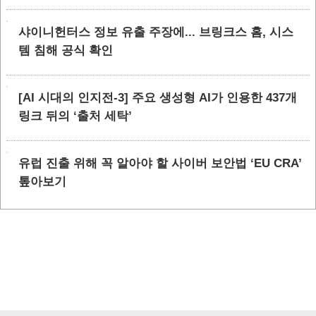
샤이니헌터스 정보 유출 주장에... 브링크스 홈, 시스
템 침해 공식 확인
[AI 시대의 인지전-3] 주요 생성형 AI가 인용한 437개
링크 뒤의 ‘출처 세탁’
유럽 진출 위해 꼭 알아야 할 사이버 보안법 ‘EU CRA’
톺아보기