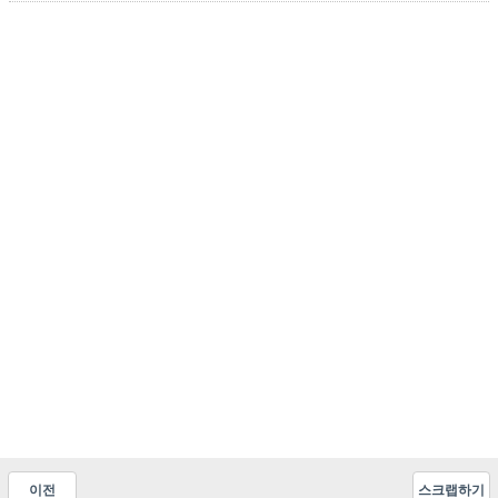
이전
스크랩하기