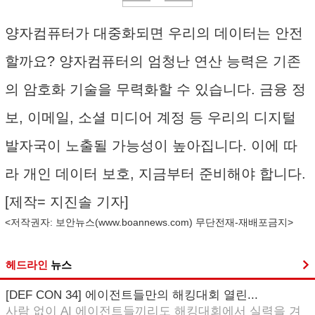
양자컴퓨터가 대중화되면 우리의 데이터는 안전
할까요? 양자컴퓨터의 엄청난 연산 능력은 기존
의 암호화 기술을 무력화할 수 있습니다. 금융 정
보, 이메일, 소셜 미디어 계정 등 우리의 디지털
발자국이 노출될 가능성이 높아집니다. 이에 따
라 개인 데이터 보호, 지금부터 준비해야 합니다.
[제작= 지진솔 기자]
<저작권자: 보안뉴스(
www.boannews.com
) 무단전재-재배포금지>
헤드라인
뉴스
[DEF CON 34] 에이전트들만의 해킹대회 열린...
사람 없이 AI 에이전트들끼리도 해킹대회에서 실력을 겨