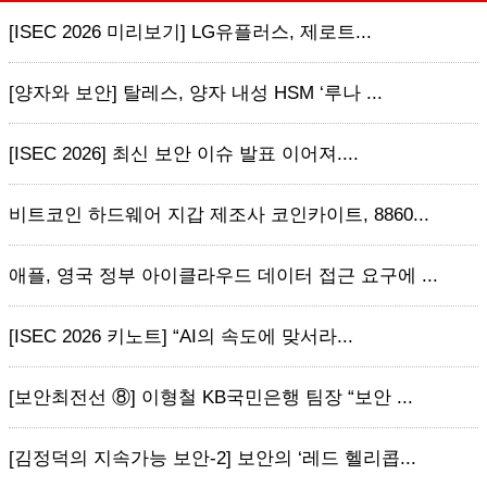
[ISEC 2026 미리보기] LG유플러스, 제로트...
[양자와 보안] 탈레스, 양자 내성 HSM ‘루나 ...
[ISEC 2026] 최신 보안 이슈 발표 이어져....
비트코인 하드웨어 지갑 제조사 코인카이트, 8860...
애플, 영국 정부 아이클라우드 데이터 접근 요구에 ...
[ISEC 2026 키노트] “AI의 속도에 맞서라...
[보안최전선 ⑧] 이형철 KB국민은행 팀장 “보안 ...
[김정덕의 지속가능 보안-2] 보안의 ‘레드 헬리콥...