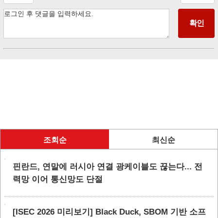
조회순
최신순
핀란드, 연말에 러시아 연결 광케이블도 끊는다... 전
력망 이어 통신망도 단절
[ISEC 2026 미리보기] Black Duck, SBOM 기반 소프