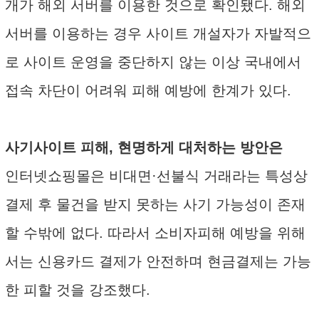
개가 해외 서버를 이용한 것으로 확인됐다. 해외
서버를 이용하는 경우 사이트 개설자가 자발적으
로 사이트 운영을 중단하지 않는 이상 국내에서
접속 차단이 어려워 피해 예방에 한계가 있다.
사기사이트 피해, 현명하게 대처하는 방안은
인터넷쇼핑몰은 비대면·선불식 거래라는 특성상
결제 후 물건을 받지 못하는 사기 가능성이 존재
할 수밖에 없다. 따라서 소비자피해 예방을 위해
서는 신용카드 결제가 안전하며 현금결제는 가능
한 피할 것을 강조했다.