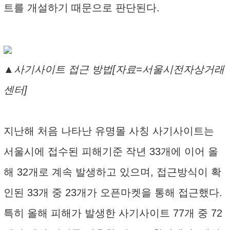
트를 개설하기 때문으로 판단된다.
▲사기사이트 접근 방법[자료=서울시전자상거래
센터]
지난해 처음 나타난 유명몰 사칭 사기사이트는
서울시에 접수된 피해기준 작년 33개에 이어 올
해 32개로 계속 발생하고 있으며, 접근방식이 확
인된 33개 중 23개가 오픈마켓을 통해 접근했다.
특히 올해 피해가 발생한 사기사이트 77개 중 72