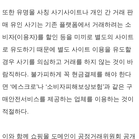
또한 유명몰 사칭 사기사이트나 개인 간 거래 판
매 유인 사기는 기존 플랫폼에서 거래하려는 소
비자(이용자)를 할인 등을 미끼로 별도의 사이트
로 유도하기 때문에 별도 사이트 이용을 유도할
경우 사기를 의심하고 거래를 하지 않는 것이 바
람직하다. 불가피하게 꼭 현금결제를 해야 한다
면 ‘에스크로’나 ‘소비자피해보상보험’과 같은 구
매안전서비스를 제공하는 업체를 이용하는 것이
적절하다.
이와 함께 쇼핑몰 도메인이 공정거래위원회 공개