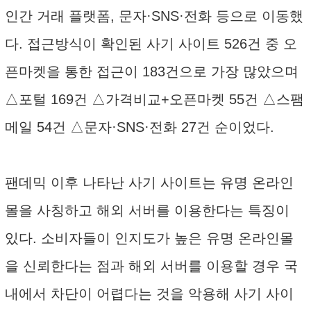
인간 거래 플랫폼, 문자·SNS·전화 등으로 이동했
다. 접근방식이 확인된 사기 사이트 526건 중 오
픈마켓을 통한 접근이 183건으로 가장 많았으며
△포털 169건 △가격비교+오픈마켓 55건 △스팸
메일 54건 △문자·SNS·전화 27건 순이었다.
팬데믹 이후 나타난 사기 사이트는 유명 온라인
몰을 사칭하고 해외 서버를 이용한다는 특징이
있다. 소비자들이 인지도가 높은 유명 온라인몰
을 신뢰한다는 점과 해외 서버를 이용할 경우 국
내에서 차단이 어렵다는 것을 악용해 사기 사이