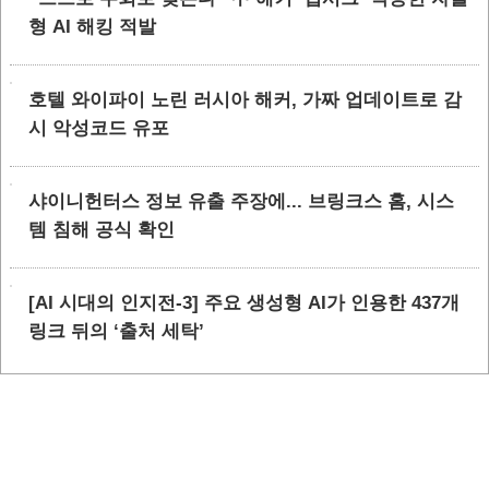
형 AI 해킹 적발
호텔 와이파이 노린 러시아 해커, 가짜 업데이트로 감
시 악성코드 유포
샤이니헌터스 정보 유출 주장에... 브링크스 홈, 시스
템 침해 공식 확인
[AI 시대의 인지전-3] 주요 생성형 AI가 인용한 437개
링크 뒤의 ‘출처 세탁’