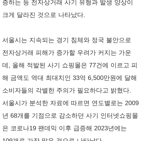
증하는 등 전자상거래 사기 유형과 발생 양상이
크게 달라진 것으로 나타났다.
서울시는 지속되는 경기 침체와 정국 불안으로
전자상거래 피해가 증가할 우려가 커지는 가운
데, 올해 적발된 사기 쇼핑몰은 77건에 이르고 피
해 금액도 역대 최대치인 33억 6,500만원에 달해
소비자들의 각별한 주의가 필요하다고 밝혔다.
서울시가 분석한 자료에 따르면 연도별로는 2009
년 68개를 기점으로 감소하던 사기 인터넷쇼핑몰
은 코로나19 팬데믹 이후 급증해 2023년에는
109개로 가장 많은 것으로 나타났다.