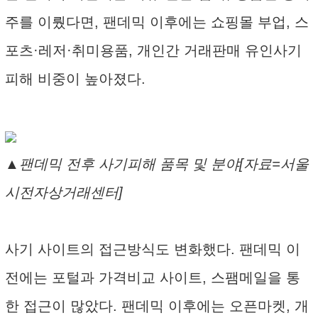
주를 이뤘다면, 팬데믹 이후에는 쇼핑몰 부업, 스
포츠·레저·취미용품, 개인간 거래판매 유인사기
피해 비중이 높아졌다.
▲팬데믹 전후 사기피해 품목 및 분야[자료=서울
시전자상거래센터]
사기 사이트의 접근방식도 변화했다. 팬데믹 이
전에는 포털과 가격비교 사이트, 스팸메일을 통
한 접근이 많았다. 팬데믹 이후에는 오픈마켓, 개