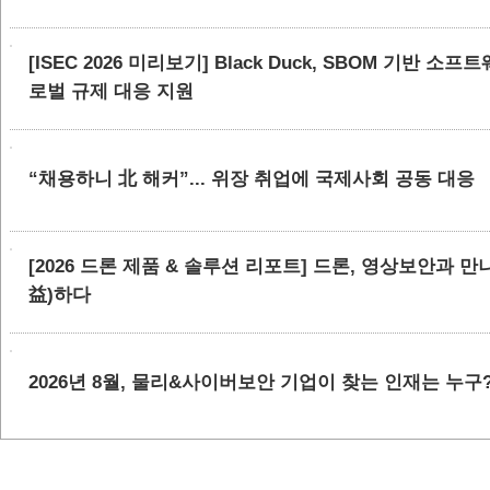
[ISEC 2026 미리보기] Black Duck, SBOM 기반 
로벌 규제 대응 지원
“채용하니 北 해커”... 위장 취업에 국제사회 공동 대응
[2026 드론 제품 & 솔루션 리포트] 드론, 영상보안과 
益)하다
2026년 8월, 물리&사이버보안 기업이 찾는 인재는 누구