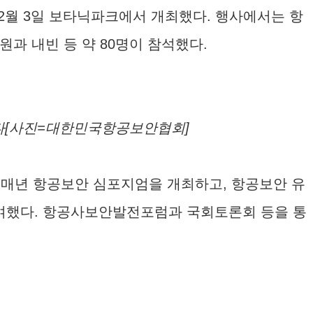
12월 3일 보타닉파크에서 개최했다. 행사에서는 항
원과 내빈 등 약 80명이 참석했다.
다[사진=대한민국항공보안협회]
. 매년 항공보안 심포지엄을 개최하고, 항공보안 유
수여했다. 항공사보안발전포럼과 국회토론회 등을 통