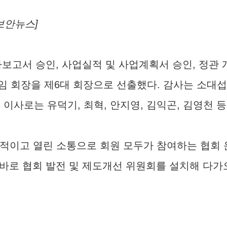
보안뉴스]
사보고서 승인, 사업실적 및 사업계획서 승인, 정관
임 회장을 제6대 회장으로 선출했다. 감사는 소대섭
이사로는 유덕기, 최혁, 안지영, 김익곤, 김영천 등
적이고 열린 소통으로 회원 모두가 참여하는 협회 
 곧바로 협회 발전 및 제도개선 위원회를 설치해 다