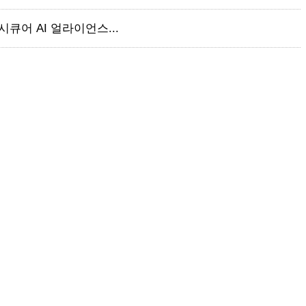
큐어 AI 얼라이언스...