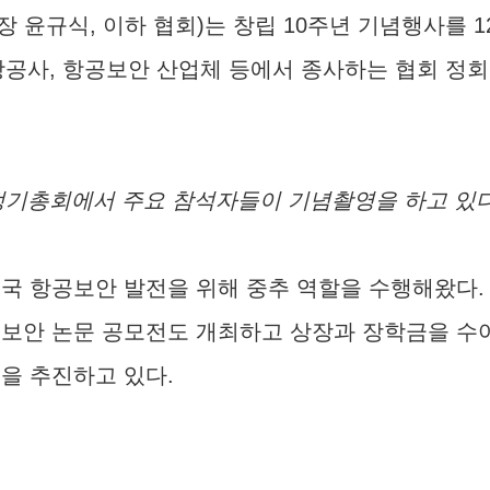
 윤규식, 이하 협회)는 창립 10주년 기념행사를 
 항공사, 항공보안 산업체 등에서 종사하는 협회 정회
정기총회에서 주요 참석자들이 기념촬영을 하고 있
한민국 항공보안 발전을 위해 중추 역할을 수행해왔다
공보안 논문 공모전도 개최하고 상장과 장학금을 
을 추진하고 있다.