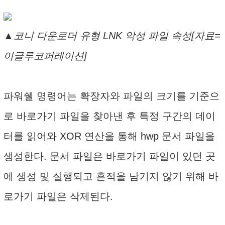
▲코니 다운로더 유형 LNK 악성 파일 속성[자료=
이글루코퍼레이션]
파워쉘 명령어는 확장자와 파일의 크기를 기준으
로 바로가기 파일을 찾아낸 후 특정 구간의 데이
터를 읽어와 XOR 연산을 통해 hwp 문서 파일을
생성한다. 문서 파일은 바로가기 파일이 있던 곳
에 생성 및 실행되고 흔적을 남기지 않기 위해 바
로가기 파일은 삭제된다.