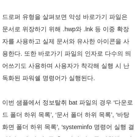
드로퍼 유형을 살펴보면 악성 바로가기 파일은
문서로 위장하기 위해 .hwp와 .lnk 등 이중 확장
자를 사용하고 실제 문서와 유사한 아이콘을 사
용한다. 또한 바로가기 파일의 인자로 다수의 띄
어쓰기도 사용하며 사용자가 착각해 실행 시 난
독화된 파워쉘 명령어가 실행된다.
이번 샘플에서 정보탈취 bat 파일의 경우 ‘다운로
드 폴더 하위 목록’, ‘문서 폴더 하위 목록’, ‘바탕
화면 폴더 하위 목록’, ‘systeminfo 명령어 실행 결