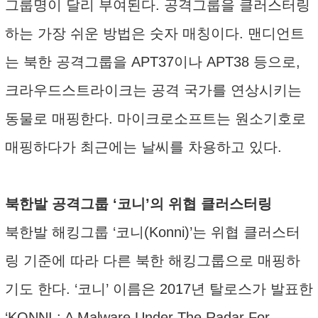
그룹명이 달리 부여된다. 공격그룹을 클러스터링
하는 가장 쉬운 방법은 숫자 매칭이다. 맨디언트
는 북한 공격그룹을 APT37이나 APT38 등으로,
크라우드스트라이크는 공격 국가를 연상시키는
동물로 매핑한다. 마이크로소프트는 원소기호로
매핑하다가 최근에는 날씨를 차용하고 있다.
북한발 공격그룹 ‘코니’의 위협 클러스터링
북한발 해킹그룹 ‘코니(Konni)’는 위협 클러스터
링 기준에 따라 다른 북한 해킹그룹으로 매핑하
기도 한다. ‘코니’ 이름은 2017년 탈로스가 발표한
‘KONNI : A Malware Under The Radar For