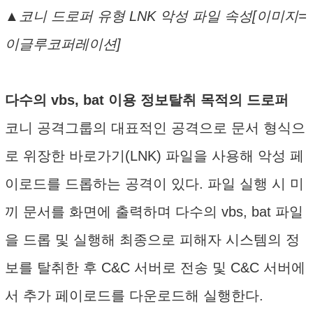
▲코니 드로퍼 유형 LNK 악성 파일 속성[이미지=
이글루코퍼레이션]
다수의 vbs, bat 이용 정보탈취 목적의 드로퍼
코니 공격그룹의 대표적인 공격으로 문서 형식으
로 위장한 바로가기(LNK) 파일을 사용해 악성 페
이로드를 드롭하는 공격이 있다. 파일 실행 시 미
끼 문서를 화면에 출력하며 다수의 vbs, bat 파일
을 드롭 및 실행해 최종으로 피해자 시스템의 정
보를 탈취한 후 C&C 서버로 전송 및 C&C 서버에
서 추가 페이로드를 다운로드해 실행한다.