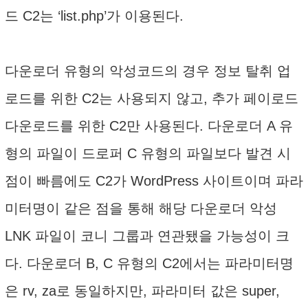
드 C2는 ‘list.php’가 이용된다.
다운로더 유형의 악성코드의 경우 정보 탈취 업
로드를 위한 C2는 사용되지 않고, 추가 페이로드
다운로드를 위한 C2만 사용된다. 다운로더 A 유
형의 파일이 드로퍼 C 유형의 파일보다 발견 시
점이 빠름에도 C2가 WordPress 사이트이며 파라
미터명이 같은 점을 통해 해당 다운로더 악성
LNK 파일이 코니 그룹과 연관됐을 가능성이 크
다. 다운로더 B, C 유형의 C2에서는 파라미터명
은 rv, za로 동일하지만, 파라미터 값은 super,