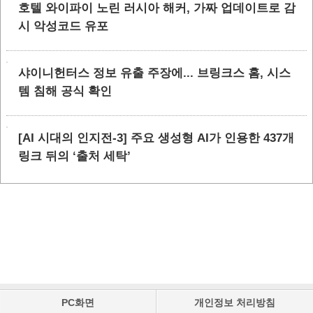
호텔 와이파이 노린 러시아 해커, 가짜 업데이트로 감
시 악성코드 유포
샤이니헌터스 정보 유출 주장에... 브링크스 홈, 시스
템 침해 공식 확인
[AI 시대의 인지전-3] 주요 생성형 AI가 인용한 437개
링크 뒤의 ‘출처 세탁’
PC화면
개인정보 처리방침