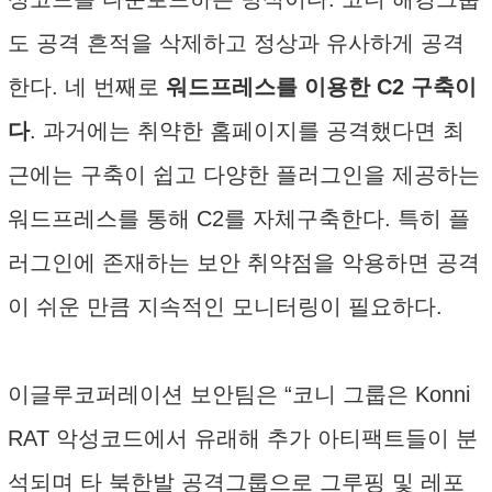
도 공격 흔적을 삭제하고 정상과 유사하게 공격
한다. 네 번째로
워드프레스를 이용한 C2 구축이
다
. 과거에는 취약한 홈페이지를 공격했다면 최
근에는 구축이 쉽고 다양한 플러그인을 제공하는
워드프레스를 통해 C2를 자체구축한다. 특히 플
러그인에 존재하는 보안 취약점을 악용하면 공격
이 쉬운 만큼 지속적인 모니터링이 필요하다.
이글루코퍼레이션 보안팀은 “코니 그룹은 Konni
RAT 악성코드에서 유래해 추가 아티팩트들이 분
석되며 타 북한발 공격그룹으로 그루핑 및 레포