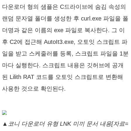
다운로더 형의 샘플은 C드라이브에 숨김 속성의
랜덤 문자열 폴더를 생성한 후 curl.exe 파일을 폴
더명과 같은 이름의 exe 파일로 복사한다. 그 이
후 C2에 접근해 AutoIt3.exe, 오토잇 스크립트 파
일을 받고 스케줄러를 등록, 스크립트 파일을 1분
마다 실행한다. 스크립트 내용은 깃허브에 공개
된 Lilith RAT 코드를 오토잇 스크립트로 변환해
사용한 것으로 확인된다.
▲코니 다운로더 유형 LNK 미끼 문서 내용[자료=