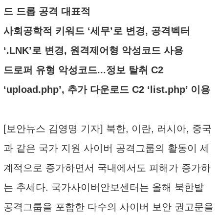
드 드롭 공격 대표적
사회공학적 키워드 ‘세무’로 변경, 공격벡터
‘.LNK’로 변경, 원격제어형 악성코드 사용
드로퍼 유형 악성코드...정보 탈취 C2
‘upload.php’, 추가 다운로드 C2 ‘list.php’ 이용
[보안뉴스 김영명 기자] 북한, 이란, 러시아, 중국
과 같은 국가 지원 사이버 공격그룹의 활동이 세
계적으로 증가하면서 국내에서도 피해가 증가하
는 추세다. 국가사이버안보센터는 올해 북한발
공격그룹을 포함한 다수의 사이버 보안 권고문을