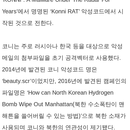
Years’에서 명명된 ‘Konni RAT’ 악성코드에서 시
작된 것으로 전한다.
코니는 주로 러시아나 한국 등을 대상으로 악성
메일의 첨부파일을 초기 공격벡터로 사용했다.
2014년에 발견된 코니 악성코드 명은
‘beauty.scr’이었지만, 2016년에 발견된 캠페인의
파일명은 ‘How can North Korean Hydrogen
Bomb Wipe Out Manhattan(북한 수소폭탄이 맨
해튼을 쓸어버릴 수 있는 방법)’으로 북한 소재가
사용되며 코니와 북한의 연관성이 제기됐다.