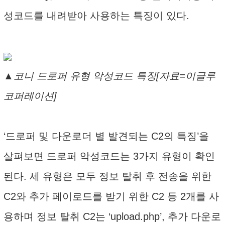
성코드를 내려받아 사용하는 특징이 있다.
▲코니 드로퍼 유형 악성코드 특징[자료=이글루
코퍼레이션]
‘드로퍼 및 다운로더 별 발견되는 C2의 특징’을
살펴보면 드로퍼 악성코드는 3가지 유형이 확인
된다. 세 유형은 모두 정보 탈취 후 전송을 위한
C2와 추가 페이로드를 받기 위한 C2 등 2개를 사
용하며 정보 탈취 C2는 ‘upload.php’, 추가 다운로