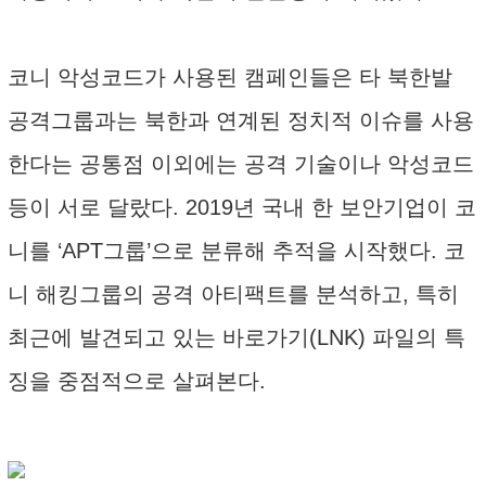
코니 악성코드가 사용된 캠페인들은 타 북한발
공격그룹과는 북한과 연계된 정치적 이슈를 사용
한다는 공통점 이외에는 공격 기술이나 악성코드
등이 서로 달랐다. 2019년 국내 한 보안기업이 코
니를 ‘APT그룹’으로 분류해 추적을 시작했다. 코
니 해킹그룹의 공격 아티팩트를 분석하고, 특히
최근에 발견되고 있는 바로가기(LNK) 파일의 특
징을 중점적으로 살펴본다.