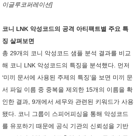
이글루코퍼레이션]
코니 LNK 악성코드의 공격 아티팩트별 주요 특
징 살펴보면
총 29개의 코니 악성코드 샘플 분석 결과를 비교
해 코니 LNK 악성코드의 특징을 분석했다. 먼저
‘미끼 문서에 사용된 주제의 특징’을 보면 미끼 문
서 파일 이름 중 중복을 제외한 15개의 이름을 확
인한 결과, 9개에서 세무와 관련된 키워드가 사용
됐다. 코니 그룹이 스피어피싱을 통해 악성코드
를 유포하기 때문에 공식 기관의 신뢰성을 기반