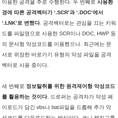
이용한 공격을 주로 수행한다. 두 번째로
사용환
경에 따른 공격벡터가 ‘.SCR’과 ‘.DOC’에서
‘.LNK’로 변했다
. 공격벡터로는 관심을 끄는 키워
드를 파일명으로 사용한 SCR이나 DOC, HWP 등
의 문서형 악성코드를 이용했으나. 최근에는 문
서로 위장한 바로가기 유형의 악성 파일을 공격
벡터로 사용 중이다.
세 번째로
정보탈취를 위한 원격제어형 악성코드
를 활용하는 것이다
. 드로퍼는 공격자가 악성 페
이로드가 담긴 vbs나 bat파일을 드롭해 추가 악
성코드를 다운로드하는 방식이다. 코니 해킹그룹