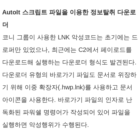
AutoIt 스크립트 파일을 이용한 정보탈취 다운로
더
코니 그룹이 사용한 LNK 악성코드는 초기에는 드
로퍼만 있었으나, 최근에는 C2에서 페이로드를
다운로드해 실행하는 다운로더 형식도 발견된다.
다운로더 유형의 바로가기 파일도 문서로 위장하
기 위해 이중 확장자(.hwp.lnk)를 사용하고 문서
아이콘을 사용한다. 바로가기 파일의 인자로 난
독화된 파워쉘 명령어가 작성되어 있어 파일을
실행하면 악성행위가 수행된다.