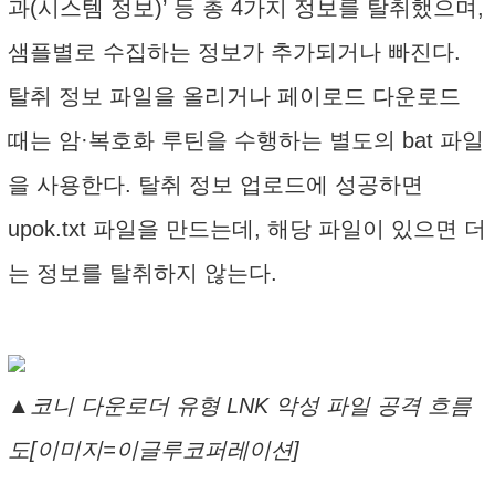
과(시스템 정보)’ 등 총 4가지 정보를 탈취했으며,
샘플별로 수집하는 정보가 추가되거나 빠진다.
탈취 정보 파일을 올리거나 페이로드 다운로드
때는 암·복호화 루틴을 수행하는 별도의 bat 파일
을 사용한다. 탈취 정보 업로드에 성공하면
upok.txt 파일을 만드는데, 해당 파일이 있으면 더
는 정보를 탈취하지 않는다.
▲코니 다운로더 유형 LNK 악성 파일 공격 흐름
도[이미지=이글루코퍼레이션]