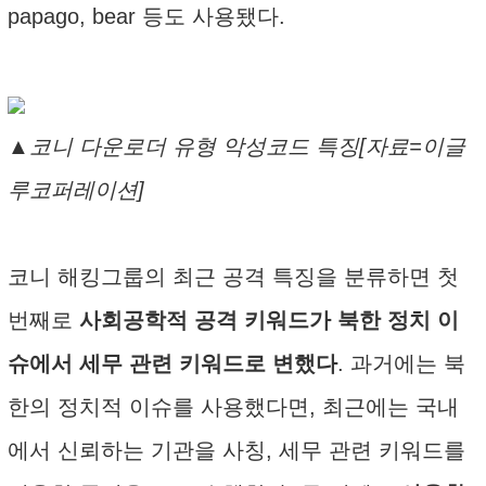
papago, bear 등도 사용됐다.
▲코니 다운로더 유형 악성코드 특징[자료=이글
루코퍼레이션]
코니 해킹그룹의 최근 공격 특징을 분류하면 첫
번째로
사회공학적 공격 키워드가 북한 정치 이
슈에서 세무 관련 키워드로 변했다
. 과거에는 북
한의 정치적 이슈를 사용했다면, 최근에는 국내
에서 신뢰하는 기관을 사칭, 세무 관련 키워드를