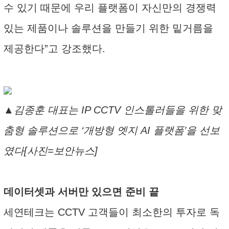
수 있기 때문에 우리 플랫폼이 자신만의 경쟁력
있는 제품이나 솔루션을 만들기 위한 밑거름을
제공한다”고 강조했다.
▲김종훈 대표는 IP CCTV 인스톨러들을 위한 맞
춤형 솔루션으로 ‘개방형 엣지 AI 플랫폼’을 선보
였다[사진=보안뉴스]
데이터셋과 서버만 있으면 준비 끝
세연테크는 CCTV 고객들이 최소한의 투자로 독