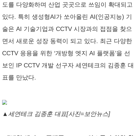
도를 다양화하며 산업 곳곳으로 쓰임이 확대되고
있다. 특히 생성형AI가 쏘아올린 AI(인공지능) 기
술은 AI 기술기업과 CCTV 시장과의 접점을 찾으
면서 새로운 성장 동력이 되고 있다. 최근 다양한
CCTV 응용을 위한 ‘개방형 엣지 AI 플랫폼’을 선
보인 IP CCTV 개발 선구자 세연테크의 김종훈 대
표를 만났다.
▲세연테크 김종훈 대표[사진=보안뉴스]