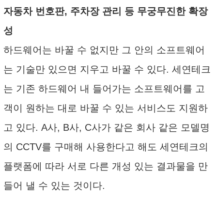
자동차 번호판, 주차장 관리 등 무궁무진한 확장
성
하드웨어는 바꿀 수 없지만 그 안의 소프트웨어
는 기술만 있으면 지우고 바꿀 수 있다. 세연테크
는 기존 하드웨어 내 들어가는 소프트웨어를 고
객이 원하는 대로 바꿀 수 있는 서비스도 지원하
고 있다. A사, B사, C사가 같은 회사 같은 모델명
의 CCTV를 구매해 사용한다고 해도 세연테크의
플랫폼에 따라 서로 다른 개성 있는 결과물을 만
들어 낼 수 있는 것이다.