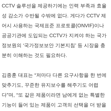
CCTV 솔루션을 제공하기에는 인력 부족과 효율
성 감소가 수반될 수밖에 없다. 게다가 CCTV 제
어시 사용하는 국제표준 프로토콜(ONVIF)이나
공공기관에 도입되는 CCTV가 지켜야 하는 국가
정보원의 ‘국가정보보안 기본지침’ 등 시장을 충
분히 이해하는 것도 필요하다.
김종훈 대표는 “저마다 다른 요구사항을 한 번에
맞추기도, 꾸준한 유지보수를 해주기도 어렵
다”며, “또 같은 제품이라면 남에게 없는 특별한
기능이 들어 있는 제품이 고객의 선택을 더 받을