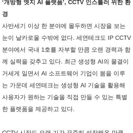
‘개방형 엣지 AI 플랫폼’, CCTV 인스톨러 위한 환
경
사반세기 이상 한 분야에 몰두하면 시장을 보는
눈이 날카로울 수밖에 없다. 세연테크도 IP CCTV
분야에서 국내 1호를 자부할 만큼 오랜 경력과 함
께 실력을 갖추고 있다. 최근 생성형 AI의 물결이
거세게 일면서 AI 소프트웨어 기업이 붐을 이루
는 가운데 세연테크는 생성형 AI 기술을 활용해
사용자가 원하는 기술을 직접 만들 수 있는 특별
한 플랫폼을 제공하고 있다.
CCTV 시장도 오랜 기간 꾸준히 성장해온 만큼