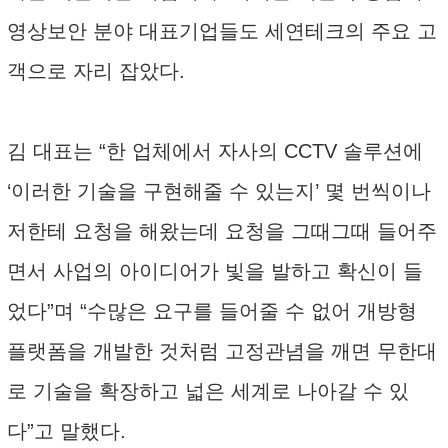
영상보안 분야 대표기업들도 세연테크의 주요 고
객으로 자리 잡았다.
김 대표는 “한 업체에서 자사의 CCTV 솔루션에
‘이러한 기술을 구현해줄 수 있는지’ 몇 번씩이나
저한테 요청을 해왔는데 요청을 그때그때 들어주
면서 사업의 아이디어가 빛을 발하고 확신이 들
었다”며 “수많은 요구를 들어줄 수 없어 개방형
플랫폼을 개발한 것처럼 고정관념을 깨면 무한대
로 기술을 확장하고 넓은 세계로 나아갈 수 있
다”고 말했다.