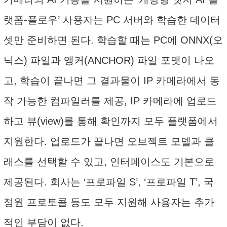
랫폼-플로우’ 사용자는 PC 서버와 학습한 데이터
셋만 준비하면 된다. 학습할 때는 PC에 ONNX(오
닉스) 파일과 앵커(ANCHOR) 파일 포맷이 나오
고, 학습이 끝나면 그 결과물이 IP 카메라에서 동
작 가능한 컴파일러를 제공, IP 카메라에 업로드
하고 뷰(view)를 통해 확인까지 모두 플랫폼에서
지원한다. 업로드가 끝나면 오브젝트 모델과 클
래스를 선택할 수 있고, 인터페이스도 기본으로
제공된다. 회사는 ‘프로파일 S’, ‘프로파일 T’, 국
정원 프로토콜 등도 모두 지원해 사용자는 추가
적인 부담이 없다.