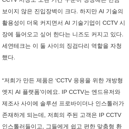
보이지 않은 진입장벽이 크다. 하지만 AI 기술의
활용성이 더욱 커지면서 AI 기술기업이 CCTV 시
장에 들어오고 싶어 한다는 니즈도 커지고 있다.
세연테크는 이 둘 사이의 징검다리 역할을 자청
했다.
“저희가 만든 제품은 ‘CCTV 응용을 위한 개방형
엣지 AI 플랫폼’이에요. IP CCTV는 엔드유저와
제조사 사이에 솔루션 프로바이더나 인스톨러가
존재하게 되는데, 저희의 주된 고객은 IP CCTV
인스톨러들이고, 그들에게 쉽고 편한 맞춤형 환