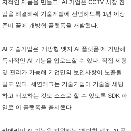
자적인 제품을 만들고, AI 기업은 CCTV 시장 진
입을 해결해줘 기술개발에 전념하도록 1년 이상
준비 끝에 개방형 플랫폼을 개발했다.
AI 기술기업은 ‘개방형 엣지 AI 플랫폼’에 기반해
독자적인 AI 기능을 업로드할 수 있다. 직접 세팅
및 관리가 가능해 기업만의 보안사항이 노출될
일도 없다. 세연테크는 기술기업이 기술을 세팅
하고 배포하는 것도 스스로 할 수 있도록 SDK 파
일로 이 플랫폼을 출시했다.
카메라의 AI 기능을 지원하는 ‘개방형 엣지 AI 플