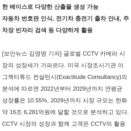
한 베이스로 다양한 산출물 생성 가능
자동차 번호판 인식, 전기차 충전기 출차 안내, 주
차장 빈자리 검색 등 다양하게 활용
[보안뉴스 김영명 기자] 글로벌 CCTV 카메라 시
장의 성장세가 가파르다. 미국 시장조사기관 이
그젝티튜드 컨설턴시(Exactitude Consultancy)의
분석에 따르면 2022년부터 2029년까지 연평균
성장률은 10.55%, 2029년까지 시장 규모는 한화
약 16조 6,281억원에 달할 것으로 분석하고 있다.
CCTV 시장의 성장과 함께 고객은 CCTV의 활용