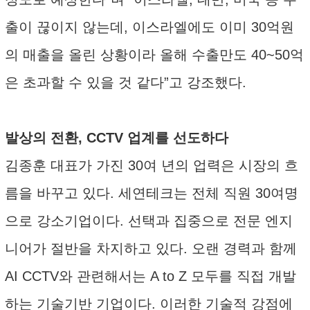
출이 끊이지 않는데, 이스라엘에도 이미 30억원
의 매출을 올린 상황이라 올해 수출만도 40~50억
은 초과할 수 있을 것 같다”고 강조했다.
발상의 전환, CCTV 업계를 선도하다
김종훈 대표가 가진 30여 년의 업력은 시장의 흐
름을 바꾸고 있다. 세연테크는 전체 직원 30여명
으로 강소기업이다. 선택과 집중으로 전문 엔지
니어가 절반을 차지하고 있다. 오랜 경력과 함께
AI CCTV와 관련해서는 A to Z 모두를 직접 개발
하는 기술기반 기업이다. 이러한 기술적 강점에