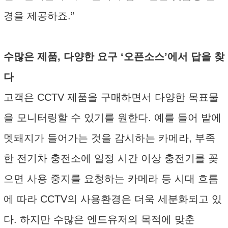
경을 제공하죠.”
수많은 제품, 다양한 요구 ‘오픈소스’에서 답을 찾
다
고객은 CCTV 제품을 구매하면서 다양한 목표물
을 모니터링할 수 있기를 원한다. 예를 들어 밭에
멧돼지가 들어가는 것을 감시하는 카메라, 부족
한 전기차 충전소에 일정 시간 이상 충전기를 꽂
으면 사용 중지를 요청하는 카메라 등 시대 흐름
에 따라 CCTV의 사용환경은 더욱 세분화되고 있
다. 하지만 수많은 엔드유저의 목적에 맞춘