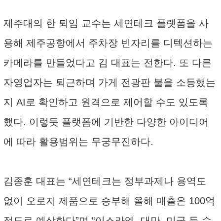
제주대의 한 퇴임 교수는 세연테크 플랫폼을 사
용해 제주공항에서 주차장 빈자리를 디텍션하는
카메라를 만들었다고 김 대표는 전한다. 또 다른
자영업자는 퇴근하며 가게 전광판 불을 소등했는
지 AI로 확인하고 원격으로 제어할 수도 있도록
했다. 이렇듯 플랫폼에 기반한 다양한 아이디어
에 따라 활용범위는 무궁무진하다.
김종훈 대표는 “세연테크는 정부과제나 용역도
없이 오로지 제품으로 승부해 올해 매출은 100억
정도로 예상한다”며 “이스라엘, 대만, 미국 등 수