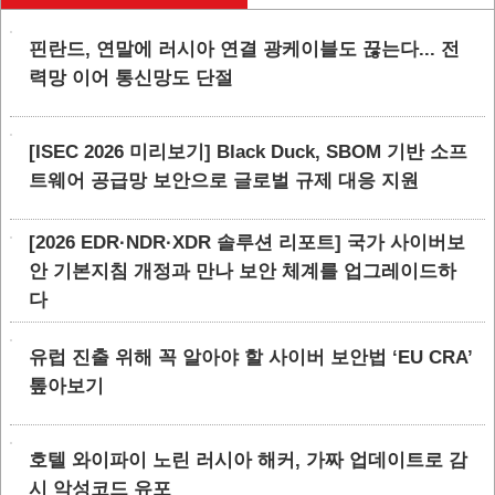
핀란드, 연말에 러시아 연결 광케이블도 끊는다... 전
력망 이어 통신망도 단절
[ISEC 2026 미리보기] Black Duck, SBOM 기반 소프
트웨어 공급망 보안으로 글로벌 규제 대응 지원
[2026 EDR·NDR·XDR 솔루션 리포트] 국가 사이버보
안 기본지침 개정과 만나 보안 체계를 업그레이드하
다
유럽 진출 위해 꼭 알아야 할 사이버 보안법 ‘EU CRA’
톺아보기
호텔 와이파이 노린 러시아 해커, 가짜 업데이트로 감
시 악성코드 유포