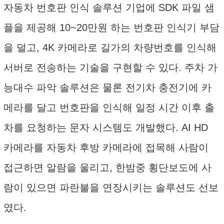
자동차 번호판 인식 솔루션 기업에 SDK 파일 샘
플을 제공해 10~20만원 하는 번호판 인식기 부담
을 덜고, 4K 카메라로 길가의 차량번호를 인식해
서버로 전송하는 기술을 구현할 수 있다. 주차 가
능대수 파악 솔루션은 물론 전기차 충전기에 카
메라를 달고 번호판을 인식해 일정 시간 이후 출
차를 요청하는 문자 시스템도 개발했다. AI HD
카메라를 자동차 후방 카메라에 접목해 사람이
접근하면 알람을 울리고, 한밤중 횡단보도에 사
람이 있으면 파란불을 연장시키는 솔루션도 선보
였다.