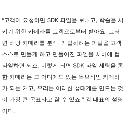
“고객이 요청하면 SDK 파일을 보내고, 학습을 시
키기 위한 카메라를 고객으로부터 받아요. 그러
면 해당 카메라를 분석, 개발하려는 파일을 고객
스스로 만들게 하고 만들어진 파일을 서버에 컴
파일하면 되죠. 이렇게 되면 SDK 파일 세팅을 통
한 카메라는 그 어디에도 없는 독보적인 카메라
가 되는 거고, 우리는 이러한 생태계를 만드는 것
이 가장 큰 목표라고 할 수 있죠.” 김 대표의 설명
이다.