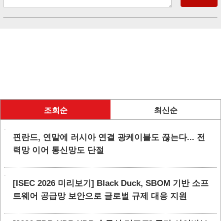
조회순
최신순
핀란드, 연말에 러시아 연결 광케이블도 끊는다... 전
력망 이어 통신망도 단절
[ISEC 2026 미리보기] Black Duck, SBOM 기반 소프
트웨어 공급망 보안으로 글로벌 규제 대응 지원