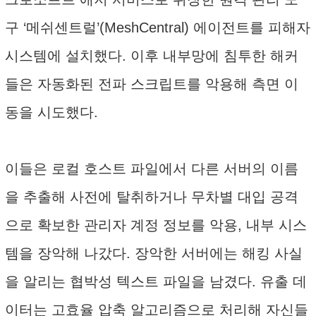
구 ‘메쉬센트럴’(MeshCentral) 에이전트를 피해자
시스템에 설치했다. 이후 내부망에 침투한 해커
들은 자동화된 전파 스크립트를 악용해 측면 이
동을 시도했다.
이들은 로컬 호스트 파일에서 다른 서버의 이름
을 추출해 사전에 탈취하거나 무차별 대입 공격
으로 확보한 관리자 계정 정보를 악용, 내부 시스
템을 장악해 나갔다. 장악한 서버에는 해킹 사실
을 알리는 협박성 텍스트 파일을 남겼다. 유출 데
이터는 고효율 압축 알고리즘으로 처리해 자신들