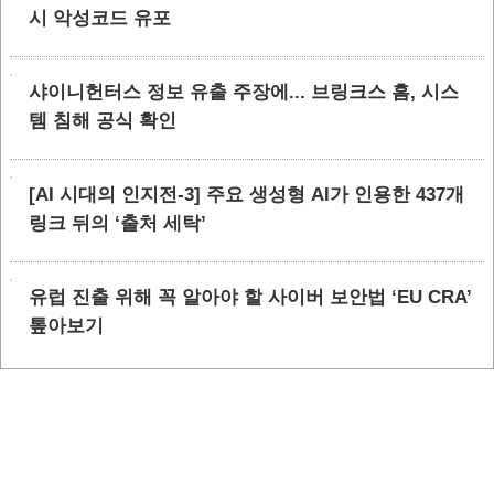
시 악성코드 유포
샤이니헌터스 정보 유출 주장에... 브링크스 홈, 시스
템 침해 공식 확인
[AI 시대의 인지전-3] 주요 생성형 AI가 인용한 437개
링크 뒤의 ‘출처 세탁’
유럽 진출 위해 꼭 알아야 할 사이버 보안법 ‘EU CRA’
톺아보기