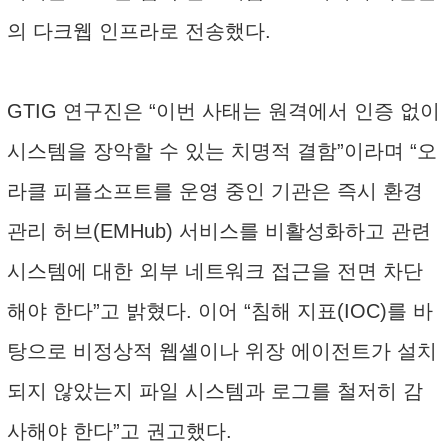
의 다크웹 인프라로 전송했다.
GTIG 연구진은 “이번 사태는 원격에서 인증 없이
시스템을 장악할 수 있는 치명적 결함”이라며 “오
라클 피플소프트를 운영 중인 기관은 즉시 환경
관리 허브(EMHub) 서비스를 비활성화하고 관련
시스템에 대한 외부 네트워크 접근을 전면 차단
해야 한다”고 밝혔다. 이어 “침해 지표(IOC)를 바
탕으로 비정상적 웹셸이나 위장 에이전트가 설치
되지 않았는지 파일 시스템과 로그를 철저히 감
사해야 한다”고 권고했다.