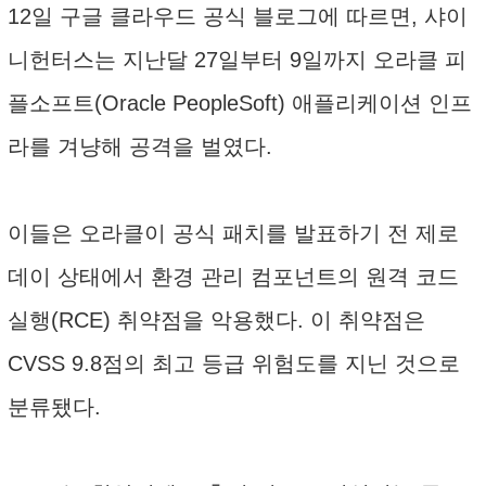
12일 구글 클라우드 공식 블로그에 따르면, 샤이
니헌터스는 지난달 27일부터 9일까지 오라클 피
플소프트(Oracle PeopleSoft) 애플리케이션 인프
라를 겨냥해 공격을 벌였다.
이들은 오라클이 공식 패치를 발표하기 전 제로
데이 상태에서 환경 관리 컴포넌트의 원격 코드
실행(RCE) 취약점을 악용했다. 이 취약점은
CVSS 9.8점의 최고 등급 위험도를 지닌 것으로
분류됐다.