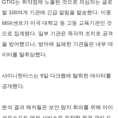
GTIG는 취약점에 노출된 것으로 의심되는 글로
벌 100여개 기관에 긴급 알림을 발송했다. 이중
68퍼센트가 미국 대학교 등 고등 교육기관인 것
으로 집계됐다. 일부 기관은 즉각적 조치로 공격
을 방어했으나, 방어에 실패한 기관들은 내부 데
이터를 탈취당했다.
샤이니헌터스는 9일 다크웹에 탈취한 데이터를
공개했다.
분석 결과 해커들은 보안 탐지 회피를 위해 마이
크로소프트 애저 서비스로 위장한 원격 관리 도