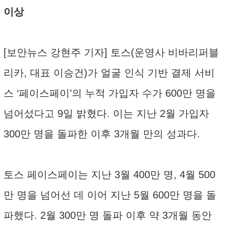
이상
[보안뉴스 강현주 기자] 토스(운영사 비바리퍼블
리카, 대표 이승건)가 얼굴 인식 기반 결제 서비
스 ‘페이스페이’의 누적 가입자 수가 600만 명을
넘어섰다고 9일 밝혔다. 이는 지난 2월 가입자
300만 명을 돌파한 이후 3개월 만의 성과다.
토스 페이스페이는 지난 3월 400만 명, 4월 500
만 명을 넘어선 데 이어 지난 5월 600만 명을 돌
파했다. 2월 300만 명 돌파 이후 약 3개월 동안