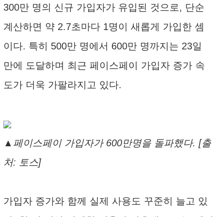
300만 명의 신규 가입자가 유입된 것으로, 단순
계산하면 약 2.7초마다 1명이 새롭게 가입한 셈
이다. 특히 500만 명에서 600만 명까지는 23일
만에 도달하며 최근 페이스페이 가입자 증가 속
도가 더욱 가팔라지고 있다.
▲페이스페이 가입자가 600만명을 돌파했다. [출
처: 토스]
가입자 증가와 함께 실제 사용도 꾸준히 늘고 있