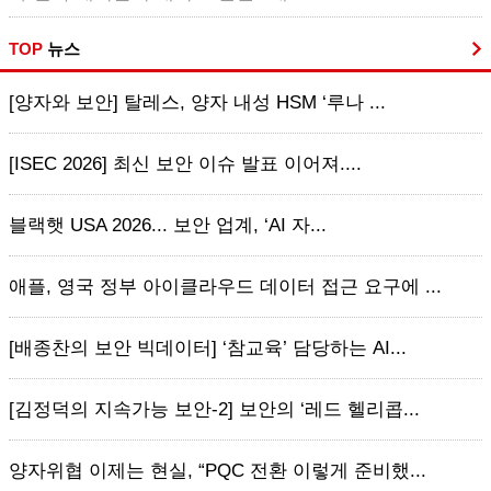
TOP
뉴스
[양자와 보안] 탈레스, 양자 내성 HSM ‘루나 ...
[ISEC 2026] 최신 보안 이슈 발표 이어져....
블랙햇 USA 2026... 보안 업계, ‘AI 자...
애플, 영국 정부 아이클라우드 데이터 접근 요구에 ...
[배종찬의 보안 빅데이터] ‘참교육’ 담당하는 AI...
[김정덕의 지속가능 보안-2] 보안의 ‘레드 헬리콥...
양자위협 이제는 현실, “PQC 전환 이렇게 준비했...