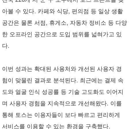
아볼 수 있다. 카페와 식당, 편의점 등 일상 생활
공간은 물론 서점, 휴게소, 자동차 정비소 등 다양
한 오프라인 공간으로 도입 범위를 넓혀가고 있
다.
이번 성과는 확대된 사용처와 개선된 사용자 경
험이 맞물린 결과로 분석된다. 최근에는 결제 속
도와 얼굴 인식 성공률 등 기술 고도화도 이어지
며 사용자 경험을 지속적으로 개선해왔다. 이를
통해 토스는 이용자들이 보다 빠르고 편리하게
서비스를 이용할 수 있는 환경을 구축했다.