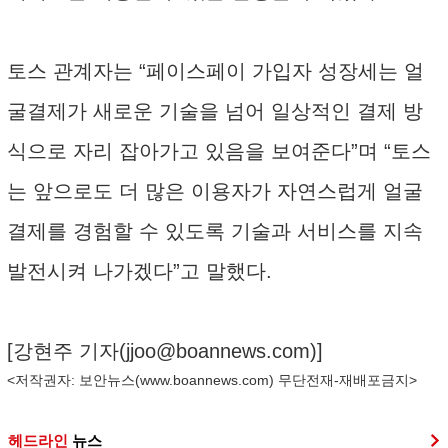
토스 관계자는 “페이스페이 가입자 성장세는 얼
굴결제가 새로운 기술을 넘어 일상적인 결제 방
식으로 자리 잡아가고 있음을 보여준다”며 “토스
는 앞으로도 더 많은 이용자가 자연스럽게 얼굴
결제를 경험할 수 있도록 기술과 서비스를 지속
발전시켜 나가겠다”고 말했다.
[강현주 기자(
jjoo@boannews.com
)]
<저작권자: 보안뉴스(
www.boannews.com
) 무단전재-재배포금지>
헤드라인
뉴스