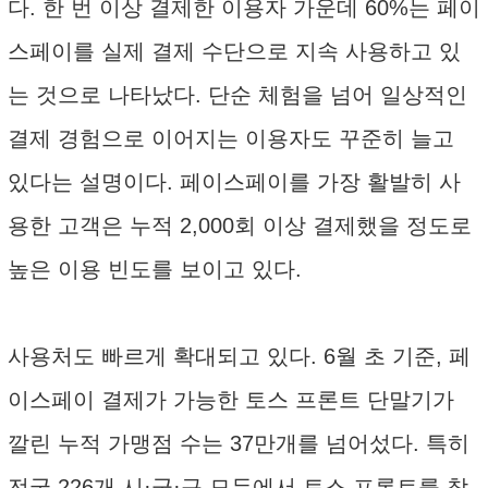
다. 한 번 이상 결제한 이용자 가운데 60%는 페이
스페이를 실제 결제 수단으로 지속 사용하고 있
는 것으로 나타났다. 단순 체험을 넘어 일상적인
결제 경험으로 이어지는 이용자도 꾸준히 늘고
있다는 설명이다. 페이스페이를 가장 활발히 사
용한 고객은 누적 2,000회 이상 결제했을 정도로
높은 이용 빈도를 보이고 있다.
사용처도 빠르게 확대되고 있다. 6월 초 기준, 페
이스페이 결제가 가능한 토스 프론트 단말기가
깔린 누적 가맹점 수는 37만개를 넘어섰다. 특히
전국 226개 시·군·구 모두에서 토스 프론트를 찾