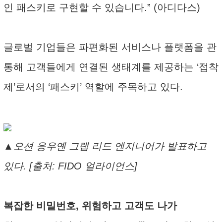
인 패스키로 구현할 수 있습니다.” (아디다스)
글로벌 기업들은 파편화된 서비스나 플랫폼을 관
통해 고객들에게 연결된 생태계를 제공하는 ‘접착
제’로서의 ‘패스키’ 역할에 주목하고 있다.
▲오션 응우옌 그랩 리드 엔지니어가 발표하고
있다. [출처: FIDO 얼라이언스]
복잡한 비밀번호, 위험하고 고객도 나가