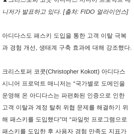
니저가 발표하고 있다. [출처: FIDO 얼라이언스]
아디다스도 패스키 도입을 통한 고객 이탈 극복
과 경험 개선, 생태계 구축 효과에 대해 강조했다.
크리스토퍼 코콧(Christopher Kokott) 아디다스
시니어 프로덕트 매니저는 “국가별로 도메인을
운영해 온 아디다스는 파편화된 인증으로 인한
고객 이탈과 계정 탈취 위협 문제를 해결하기 위
해 패스키를 도입했다”며 “파일럿 프로그램으로
패스키를 도입한 후 사용자 경험 만족도 지표가