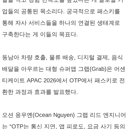
업들의 공통된 목소리다. 궁극적으로 패스키를
통해 자사 서비스들을 하나의 연결된 생태계로
구축한다는 게 이들의 목표다.
동남아 차량 호출, 물류 배송, 디지털 결제, 음식
배달을 아우르는 대형 슈퍼앱 그랩(Grab)은 어센
티케이트 APAC 2026에서 OTP에서 패스키로 전
환한 과정과 효과를 발표했다.
오션 응우옌(Ocean Nguyen) 그랩 리드 엔지니어
는 “OTP는 통신 지연, 앱 피로도, 요금 사기 등의