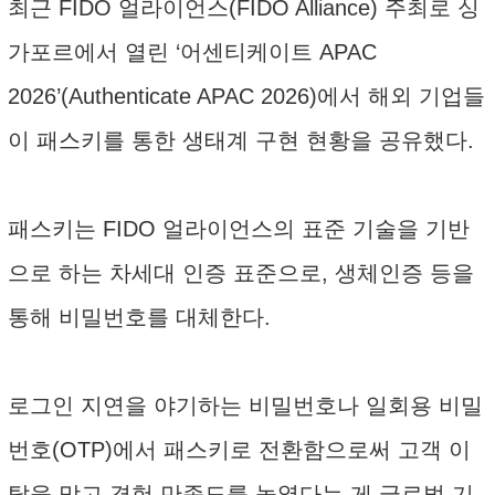
최근 FIDO 얼라이언스(FIDO Alliance) 주최로 싱
가포르에서 열린 ‘어센티케이트 APAC
2026’(Authenticate APAC 2026)에서 해외 기업들
이 패스키를 통한 생태계 구현 현황을 공유했다.
패스키는 FIDO 얼라이언스의 표준 기술을 기반
으로 하는 차세대 인증 표준으로, 생체인증 등을
통해 비밀번호를 대체한다.
로그인 지연을 야기하는 비밀번호나 일회용 비밀
번호(OTP)에서 패스키로 전환함으로써 고객 이
탈을 막고 경험 만족도를 높였다는 게 글로벌 기