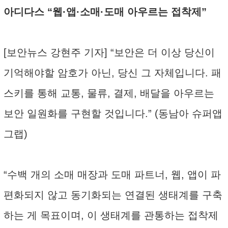
아디다스 “웹·앱·소매·도매 아우르는 접착제”
[보안뉴스 강현주 기자] “보안은 더 이상 당신이
기억해야할 암호가 아닌, 당신 그 자체입니다. 패
스키를 통해 교통, 물류, 결제, 배달을 아우르는
보안 일원화를 구현할 것입니다.” (동남아 슈퍼앱
그랩)
“수백 개의 소매 매장과 도매 파트너, 웹, 앱이 파
편화되지 않고 동기화되는 연결된 생태계를 구축
하는 게 목표이며, 이 생태계를 관통하는 접착제