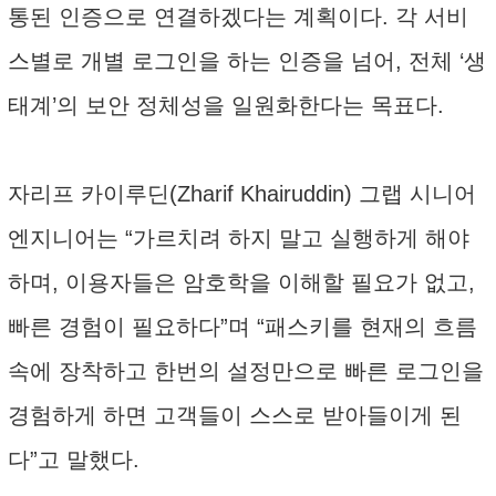
통된 인증으로 연결하겠다는 계획이다. 각 서비
스별로 개별 로그인을 하는 인증을 넘어, 전체 ‘생
태계’의 보안 정체성을 일원화한다는 목표다.
자리프 카이루딘(Zharif Khairuddin) 그랩 시니어
엔지니어는 “가르치려 하지 말고 실행하게 해야
하며, 이용자들은 암호학을 이해할 필요가 없고,
빠른 경험이 필요하다”며 “패스키를 현재의 흐름
속에 장착하고 한번의 설정만으로 빠른 로그인을
경험하게 하면 고객들이 스스로 받아들이게 된
다”고 말했다.