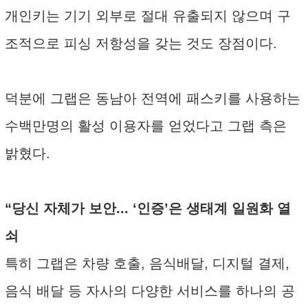
개인키는 기기 외부로 절대 유출되지 않으며 구
조적으로 피싱 저항성을 갖는 것도 장점이다.
덕분에 그랩은 동남아 전역에 패스키를 사용하는
수백만명의 활성 이용자를 얻었다고 그랩 측은
밝혔다.
“당신 자체가 보안... ‘인증’은 생태계 일원화 열
쇠
특히 그랩은 차량 호출, 음식배달, 디지털 결제,
음식 배달 등 자사의 다양한 서비스를 하나의 공