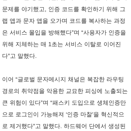
문제를 야기했고, 인증 코드를 확인하기 위해 그
랩 앱과 문자 앱을 오가며 코드를 복사하는 과정
은 서비스 몰입을 방해했다”며 “사용자가 인증을
위해 지체하는 매 1초는 서비스 이탈로 이어진
다”고 말했다.
이어 “글로벌 문자메시지 채널은 복잡한 라우팅
경로의 취약점을 악용한 교묘한 피싱에 노출되는
큰 위험이 있다”며 “패스키 도입으로 생체인증만
으로 로그인이 가능해져 ‘인증 마찰’을 혁신적으
로 제거했다”고 말했다. 하드웨어 단에서 생성된