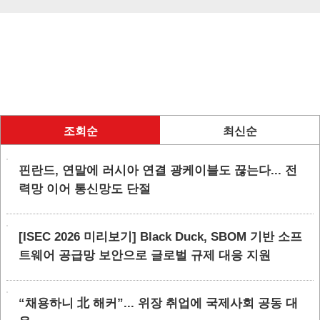
조회순
최신순
핀란드, 연말에 러시아 연결 광케이블도 끊는다... 전
력망 이어 통신망도 단절
[ISEC 2026 미리보기] Black Duck, SBOM 기반 소프
트웨어 공급망 보안으로 글로벌 규제 대응 지원
“채용하니 北 해커”... 위장 취업에 국제사회 공동 대