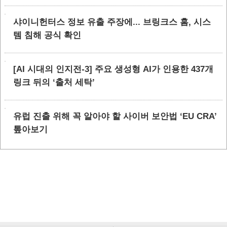
샤이니헌터스 정보 유출 주장에... 브링크스 홈, 시스
템 침해 공식 확인
[AI 시대의 인지전-3] 주요 생성형 AI가 인용한 437개
링크 뒤의 ‘출처 세탁’
유럽 진출 위해 꼭 알아야 할 사이버 보안법 ‘EU CRA’
톺아보기