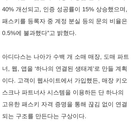
40% 개선되고, 인증 성공률이 15% 상승했으며,
패스키를 등록자 중 계정 분실 등의 문의 비율은
0.5%에 불과했다”고 밝혔다.
아디다스는 나아가 수백 개 소매 매장, 도매 파트
너, 웹, 앱을 ‘하나의 연결된 생태계’로 만들 계획
이다. 고객이 웹사이트에서 가입했든, 매장 키오
스크나 파트너사 시스템을 이용하든 단 하나의
고유한 패스키 자격 증명을 통해 끊김 없이 연결
되는 구조를 만든다는 구상이다.