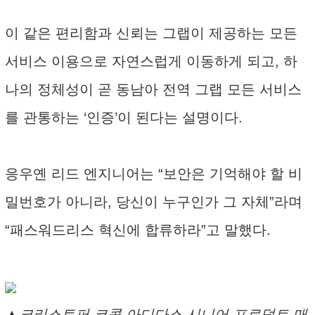
이 같은 편리함과 신뢰는 그랩이 제공하는 모든
서비스 이용으로 자연스럽게 이동하게 되고, 하
나의 정체성이 곧 동남아 전역 그랩 모든 서비스
를 관통하는 ‘인증’이 된다는 설명이다.
응우옌 리드 엔지니어는 “보안은 기억해야 할 비
밀번호가 아니라, 당신이 누구인가 그 자체”라며
“패스워드리스 혁신에 합류하라”고 말했다.
▲크리스토퍼 코콧 아디다스 시니어 프로덕트 매