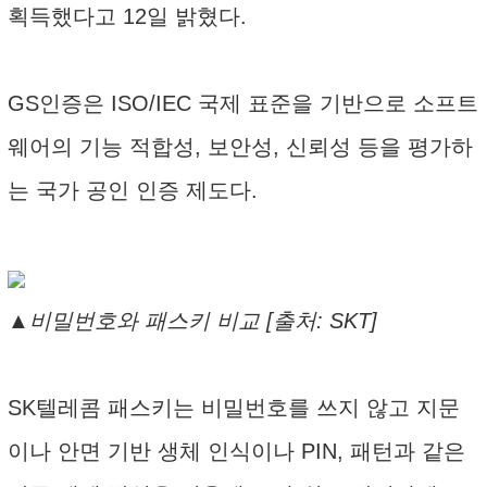
획득했다고 12일 밝혔다.
GS인증은 ISO/IEC 국제 표준을 기반으로 소프트
웨어의 기능 적합성, 보안성, 신뢰성 등을 평가하
는 국가 공인 인증 제도다.
▲비밀번호와 패스키 비교 [출처: SKT]
SK텔레콤 패스키는 비밀번호를 쓰지 않고 지문
이나 안면 기반 생체 인식이나 PIN, 패턴과 같은