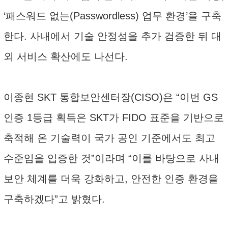
‘패스워드 없는(Passwordless) 업무 환경’을 구축
한다. 사내에서 기술 안정성을 추가 검증한 뒤 대
외 서비스 확산에도 나선다.
이종현 SKT 통합보안센터장(CISO)은 “이번 GS
인증 1등급 획득은 SKT가 FIDO 표준을 기반으로
축적해 온 기술력이 국가 공인 기준에서도 최고
수준임을 입증한 것”이라며 “이를 바탕으로 사내
보안 체계를 더욱 강화하고, 안전한 인증 환경을
구축하겠다”고 밝혔다.