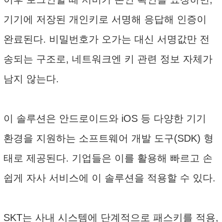
기기에 저장된 개인키로 서명해 응답해 인증이
완료된다. 비밀번호가 오가는 대신 서명값만 전
송되는 구조로, 네트워크엔 키 관련 정보 자체가
남지 않는다.
이 솔루션은 안드로이드와 iOS 등 다양한 기기
환경을 지원하는 소프트웨어 개발 도구(SDK) 형
태로 제공된다. 기업들은 이를 활용해 빠르고 손
쉽게 자사 서비스에 이 솔루션을 적용할 수 있다.
SKT는 사내 시스템에 단계적으로 패스키를 적용,