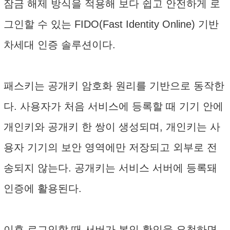
잠금 해제 방식을 적용해 보다 쉽고 안전하게 로
그인할 수 있는 FIDO(Fast Identity Online) 기반
차세대 인증 솔루션이다.
패스키는 공개키 암호화 원리를 기반으로 동작한
다. 사용자가 처음 서비스에 등록할 때 기기 안에
개인키와 공개키 한 쌍이 생성되며, 개인키는 사
용자 기기의 보안 영역에만 저장되고 외부로 전
송되지 않는다. 공개키는 서비스 서버에 등록돼
인증에 활용된다.
이후 로그인할 때 서버가 본인 확인을 요청하면,