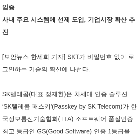
입증
사내 주요 시스템에 선제 도입, 기업시장 확산 추
진
[보안뉴스 한세희 기자] SKT가 비밀번호 없이 로
그인하는 기술의 확산에 나선다.
SK텔레콤(대표 정재헌)은 차세대 인증 솔루션
‘SK텔레콤 패스키’(Passkey by SK Telecom)가 한
국정보통신기술협회(TTA) 소프트웨어 품질인증
최고 등급인 GS(Good Software) 인증 1등급을