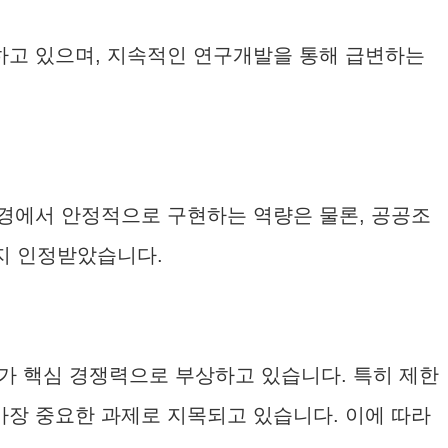
하고 있으며, 지속적인 연구개발을 통해 급변하는
환경에서 안정적으로 구현하는 역량은 물론, 공공조
지 인정받았습니다.
’가 핵심 경쟁력으로 부상하고 있습니다. 특히 제한
가장 중요한 과제로 지목되고 있습니다. 이에 따라