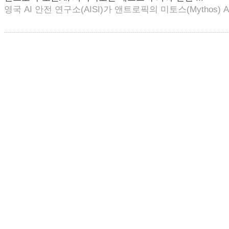
영국 AI 안전 연구소(AISI)가 앤트로픽의 미토스(Mythos) AI