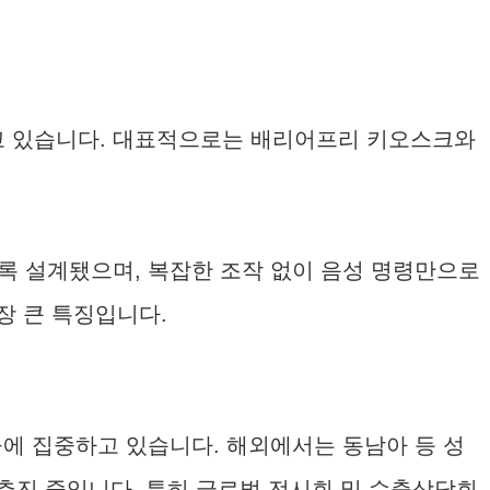
고 있습니다. 대표적으로는 배리어프리 키오스크와
록 설계됐으며, 복잡한 조작 없이 음성 명령만으로
장 큰 특징입니다.
에 집중하고 있습니다. 해외에서는 동남아 등 성
추진 중입니다. 특히 글로벌 전시회 및 수출상담회