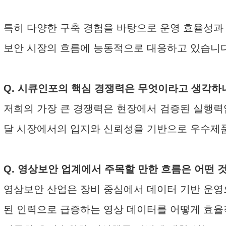
특히 다양한 구축 경험을 바탕으로 운영 효율성과
보안 시장의 흐름에 능동적으로 대응하고 있습니다
Q. 시큐인포의 핵심 경쟁력은 무엇이라고 생각하
저희의 가장 큰 경쟁력은 현장에서 검증된 실행력
달 시장에서의 입지와 신뢰성을 기반으로 우수제품
Q. 영상보안 업계에서 주목할 만한 흐름은 어떤 
영상보안 산업은 장비 중심에서 데이터 기반 운영으
된 인력으로 급증하는 영상 데이터를 어떻게 효율