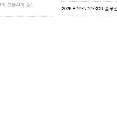
와 오픈AI의 솔(...
[2026 EDR·NDR·XDR 솔루션