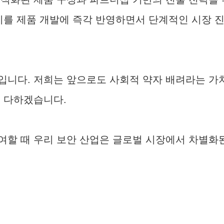
이를 제품 개발에 즉각 반영하면서 단계적인 시장 
니다. 저희는 앞으로도 사회적 약자 배려라는 가치
을 다하겠습니다.
여할 때 우리 보안 산업은 글로벌 시장에서 차별화된