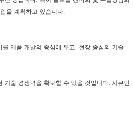
진입을 계획하고 있습니다.
를 제품 개발의 중심에 두고, 현장 중심의 기술
 기술 경쟁력을 확보할 수 있을 것입니다. 시큐인