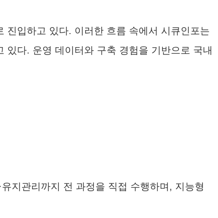
계로 진입하고 있다. 이러한 흐름 속에서 시큐인포는
 있다. 운영 데이터와 구축 경험을 기반으로 국내
·유지관리까지 전 과정을 직접 수행하며, 지능형