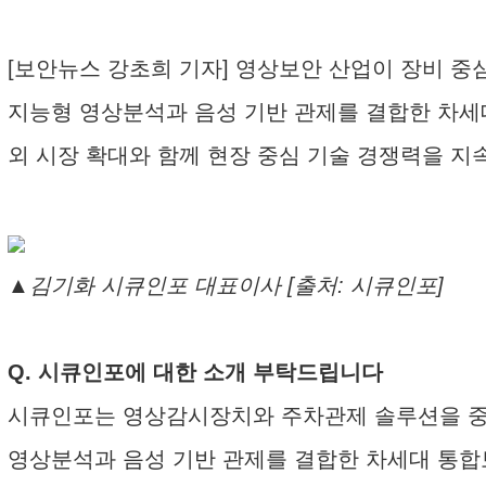
[보안뉴스 강초희 기자] 영상보안 산업이 장비 중
지능형 영상분석과 음성 기반 관제를 결합한 차세
외 시장 확대와 함께 현장 중심 기술 경쟁력을 지
▲김기화 시큐인포 대표이사 [출처: 시큐인포]
Q. 시큐인포에 대한 소개 부탁드립니다
시큐인포는 영상감시장치와 주차관제 솔루션을 중심
영상분석과 음성 기반 관제를 결합한 차세대 통합