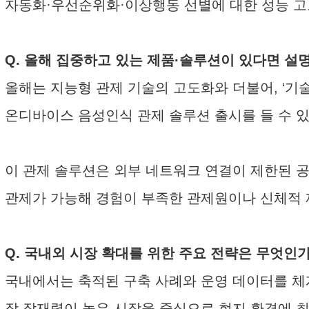
자동화·우선순위화·이상행동 선별에 대한 성능 고
Q. 올해 집중하고 있는 제품·솔루션이 있다면 설
올해는 지능형 관제 기술의 고도화와 더불어, ‘
온디바이스 음성인식 관제 솔루션 출시를 들 수 
이 관제 솔루션은 외부 네트워크 연결이 제한된 
관제가 가능해 경험이 부족한 관제원이나 신체적 제
Q. 국내외 시장 확대를 위한 주요 전략은 무엇인
국내에서는 축적된 구축 사례와 운영 데이터를 체
장 잠재력이 높은 시장을 중심으로 현지 환경에 