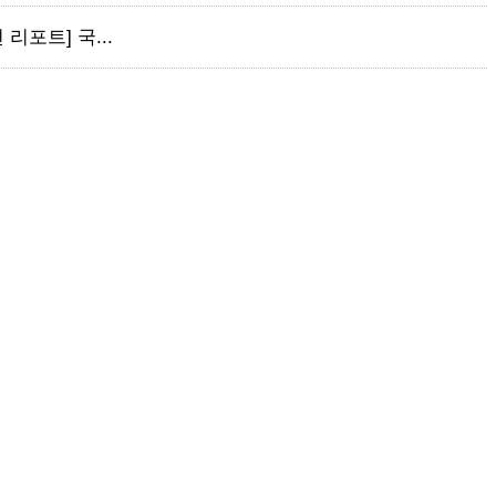
 리포트] 국...