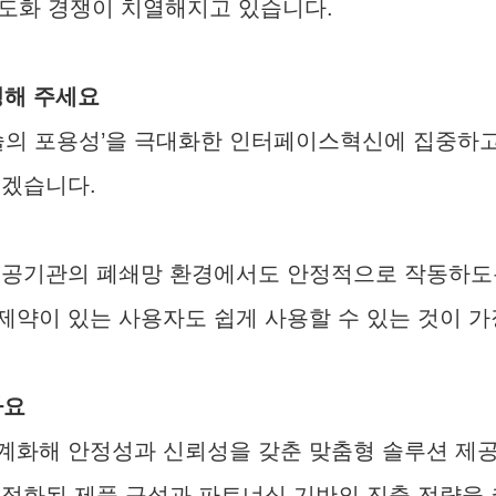
도화 경쟁이 치열해지고 있습니다.
명해 주세요
기술의 포용성’을 극대화한 인터페이스혁신에 집중하
있겠습니다.
공공기관의 폐쇄망 환경에서도 안정적으로 작동하도
약이 있는 사용자도 쉽게 사용할 수 있는 것이 가
가요
계화해 안정성과 신뢰성을 갖춘 맞춤형 솔루션 제공
최적화된 제품 구성과 파트너십 기반의 진출 전략을 