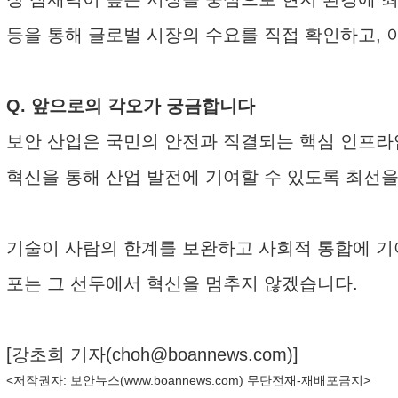
등을 통해 글로벌 시장의 수요를 직접 확인하고, 
Q. 앞으로의 각오가 궁금합니다
보안 산업은 국민의 안전과 직결되는 핵심 인프라입
혁신을 통해 산업 발전에 기여할 수 있도록 최선
기술이 사람의 한계를 보완하고 사회적 통합에 기
포는 그 선두에서 혁신을 멈추지 않겠습니다.
[강초희 기자(
choh@boannews.com
)]
<저작권자: 보안뉴스(
www.boannews.com
) 무단전재-재배포금지>