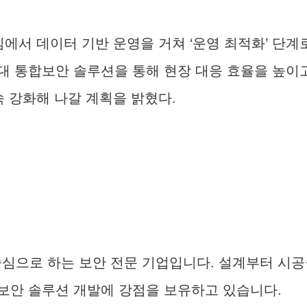
심에서 데이터 기반 운영을 거쳐 ‘운영 최적화’ 단
대 통합보안 솔루션을 통해 현장 대응 효율을 높이고
속 강화해 나갈 계획을 밝혔다.
으로 하는 보안 전문 기업입니다. 설계부터 시공
보안 솔루션 개발에 강점을 보유하고 있습니다.