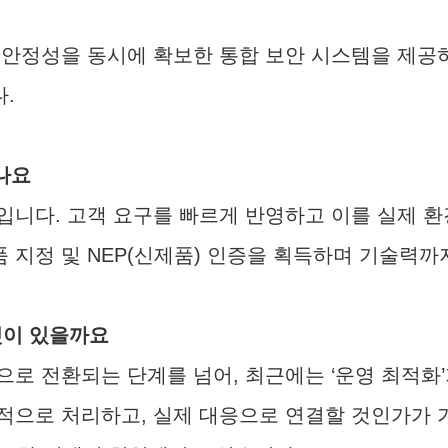
 안정성을 동시에 확보한 통합 보안 시스템을 제공
.
나요
입니다. 고객 요구를 빠르게 반영하고 이를 실제 
 지정 및 NEP(신제품) 인증을 획득하며 기술력까
것이 있을까요
로 전환되는 단계를 넘어, 최근에는 ‘운영 최적화
적으로 처리하고, 실제 대응으로 연결할 것인가가 