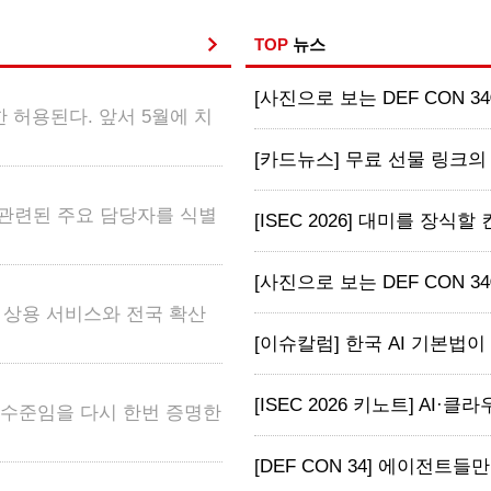
TOP
뉴스
[사진으로 보는 DEF CON 34
 허용된다. 앞서 5월에 치
[카드뉴스] 무료 선물 링크의 
 관련된 주요 담당자를 식별
[ISEC 2026] 대미를 장식할
[사진으로 보는 DEF CON 34
어 상용 서비스와 전국 확산
[이슈칼럼] 한국 AI 기본법이 
[ISEC 2026 키노트] AI·클라
고 수준임을 다시 한번 증명한
[DEF CON 34] 에이전트들