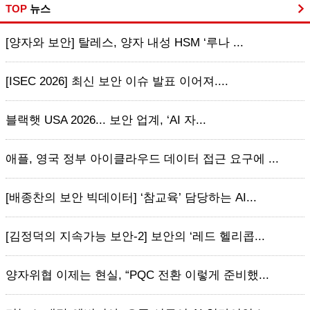
TOP
뉴스
[양자와 보안] 탈레스, 양자 내성 HSM ‘루나 ...
[ISEC 2026] 최신 보안 이슈 발표 이어져....
블랙햇 USA 2026... 보안 업계, ‘AI 자...
애플, 영국 정부 아이클라우드 데이터 접근 요구에 ...
[배종찬의 보안 빅데이터] ‘참교육’ 담당하는 AI...
[김정덕의 지속가능 보안-2] 보안의 ‘레드 헬리콥...
양자위협 이제는 현실, “PQC 전환 이렇게 준비했...