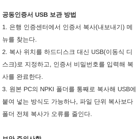
공동인증서 USB 보관 방법
1. 은행 인증센터에서 인증서 복사(내보내기) 메
뉴를 찾는다.
2. 복사 위치를 하드디스크 대신 USB(이동식 디
스크)로 지정하고, 인증서 비밀번호를 입력해 복
사를 완료한다.
3. 원본 PC의 NPKI 폴더를 통째로 복사해 USB에
붙여 넣는 방식도 가능하나, 파일 단위 복사보다
폴더 전체 복사가 오류를 줄인다.
보안 주의사항