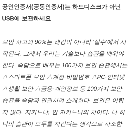
공인인증서(공동인증서)는 하드디스크가 아닌
USB에 보관하세요
보안 사고의 90%는 해킹이 아니라 ‘실수’에서 시
작된다. 그래서 우리는 기술보다 습관을 배워야
한다. 속담으로 배우는 100가지 보안 습관에서는
△스마트폰 보안 △계정·비밀번호 △PC·인터넷
△생활 보안 △금융·개인정보 등 100가지 보안
습관을 속담과 연관시켜 소개한다. 보안은 어렵
지 않다. 지키느냐, 안 지키느냐의 차이다. 나 하
나의 습관이 모두를 지킨다는 생각으로 사소한