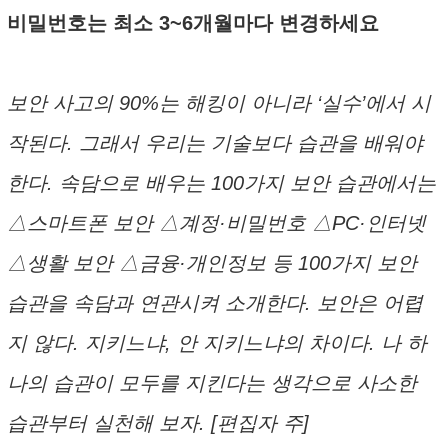
비밀번호는 최소 3~6개월마다 변경하세요
보안 사고의 90%는 해킹이 아니라 ‘실수’에서 시
작된다. 그래서 우리는 기술보다 습관을 배워야
한다. 속담으로 배우는 100가지 보안 습관에서는
△스마트폰 보안 △계정·비밀번호 △PC·인터넷
△생활 보안 △금융·개인정보 등 100가지 보안
습관을 속담과 연관시켜 소개한다. 보안은 어렵
지 않다. 지키느냐, 안 지키느냐의 차이다. 나 하
나의 습관이 모두를 지킨다는 생각으로 사소한
습관부터 실천해 보자. [편집자 주]