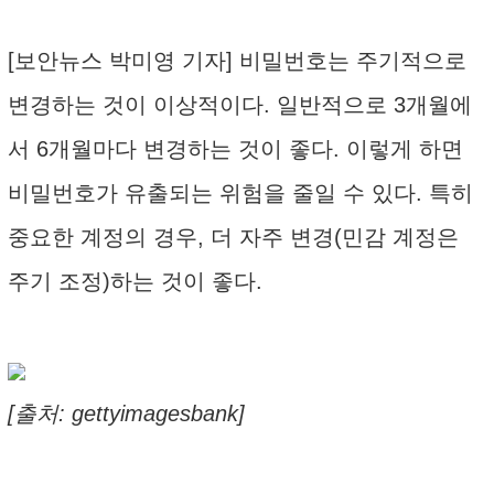
[보안뉴스 박미영 기자] 비밀번호는 주기적으로
변경하는 것이 이상적이다. 일반적으로 3개월에
서 6개월마다 변경하는 것이 좋다. 이렇게 하면
비밀번호가 유출되는 위험을 줄일 수 있다. 특히
중요한 계정의 경우, 더 자주 변경(민감 계정은
주기 조정)하는 것이 좋다.
[출처: gettyimagesbank]