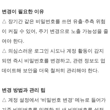
변경이 필요한 이유
△ 장기간 같은 비밀번호를 쓰면 유출·추측 위험
이 커질 수 있어, 주기 변경으로 노출 가능성을 줄
여야 한다.
△ 의심스러운 로그인 시도나 계정 활동이 감지
되면 즉시 비밀번호를 변경하고, 관련 정보도 업
데이트해 보안을 더욱 철저히 관리해야 한다.
변경 방법과 관리 팁
△ 계정 설정에서 ‘비밀번호 변경’ 메뉴로 들어가
기존 비밀번호를 입력한 뒤 새 비밀번호를 설정