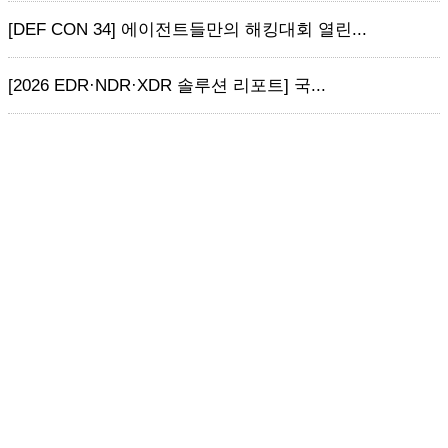
[DEF CON 34] 에이전트들만의 해킹대회 열린...
[2026 EDR·NDR·XDR 솔루션 리포트] 국...