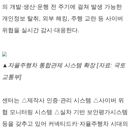
의 개발·생산·운행 전 주기에 걸쳐 발생 가능한
개인정보 탈취, 외부 해킹, 주행 교란 등 사이버
위협을 실시간 감시·대응한다.
▲자율주행차 통합관제 시스템 확장 [자료: 국토
교통부]
센터는 △제작사 인증·관리 시스템 △사이버 위
협 모니터링 시스템 △실차 기반 보안평가시스템
등을 갖추고 있어 커넥티드카·자율주행차 시대의