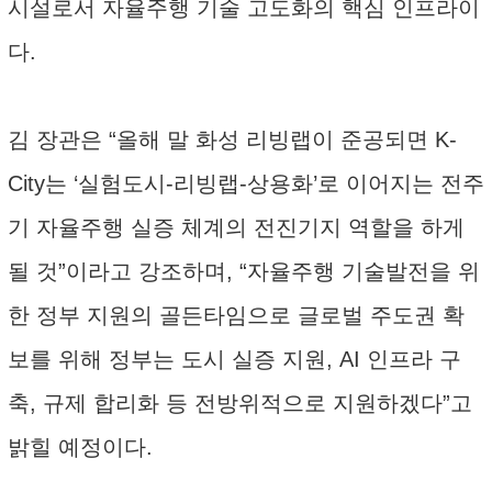
시설로서 자율주행 기술 고도화의 핵심 인프라이
다.
김 장관은 “올해 말 화성 리빙랩이 준공되면 K-
City는 ‘실험도시-리빙랩-상용화’로 이어지는 전주
기 자율주행 실증 체계의 전진기지 역할을 하게
될 것”이라고 강조하며, “자율주행 기술발전을 위
한 정부 지원의 골든타임으로 글로벌 주도권 확
보를 위해 정부는 도시 실증 지원, AI 인프라 구
축, 규제 합리화 등 전방위적으로 지원하겠다”고
밝힐 예정이다.