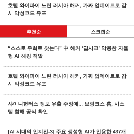
호텔 와이파이 노린 러시아 해커, 가짜 업데이트로 감
시 악성코드 유포
추천순
스크랩순
“스스로 우회로 찾는다” 中 해커 ‘딥시크’ 악용한 자율
형 AI 해킹 적발
호텔 와이파이 노린 러시아 해커, 가짜 업데이트로 감
시 악성코드 유포
샤이니헌터스 정보 유출 주장에... 브링크스 홈, 시스
템 침해 공식 확인
[AI 시대의 인지전-3] 주요 생성형 AI가 인용한 437개