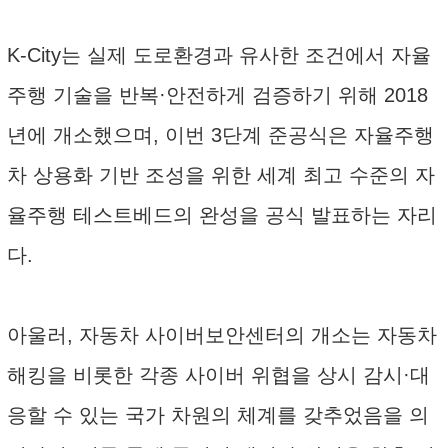
K-City는 실제 도로환경과 유사한 조건에서 자율
주행 기술을 반복·안전하게 검증하기 위해 2018
년에 개소했으며, 이번 3단계 준공식은 자율주행
차 상용화 기반 조성을 위한 세계 최고 수준의 자
율주행 테스트베드의 완성을 공식 발표하는 자리
다.
아울러, 자동차 사이버보안센터의 개소는 자동차
해킹을 비롯한 각종 사이버 위협을 상시 감시·대
응할 수 있는 국가 차원의 체계를 갖추었음을 의