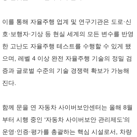
이를 통해 자율주행 업계 및 연구기관은 도로·신
호·보행자·기상 등 현실 세계의 모든 변수를 반영
한 고난도 자율주행 테스트를 수행할 수 있게 됐
으며, 레벨 4 이상 완전 자율주행 기술의 정밀 검
증과 글로벌 수준의 기술 경쟁력 확보가 가능해
진다.
함께 문을 연 자동차 사이버보안센터는 올해 8월
부터 시행 중인 ‘자동차 사이버보안 관리제도’의
운영·인증·평가를 총괄하는 핵심 시설로서, 차량