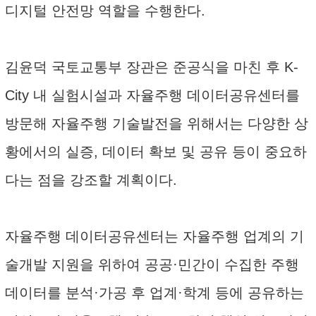
디지털 안전망 역할을 수행한다.
김윤덕 국토교통부 장관은 준공식을 마친 후 K-
City 내 실험시설과 자율주행 데이터공유센터를
방문해 자율주행 기술발전을 위해서는 다양한 상
황에서의 실증, 데이터 확보 및 공유 등이 중요하
다는 점을 강조할 계획이다.
자율주행 데이터공유센터는 자율주행 업계의 기
술개발 지원을 위하여 공공·민간이 수집한 주행
데이터를 분석·가공 후 업계·학계 등에 공유하는