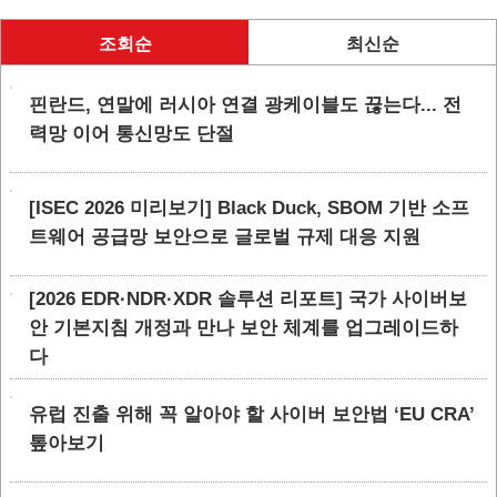
조회순
최신순
핀란드, 연말에 러시아 연결 광케이블도 끊는다... 전
력망 이어 통신망도 단절
[ISEC 2026 미리보기] Black Duck, SBOM 기반 소프
트웨어 공급망 보안으로 글로벌 규제 대응 지원
[2026 EDR·NDR·XDR 솔루션 리포트] 국가 사이버보
안 기본지침 개정과 만나 보안 체계를 업그레이드하
다
유럽 진출 위해 꼭 알아야 할 사이버 보안법 ‘EU CRA’
톺아보기